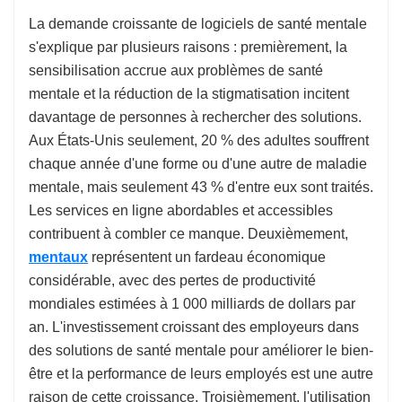
La demande croissante de logiciels de santé mentale
s'explique par plusieurs raisons : premièrement, la
sensibilisation accrue aux problèmes de santé
mentale et la réduction de la stigmatisation incitent
davantage de personnes à rechercher des solutions.
Aux États-Unis seulement, 20 % des adultes souffrent
chaque année d'une forme ou d'une autre de maladie
mentale, mais seulement 43 % d'entre eux sont traités.
Les services en ligne abordables et accessibles
contribuent à combler ce manque. Deuxièmement,
mentaux
représentent un fardeau économique
considérable, avec des pertes de productivité
mondiales estimées à 1 000 milliards de dollars par
an. L'investissement croissant des employeurs dans
des solutions de santé mentale pour améliorer le bien-
être et la performance de leurs employés est une autre
raison de cette croissance. Troisièmement, l'utilisation