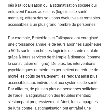
liés à la localisation ou la stigmatisation sociale qui
entravent l'accès aux soins (logiciels de santé
mentale), offrent des solutions évolutives et rentables
accessibles à un plus grand nombre de personnes.
Par exemple, BetterHelp et Talkspace ont enregistré
une croissance annuelle de leurs abonnés supérieure
à 50 % sur le marché des logiciels de santé mentale
grâce à leurs services de thérapie à distance (comme
la consultation en ligne). De plus, les interventions
psychiatriques numériques permettent de réduire de
moitié les coûts de traitement, les rendant ainsi plus
accessibles aux individus et aux systèmes de santé.
Par ailleurs, de plus en plus de personnes sollicitent
de l'aide, la stigmatisation des troubles mentaux
s'estompant progressivement. Ainsi, les campagnes
de lutte contre la stigmatisation ont entraîné une