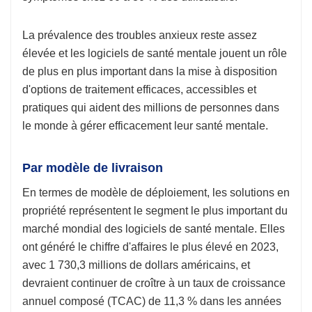
La prévalence des troubles anxieux reste assez
élevée et les logiciels de santé mentale jouent un rôle
de plus en plus important dans la mise à disposition
d'options de traitement efficaces, accessibles et
pratiques qui aident des millions de personnes dans
le monde à gérer efficacement leur santé mentale.
Par modèle de livraison
En termes de modèle de déploiement, les solutions en
propriété représentent le segment le plus important du
marché mondial des logiciels de santé mentale. Elles
ont généré le chiffre d'affaires le plus élevé en 2023,
avec 1 730,3 millions de dollars américains, et
devraient continuer de croître à un taux de croissance
annuel composé (TCAC) de 11,3 % dans les années