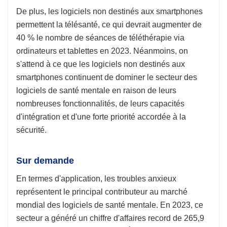
De plus, les logiciels non destinés aux smartphones
permettent la télésanté, ce qui devrait augmenter de
40 % le nombre de séances de téléthérapie via
ordinateurs et tablettes en 2023. Néanmoins, on
s'attend à ce que les logiciels non destinés aux
smartphones continuent de dominer le secteur des
logiciels de santé mentale en raison de leurs
nombreuses fonctionnalités, de leurs capacités
d'intégration et d'une forte priorité accordée à la
sécurité.
Sur demande
En termes d'application, les troubles anxieux
représentent le principal contributeur au marché
mondial des logiciels de santé mentale. En 2023, ce
secteur a généré un chiffre d'affaires record de 265,9