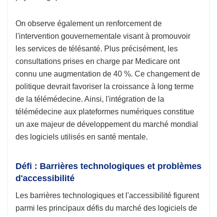
On observe également un renforcement de
l'intervention gouvernementale visant à promouvoir
les services de télésanté. Plus précisément, les
consultations prises en charge par Medicare ont
connu une augmentation de 40 %. Ce changement de
politique devrait favoriser la croissance à long terme
de la télémédecine. Ainsi, l'intégration de la
télémédecine aux plateformes numériques constitue
un axe majeur de développement du marché mondial
des logiciels utilisés en santé mentale.
Défi : Barrières technologiques et problèmes
d'accessibilité
Les barrières technologiques et l'accessibilité figurent
parmi les principaux défis du marché des logiciels de