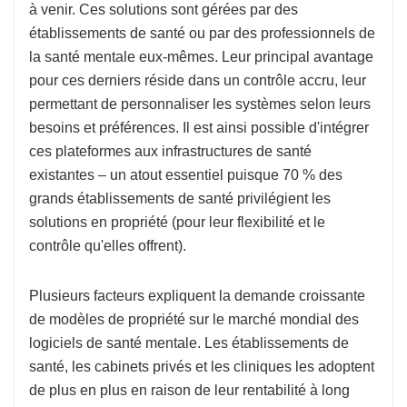
à venir. Ces solutions sont gérées par des
établissements de santé ou par des professionnels de
la santé mentale eux-mêmes. Leur principal avantage
pour ces derniers réside dans un contrôle accru, leur
permettant de personnaliser les systèmes selon leurs
besoins et préférences. Il est ainsi possible d'intégrer
ces plateformes aux infrastructures de santé
existantes – un atout essentiel puisque 70 % des
grands établissements de santé privilégient les
solutions en propriété (pour leur flexibilité et le
contrôle qu'elles offrent).
Plusieurs facteurs expliquent la demande croissante
de modèles de propriété sur le marché mondial des
logiciels de santé mentale. Les établissements de
santé, les cabinets privés et les cliniques les adoptent
de plus en plus en raison de leur rentabilité à long