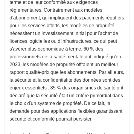
terme et de leur conformité aux exigences
réglementaires. Contrairement aux modèles
d'abonnement, qui impliquent des paiements réguliers
pour les services offerts, les modèles de propriété
nécessitent un investissement initial pour l'achat de
licences logicielles ou d'infrastructures, ce qui peut
s'avérer plus économique à terme. 60 % des
professionnels de la santé mentale ont indiqué qu'en
2023, les modèles de propriété offraient un meilleur
rapport qualité-prix que les abonnements. Par ailleurs,
la sécurité et la confidentialité des données sont des
enjeux essentiels : 85 % des organismes de santé ont
déclaré que la sécurité était un critère primordial dans
le choix d'un système de propriété. De ce fait, la
demande pour des applications flexibles garantissant
sécurité et conformité pourrait persister.