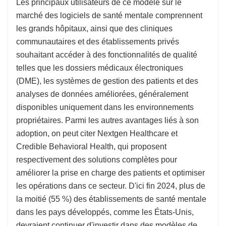
Les principaux utilisateurs de ce modèle sur le
marché des logiciels de santé mentale comprennent
les grands hôpitaux, ainsi que des cliniques
communautaires et des établissements privés
souhaitant accéder à des fonctionnalités de qualité
telles que les dossiers médicaux électroniques
(DME), les systèmes de gestion des patients et des
analyses de données améliorées, généralement
disponibles uniquement dans les environnements
propriétaires. Parmi les autres avantages liés à son
adoption, on peut citer Nextgen Healthcare et
Credible Behavioral Health, qui proposent
respectivement des solutions complètes pour
améliorer la prise en charge des patients et optimiser
les opérations dans ce secteur. D'ici fin 2024, plus de
la moitié (55 %) des établissements de santé mentale
dans les pays développés, comme les États-Unis,
devraient continuer d'investir dans des modèles de