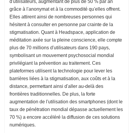
d'utilisateurs, augmentant de plus de 50 % par an
grâce à l'anonymat et à la commodité qu'elles offrent.
Elles attirent ainsi de nombreuses personnes qui
hésitent à consulter en personne par crainte de la
stigmatisation. Quant à Headspace, application de
méditation axée sur la pleine conscience, elle compte
plus de 70 millions d'utilisateurs dans 190 pays,
symbolisant un mouvement psychosocial mondial
privilégiant la prévention au traitement. Ces
plateformes utilisent la technologie pour lever les
barrières liées à la stigmatisation, aux coûts et à la
distance, permettant ainsi d'aller au-delà des
frontières traditionnelles. De plus, la forte
augmentation de l'utilisation des smartphones (dont le
taux de pénétration mondial dépasse actuellement les
70 %) a encore accéléré la diffusion de ces solutions
numériques.