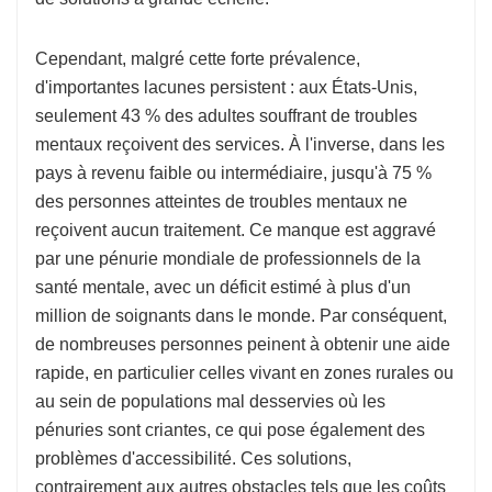
Cependant, malgré cette forte prévalence,
d'importantes lacunes persistent : aux États-Unis,
seulement 43 % des adultes souffrant de troubles
mentaux reçoivent des services. À l'inverse, dans les
pays à revenu faible ou intermédiaire, jusqu'à 75 %
des personnes atteintes de troubles mentaux ne
reçoivent aucun traitement. Ce manque est aggravé
par une pénurie mondiale de professionnels de la
santé mentale, avec un déficit estimé à plus d'un
million de soignants dans le monde. Par conséquent,
de nombreuses personnes peinent à obtenir une aide
rapide, en particulier celles vivant en zones rurales ou
au sein de populations mal desservies où les
pénuries sont criantes, ce qui pose également des
problèmes d'accessibilité. Ces solutions,
contrairement aux autres obstacles tels que les coûts