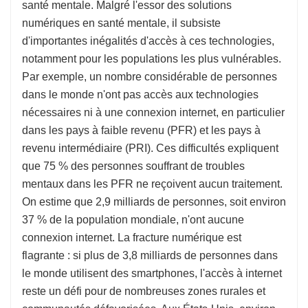
santé mentale. Malgré l'essor des solutions
numériques en santé mentale, il subsiste
d'importantes inégalités d'accès à ces technologies,
notamment pour les populations les plus vulnérables.
Par exemple, un nombre considérable de personnes
dans le monde n'ont pas accès aux technologies
nécessaires ni à une connexion internet, en particulier
dans les pays à faible revenu (PFR) et les pays à
revenu intermédiaire (PRI). Ces difficultés expliquent
que 75 % des personnes souffrant de troubles
mentaux dans les PFR ne reçoivent aucun traitement.
On estime que 2,9 milliards de personnes, soit environ
37 % de la population mondiale, n'ont aucune
connexion internet. La fracture numérique est
flagrante : si plus de 3,8 milliards de personnes dans
le monde utilisent des smartphones, l'accès à internet
reste un défi pour de nombreuses zones rurales et