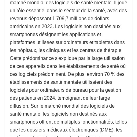
marché mondial des logiciels de santé mentale. Il joue
un rôle essentiel dans le secteur de la santé, avec des
revenus dépassant 1 709,7 millions de dollars
américains en 2023. Les logiciels non destinés aux
smartphones désignent les applications et
plateformes utilisées sur ordinateurs et tablettes dans
les hôpitaux, les cliniques et les centres de thérapie.
Cette prédominance s'explique par la large utilisation
de ces appareils dans les établissements de santé où
ces logiciels prédominent. De plus, environ 70 % des
établissements de santé mentale utilisaient des
logiciels pour ordinateurs de bureau pour la gestion
des patients en 2024, témoignant de leur large
diffusion. Sur le marché mondial des logiciels de
santé mentale, les logiciels non destinés aux
smartphones offrent de multiples fonctionnalités, telles
que les dossiers médicaux électroniques (DME), les