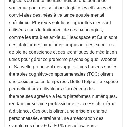
logiciels de santé mentale indique une demande
soutenue pour des solutions logicielles efficaces et
conviviales destinées à traiter ce trouble mental
spécifique. Plusieurs solutions logicielles clés sont
utilisées dans le traitement de ces pathologies,
comme les troubles anxieux. Headspace et Calm sont
des plateformes populaires proposant des exercices
de pleine conscience et des techniques de méditation
utiles pour gérer ce problème psychologique. Woebot
et Sanvello proposent des applications basées sur les
thérapies cognitivo-comportementales (TCC) offrant
une assistance en temps réel. BetterHelp et Talkspace
permettent aux utilisateurs d'accéder à des
thérapeutes agréés via leurs plateformes numériques,
rendant ainsi l'aide professionnelle accessible même
à distance. Ces outils offrent une prise en charge
personnalisée, entraînant une amélioration des
symptômes chez 60 à 80 % des utilisateurs.