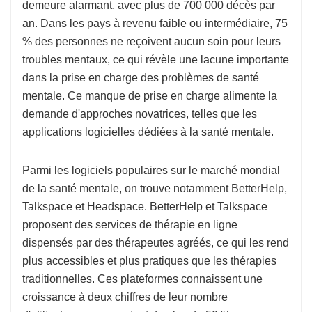
demeure alarmant, avec plus de 700 000 décès par
an. Dans les pays à revenu faible ou intermédiaire, 75
% des personnes ne reçoivent aucun soin pour leurs
troubles mentaux, ce qui révèle une lacune importante
dans la prise en charge des problèmes de santé
mentale. Ce manque de prise en charge alimente la
demande d'approches novatrices, telles que les
applications logicielles dédiées à la santé mentale.
Parmi les logiciels populaires sur le marché mondial
de la santé mentale, on trouve notamment BetterHelp,
Talkspace et Headspace. BetterHelp et Talkspace
proposent des services de thérapie en ligne
dispensés par des thérapeutes agréés, ce qui les rend
plus accessibles et plus pratiques que les thérapies
traditionnelles. Ces plateformes connaissent une
croissance à deux chiffres de leur nombre