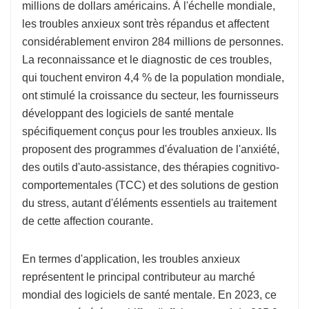
millions de dollars américains. À l'échelle mondiale,
les troubles anxieux sont très répandus et affectent
considérablement environ 284 millions de personnes.
La reconnaissance et le diagnostic de ces troubles,
qui touchent environ 4,4 % de la population mondiale,
ont stimulé la croissance du secteur, les fournisseurs
développant des logiciels de santé mentale
spécifiquement conçus pour les troubles anxieux. Ils
proposent des programmes d'évaluation de l'anxiété,
des outils d'auto-assistance, des thérapies cognitivo-
comportementales (TCC) et des solutions de gestion
du stress, autant d'éléments essentiels au traitement
de cette affection courante.
En termes d'application, les troubles anxieux
représentent le principal contributeur au marché
mondial des logiciels de santé mentale. En 2023, ce