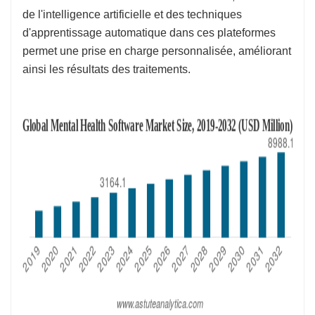
de l'intelligence artificielle et des techniques
d'apprentissage automatique dans ces plateformes
permet une prise en charge personnalisée, améliorant
ainsi les résultats des traitements.