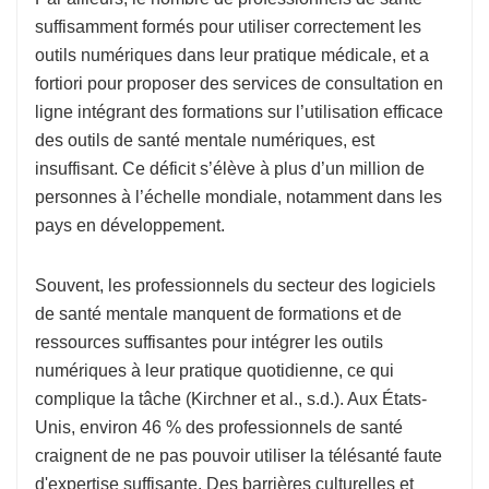
suffisamment formés pour utiliser correctement les
outils numériques dans leur pratique médicale, et a
fortiori pour proposer des services de consultation en
ligne intégrant des formations sur l’utilisation efficace
des outils de santé mentale numériques, est
insuffisant. Ce déficit s’élève à plus d’un million de
personnes à l’échelle mondiale, notamment dans les
pays en développement.
Souvent, les professionnels du secteur des logiciels
de santé mentale manquent de formations et de
ressources suffisantes pour intégrer les outils
numériques à leur pratique quotidienne, ce qui
complique la tâche (Kirchner et al., s.d.). Aux États-
Unis, environ 46 % des professionnels de santé
craignent de ne pas pouvoir utiliser la télésanté faute
d'expertise suffisante. Des barrières culturelles et