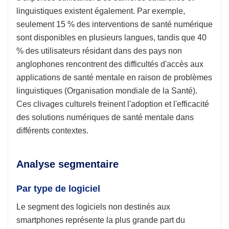
linguistiques existent également. Par exemple,
seulement 15 % des interventions de santé numérique
sont disponibles en plusieurs langues, tandis que 40
% des utilisateurs résidant dans des pays non
anglophones rencontrent des difficultés d'accès aux
applications de santé mentale en raison de problèmes
linguistiques (Organisation mondiale de la Santé).
Ces clivages culturels freinent l'adoption et l'efficacité
des solutions numériques de santé mentale dans
différents contextes.
Analyse segmentaire
Par type de logiciel
Le segment des logiciels non destinés aux
smartphones représente la plus grande part du