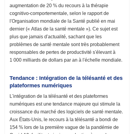
augmentation de 20 % du recours à la thérapie
cognitivo-comportementale, selon le rapport de
l'Organisation mondiale de la Santé publié en mai
dernier (« Atlas de la santé mentale »). Ce sujet est
plus que jamais d'actualité, sachant que les
problèmes de santé mentale sont très probablement
responsables de pertes de productivité s'élevant à
1 000 milliards de dollars par an à l'échelle mondiale.
Tendance : Intégration de la télésanté et des
plateformes numériques
L'intégration de la télésanté et des plateformes
numériques est une tendance majeure qui stimule la
croissance du marché des logiciels de santé mentale.
Aux États-Unis, le recours à la télésanté a bondi de
154 % lors de la première vague de la pandémie de