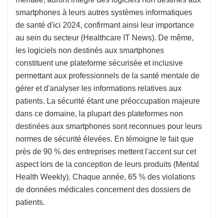
smartphones à leurs autres systèmes informatiques
de santé d'ici 2024, confirmant ainsi leur importance
au sein du secteur (Healthcare IT News). De même,
les logiciels non destinés aux smartphones
constituent une plateforme sécurisée et inclusive
permettant aux professionnels de la santé mentale de
gérer et d'analyser les informations relatives aux
patients. La sécurité étant une préoccupation majeure
dans ce domaine, la plupart des plateformes non
destinées aux smartphones sont reconnues pour leurs
normes de sécurité élevées. En témoigne le fait que
près de 90 % des entreprises mettent l'accent sur cet
aspect lors de la conception de leurs produits (Mental
Health Weekly). Chaque année, 65 % des violations
de données médicales concernent des dossiers de
patients.