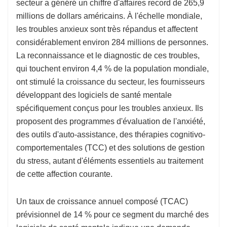
secteur a généré un chiffre d'affaires record de 265,9
millions de dollars américains. À l'échelle mondiale,
les troubles anxieux sont très répandus et affectent
considérablement environ 284 millions de personnes.
La reconnaissance et le diagnostic de ces troubles,
qui touchent environ 4,4 % de la population mondiale,
ont stimulé la croissance du secteur, les fournisseurs
développant des logiciels de santé mentale
spécifiquement conçus pour les troubles anxieux. Ils
proposent des programmes d'évaluation de l'anxiété,
des outils d'auto-assistance, des thérapies cognitivo-
comportementales (TCC) et des solutions de gestion
du stress, autant d'éléments essentiels au traitement
de cette affection courante.
Un taux de croissance annuel composé (TCAC)
prévisionnel de 14 % pour ce segment du marché des