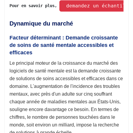
 demandez un échantillo
Pour en savoir plus, 
Dynamique du marché
Facteur déterminant : Demande croissante
de soins de santé mentale accessibles et
efficaces
Le principal moteur de la croissance du marché des
logiciels de santé mentale est la demande croissante
de solutions de soins accessibles et efficaces dans ce
domaine. L'augmentation de l'incidence des troubles
mentaux, avec près d'un adulte sur cinq souffrant
chaque année de maladies mentales aux États-Unis,
souligne encore davantage ce besoin. En termes de
chiffres, le nombre de personnes touchées dans le
monde, soit environ un milliard, impose la recherche
de solutions à grande échelle.