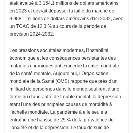
était évalué à 3 164,1 millions de dollars américains
en 2023 et devrait dépasser la taille du marché de
8 988,1 millions de dollars américains d’ici 2032, avec
un TCAC de 12,3 % au cours de la période de
prévision 2024-2032.
Les pressions sociétales modernes, l'instabilité
économique et les conséquences persistantes des
maladies chroniques ont exacerbé la crise mondiale
de la santé mentale. Aujourd'hui, l'Organisation
mondiale de la Santé (OMS) rapporte que près d'un
milliard de personnes dans le monde souffrent d'une
forme ou d'une autre de trouble mental, la dépression
étant l'une des principales causes de morbidité à
l'échelle mondiale. La pandémie à elle seule a
entraîné une hausse de 25 % de la prévalence de
l'anxiété et de la dépression. Le taux de suicide