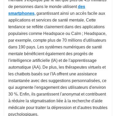
de personnes dans le monde utilisent
des
smartphones,
garantissant ainsi un accès facile aux
applications et services de santé mentale. Cette
tendance se reflète clairement dans des applications
populaires comme Headspace ou Calm ; Headspace,
par exemple, compte plus de 70 millions d'utilisateurs
dans 190 pays. Les systèmes numériques de santé
mentale bénéficient également des progrès de
l'intelligence artificielle (IA) et de l'apprentissage
automatique (AA). De plus, les thérapeutes virtuels et
les chatbots basés sur l'IA offrent une assistance
instantanée avec des suggestions personnalisées, ce
qui augmente l'engagement des utilisateurs d'environ
30 %. Enfin, ils garantissent l'anonymat et contribuent
à réduire la stigmatisation liée à la recherche d'aide
médicale pour traiter la dépression et d'autres troubles
psychologiques.