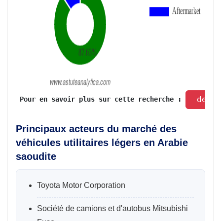
 dema
 Pour en savoir plus sur cette recherche : 
Principaux acteurs du marché des
véhicules utilitaires légers en Arabie
saoudite
Toyota Motor Corporation
Société de camions et d'autobus Mitsubishi