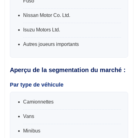
Fuso
Nissan Motor Co. Ltd.
Isuzu Motors Ltd.
Autres joueurs importants
Aperçu de la segmentation du marché :
Par type de véhicule
Camionnettes
Vans
Minibus