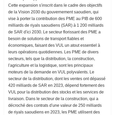
Cette expansion s'inscrit dans le cadre des objectifs
de la Vision 2030 du gouvernement saoudien, qui
vise à porter la contribution des PME au PIB de 600
milliards de riyals saoudiens (SAR) à 1 200 milliards
de SAR d'ici 2030. Le secteur florissant des PME a
besoin de solutions de transport fiables et
économiques, faisant des VUL un atout essentiel à
leurs opérations quotidiennes. Les PME de divers
secteurs, tels que la distribution, la construction,
l'agriculture et la logistique, sont les principaux
moteurs de la demande en VUL polyvalents. Le
secteur de la distribution, dont les ventes ont dépassé
420 milliards de SAR en 2023, dépend fortement des
VUL pour la distribution des stocks et les services de
livraison. Dans le secteur de la construction, qui a
décroché des contrats d'une valeur de 250 milliards
de riyals saoudiens en 2023, les PME utilisent des