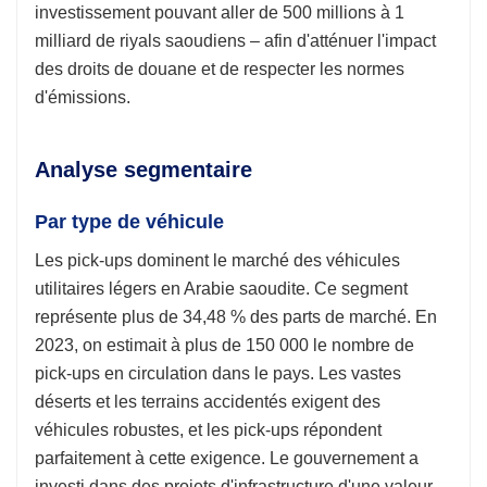
investissement pouvant aller de 500 millions à 1
milliard de riyals saoudiens – afin d'atténuer l'impact
des droits de douane et de respecter les normes
d'émissions.
Analyse segmentaire
Par type de véhicule
Les pick-ups dominent le marché des véhicules
utilitaires légers en Arabie saoudite. Ce segment
représente plus de 34,48 % des parts de marché. En
2023, on estimait à plus de 150 000 le nombre de
pick-ups en circulation dans le pays. Les vastes
déserts et les terrains accidentés exigent des
véhicules robustes, et les pick-ups répondent
parfaitement à cette exigence. Le gouvernement a
investi dans des projets d'infrastructure d'une valeur