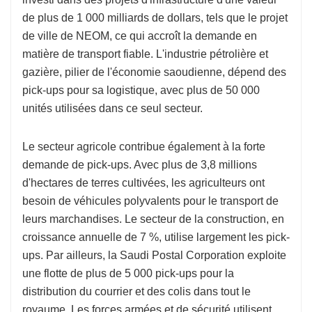
de plus de 1 000 milliards de dollars, tels que le projet
de ville de NEOM, ce qui accroît la demande en
matière de transport fiable. L'industrie pétrolière et
gazière, pilier de l'économie saoudienne, dépend des
pick-ups pour sa logistique, avec plus de 50 000
unités utilisées dans ce seul secteur.
Le secteur agricole contribue également à la forte
demande de pick-ups. Avec plus de 3,8 millions
d'hectares de terres cultivées, les agriculteurs ont
besoin de véhicules polyvalents pour le transport de
leurs marchandises. Le secteur de la construction, en
croissance annuelle de 7 %, utilise largement les pick-
ups. Par ailleurs, la Saudi Postal Corporation exploite
une flotte de plus de 5 000 pick-ups pour la
distribution du courrier et des colis dans tout le
royaume. Les forces armées et de sécurité utilisent