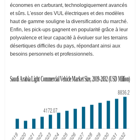
économes en carburant, technologiquement avancés
et sûrs. L'essor des VUL électriques et des modèles
haut de gamme souligne la diversification du marché.
Enfin, les pick-ups gagnent en popularité grâce à leur
polyvalence et leur capacité à évoluer sur les terrains
désertiques difficiles du pays, répondant ainsi aux
besoins personnels et professionnels.