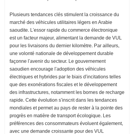
Plusieurs tendances clés stimulent la croissance du
marché des véhicules utilitaires légers en Arabie
saoudite. L'essor rapide du commerce électronique
est un facteur majeur, alimentant la demande de VUL
pour les livraisons du dernier kilomètre. Par ailleurs,
une volonté nationale de développement durable
façonne l'avenir du secteur. Le gouvernement
saoudien encourage l'adoption des véhicules
électriques et hybrides par le biais d'incitations telles
que des exonérations fiscales et le développement
des infrastructures, notamment les bornes de recharge
rapide. Cette évolution s'inscrit dans les tendances
mondiales et permet au pays de rester à la pointe des
progrès en matière de transport écologique. Les
préférences des consommateurs évoluent également,
avec une demande croissante pour des VUL