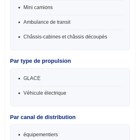
Mini camions
Ambulance de transit
Châssis-cabines et châssis découpés
Par type de propulsion
GLACE
Véhicule électrique
Par canal de distribution
équipementiers