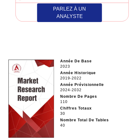
PARLEZ À UN
ANALYSTE
Année De Base
2023
Année Historique
2019-2022
Année Prévisionnelle
2024-2032
Nombre De Pages
110
Chiffres Totaux
30
Nombre Total De Tables
40