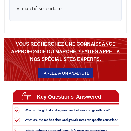
marché secondaire
VOUS RECHERCHEZ UNE CONNAISSANCE
APPROFONDIE DU MARCHÉ ? FAITES APPEL À
NOS SPÉCIALISTES EXPERTS.
PARLEZ À UN ANALYSTE