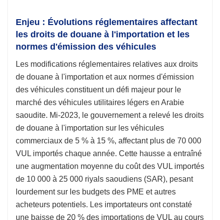
Enjeu : Évolutions réglementaires affectant
les droits de douane à l'importation et les
normes d'émission des véhicules
Les modifications réglementaires relatives aux droits
de douane à l'importation et aux normes d'émission
des véhicules constituent un défi majeur pour le
marché des véhicules utilitaires légers en Arabie
saoudite. Mi-2023, le gouvernement a relevé les droits
de douane à l'importation sur les véhicules
commerciaux de 5 % à 15 %, affectant plus de 70 000
VUL importés chaque année. Cette hausse a entraîné
une augmentation moyenne du coût des VUL importés
de 10 000 à 25 000 riyals saoudiens (SAR), pesant
lourdement sur les budgets des PME et autres
acheteurs potentiels. Les importateurs ont constaté
une baisse de 20 % des importations de VUL au cours