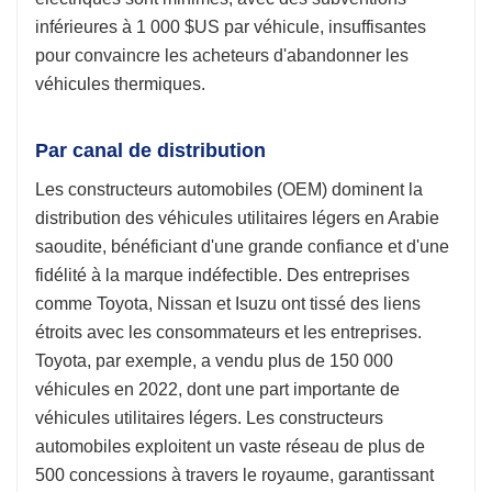
inférieures à 1 000 $US par véhicule, insuffisantes
pour convaincre les acheteurs d'abandonner les
véhicules thermiques.
Par canal de distribution
Les constructeurs automobiles (OEM) dominent la
distribution des véhicules utilitaires légers en Arabie
saoudite, bénéficiant d'une grande confiance et d'une
fidélité à la marque indéfectible. Des entreprises
comme Toyota, Nissan et Isuzu ont tissé des liens
étroits avec les consommateurs et les entreprises.
Toyota, par exemple, a vendu plus de 150 000
véhicules en 2022, dont une part importante de
véhicules utilitaires légers. Les constructeurs
automobiles exploitent un vaste réseau de plus de
500 concessions à travers le royaume, garantissant