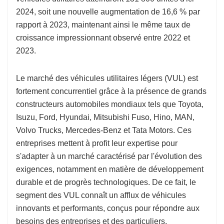
2024, soit une nouvelle augmentation de 16,6 % par
rapport à 2023, maintenant ainsi le même taux de
croissance impressionnant observé entre 2022 et
2023.
Le marché des véhicules utilitaires légers (VUL) est
fortement concurrentiel grâce à la présence de grands
constructeurs automobiles mondiaux tels que Toyota,
Isuzu, Ford, Hyundai, Mitsubishi Fuso, Hino, MAN,
Volvo Trucks, Mercedes-Benz et Tata Motors. Ces
entreprises mettent à profit leur expertise pour
s'adapter à un marché caractérisé par l'évolution des
exigences, notamment en matière de développement
durable et de progrès technologiques. De ce fait, le
segment des VUL connaît un afflux de véhicules
innovants et performants, conçus pour répondre aux
besoins des entreprises et des particuliers.