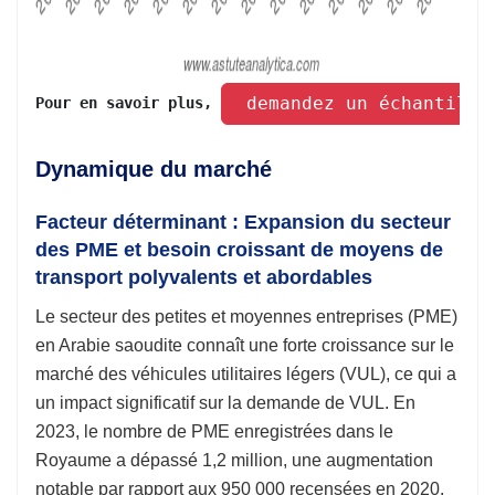
 demandez un échantillo
Pour en savoir plus, 
Dynamique du marché
Facteur déterminant : Expansion du secteur
des PME et besoin croissant de moyens de
transport polyvalents et abordables
Le secteur des petites et moyennes entreprises (PME)
en Arabie saoudite connaît une forte croissance sur le
marché des véhicules utilitaires légers (VUL), ce qui a
un impact significatif sur la demande de VUL. En
2023, le nombre de PME enregistrées dans le
Royaume a dépassé 1,2 million, une augmentation
notable par rapport aux 950 000 recensées en 2020.