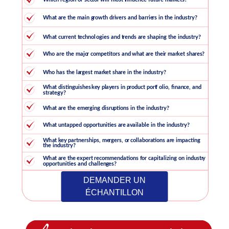
DEMANDER UN
ÉCHANTILLON