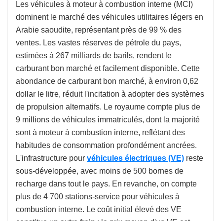
Les véhicules à moteur à combustion interne (MCI)
dominent le marché des véhicules utilitaires légers en
Arabie saoudite, représentant près de 99 % des
ventes. Les vastes réserves de pétrole du pays,
estimées à 267 milliards de barils, rendent le
carburant bon marché et facilement disponible. Cette
abondance de carburant bon marché, à environ 0,62
dollar le litre, réduit l'incitation à adopter des systèmes
de propulsion alternatifs. Le royaume compte plus de
9 millions de véhicules immatriculés, dont la majorité
sont à moteur à combustion interne, reflétant des
habitudes de consommation profondément ancrées.
L'infrastructure pour
véhicules électriques (VE)
reste
sous-développée, avec moins de 500 bornes de
recharge dans tout le pays. En revanche, on compte
plus de 4 700 stations-service pour véhicules à
combustion interne. Le coût initial élevé des VE