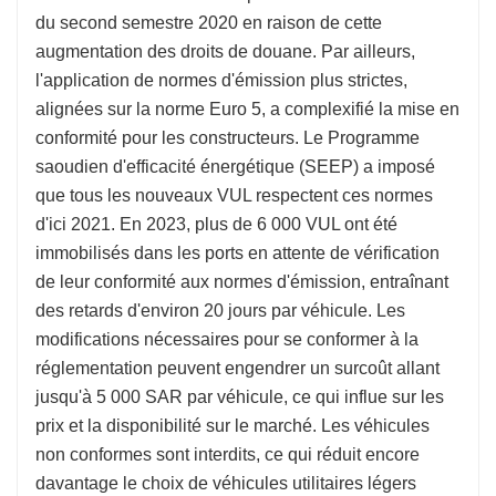
du second semestre 2020 en raison de cette
augmentation des droits de douane. Par ailleurs,
l'application de normes d'émission plus strictes,
alignées sur la norme Euro 5, a complexifié la mise en
conformité pour les constructeurs. Le Programme
saoudien d'efficacité énergétique (SEEP) a imposé
que tous les nouveaux VUL respectent ces normes
d'ici 2021. En 2023, plus de 6 000 VUL ont été
immobilisés dans les ports en attente de vérification
de leur conformité aux normes d'émission, entraînant
des retards d'environ 20 jours par véhicule. Les
modifications nécessaires pour se conformer à la
réglementation peuvent engendrer un surcoût allant
jusqu'à 5 000 SAR par véhicule, ce qui influe sur les
prix et la disponibilité sur le marché. Les véhicules
non conformes sont interdits, ce qui réduit encore
davantage le choix de véhicules utilitaires légers