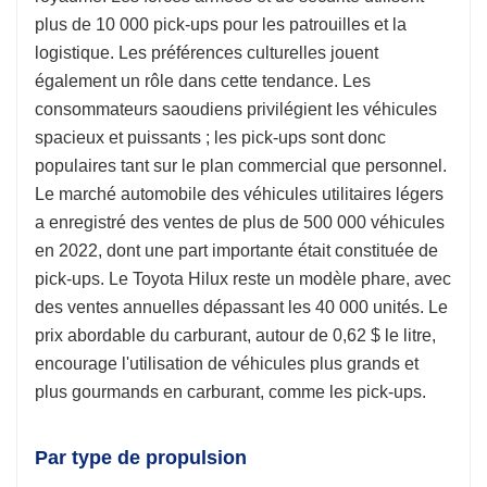
plus de 10 000 pick-ups pour les patrouilles et la
logistique. Les préférences culturelles jouent
également un rôle dans cette tendance. Les
consommateurs saoudiens privilégient les véhicules
spacieux et puissants ; les pick-ups sont donc
populaires tant sur le plan commercial que personnel.
Le marché automobile des véhicules utilitaires légers
a enregistré des ventes de plus de 500 000 véhicules
en 2022, dont une part importante était constituée de
pick-ups. Le Toyota Hilux reste un modèle phare, avec
des ventes annuelles dépassant les 40 000 unités. Le
prix abordable du carburant, autour de 0,62 $ le litre,
encourage l'utilisation de véhicules plus grands et
plus gourmands en carburant, comme les pick-ups.
Par type de propulsion