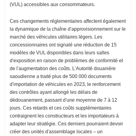
(VUL) accessibles aux consommateurs.
Ces changements réglementaires affectent également
la dynamique de la chaîne d'approvisionnement sur le
marché des véhicules utilitaires légers. Les
concessionnaires ont signalé une réduction de 15
modèles de VUL disponibles dans leurs salles
d'exposition en raison de problèmes de conformité et
de l'augmentation des coûts. L'Autorité douanière
saoudienne a traité plus de 500 000 documents
d'importation de véhicules en 2023, le renforcement
des contrôles ayant allongé les délais de
dédouanement, passant d'une moyenne de 7 à 12
jours. Ces retards et ces coûts supplémentaires
contraignent les constructeurs et les importateurs à
adapter leur stratégie. Ces derniers pourraient devoir
créer des unités d'assemblage locales – un