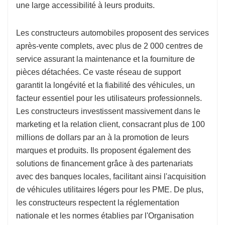
une large accessibilité à leurs produits.
Les constructeurs automobiles proposent des services
après-vente complets, avec plus de 2 000 centres de
service assurant la maintenance et la fourniture de
pièces détachées. Ce vaste réseau de support
garantit la longévité et la fiabilité des véhicules, un
facteur essentiel pour les utilisateurs professionnels.
Les constructeurs investissent massivement dans le
marketing et la relation client, consacrant plus de 100
millions de dollars par an à la promotion de leurs
marques et produits. Ils proposent également des
solutions de financement grâce à des partenariats
avec des banques locales, facilitant ainsi l'acquisition
de véhicules utilitaires légers pour les PME. De plus,
les constructeurs respectent la réglementation
nationale et les normes établies par l'Organisation