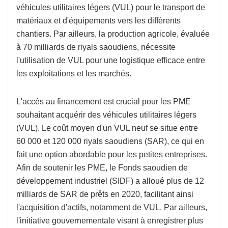
véhicules utilitaires légers (VUL) pour le transport de
matériaux et d'équipements vers les différents
chantiers. Par ailleurs, la production agricole, évaluée
à 70 milliards de riyals saoudiens, nécessite
l'utilisation de VUL pour une logistique efficace entre
les exploitations et les marchés.
L'accès au financement est crucial pour les PME
souhaitant acquérir des véhicules utilitaires légers
(VUL). Le coût moyen d'un VUL neuf se situe entre
60 000 et 120 000 riyals saoudiens (SAR), ce qui en
fait une option abordable pour les petites entreprises.
Afin de soutenir les PME, le Fonds saoudien de
développement industriel (SIDF) a alloué plus de 12
milliards de SAR de prêts en 2020, facilitant ainsi
l'acquisition d'actifs, notamment de VUL. Par ailleurs,
l'initiative gouvernementale visant à enregistrer plus