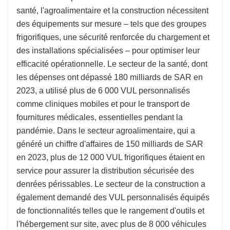
santé, l'agroalimentaire et la construction nécessitent
des équipements sur mesure – tels que des groupes
frigorifiques, une sécurité renforcée du chargement et
des installations spécialisées – pour optimiser leur
efficacité opérationnelle. Le secteur de la santé, dont
les dépenses ont dépassé 180 milliards de SAR en
2023, a utilisé plus de 6 000 VUL personnalisés
comme cliniques mobiles et pour le transport de
fournitures médicales, essentielles pendant la
pandémie. Dans le secteur agroalimentaire, qui a
généré un chiffre d'affaires de 150 milliards de SAR
en 2023, plus de 12 000 VUL frigorifiques étaient en
service pour assurer la distribution sécurisée des
denrées périssables. Le secteur de la construction a
également demandé des VUL personnalisés équipés
de fonctionnalités telles que le rangement d'outils et
l'hébergement sur site, avec plus de 8 000 véhicules