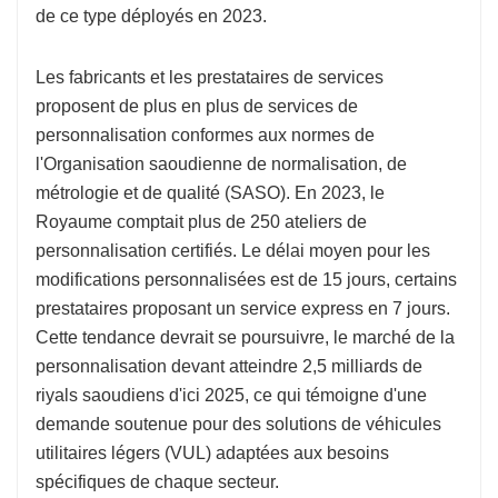
de ce type déployés en 2023.
Les fabricants et les prestataires de services
proposent de plus en plus de services de
personnalisation conformes aux normes de
l'Organisation saoudienne de normalisation, de
métrologie et de qualité (SASO). En 2023, le
Royaume comptait plus de 250 ateliers de
personnalisation certifiés. Le délai moyen pour les
modifications personnalisées est de 15 jours, certains
prestataires proposant un service express en 7 jours.
Cette tendance devrait se poursuivre, le marché de la
personnalisation devant atteindre 2,5 milliards de
riyals saoudiens d'ici 2025, ce qui témoigne d'une
demande soutenue pour des solutions de véhicules
utilitaires légers (VUL) adaptées aux besoins
spécifiques de chaque secteur.