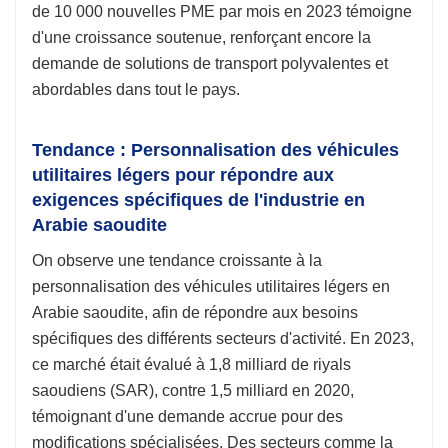
de 10 000 nouvelles PME par mois en 2023 témoigne
d'une croissance soutenue, renforçant encore la
demande de solutions de transport polyvalentes et
abordables dans tout le pays.
Tendance : Personnalisation des véhicules
utilitaires légers pour répondre aux
exigences spécifiques de l'industrie en
Arabie saoudite
On observe une tendance croissante à la
personnalisation des véhicules utilitaires légers en
Arabie saoudite, afin de répondre aux besoins
spécifiques des différents secteurs d'activité. En 2023,
ce marché était évalué à 1,8 milliard de riyals
saoudiens (SAR), contre 1,5 milliard en 2020,
témoignant d'une demande accrue pour des
modifications spécialisées. Des secteurs comme la