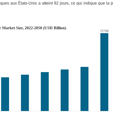
ques aux États-Unis a atteint 92 jours, ce qui indique que la 