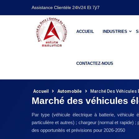
Assistance Clientèle 24h/24 Et 7j/7
ACCUEIL
INDUSTRIES
S
CONTACTEZ-NOUS
Accueil
Automobile
Marché Des Véhicules 
Marché des véhicules él
Par type (véhicule électrique à batterie, véhicule é
particulière et autres) ; chargeur (normal et rapide
des opportunités et prévisions pour 2026-2050