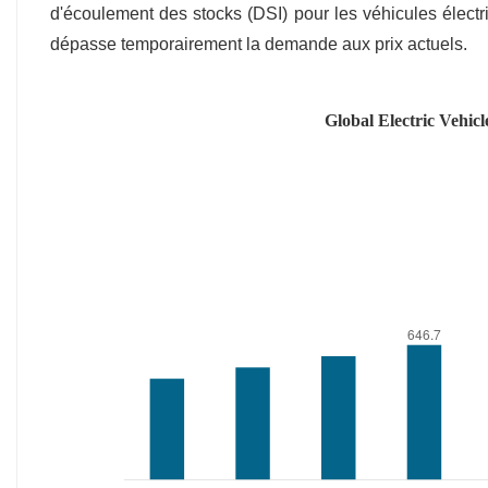
d'écoulement des stocks (DSI) pour les véhicules électri
dépasse temporairement la demande aux prix actuels.