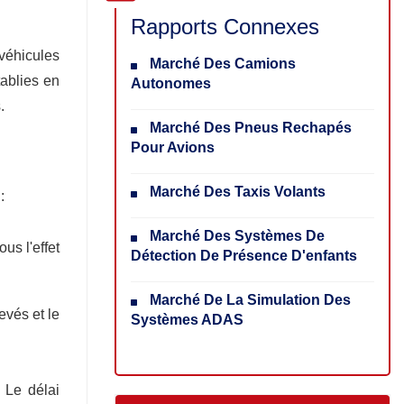
Rapports Connexes
véhicules
Marché Des Camions
tablies en
Autonomes
.
Marché Des Pneus Rechapés
Pour Avions
Marché Des Taxis Volants
:
Marché Des Systèmes De
us l'effet
Détection De Présence D'enfants
Marché De La Simulation Des
evés et le
Systèmes ADAS
 Le délai