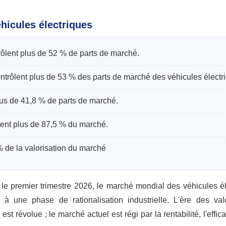
hicules électriques
trôlent plus de 52 % de parts de marché.
contrôlent plus de 53 % des parts de marché des véhicules électr
s de 41,8 % de parts de marché.
ent plus de 87,5 % du marché.
% de la valorisation du marché
le premier trimestre 2026, le marché mondial des véhicules él
une phase de rationalisation industrielle. L'ère des valo
t révolue ; le marché actuel est régi par la rentabilité, l'effica