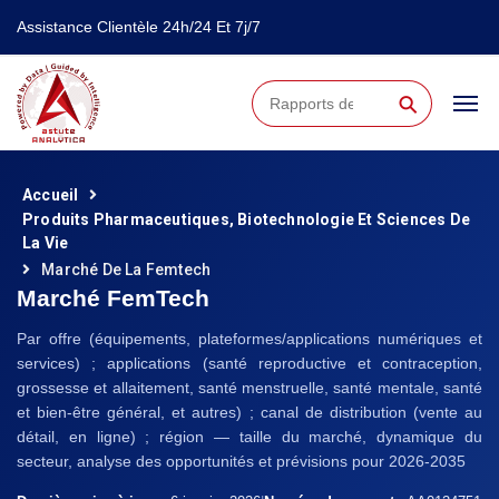
Assistance Clientèle 24h/24 Et 7j/7
⚲
Accueil
Produits Pharmaceutiques, Biotechnologie Et Sciences De
La Vie
Marché De La Femtech
Marché FemTech
Par offre (équipements, plateformes/applications numériques et
services) ; applications (santé reproductive et contraception,
grossesse et allaitement, santé menstruelle, santé mentale, santé
et bien-être général, et autres) ; canal de distribution (vente au
détail, en ligne) ; région — taille du marché, dynamique du
secteur, analyse des opportunités et prévisions pour 2026-2035