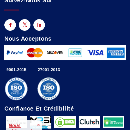
Suivez-Nous Sur
Nous Acceptons
9001:2015
27001:2013
Confiance Et Crédibilité
×
Nous