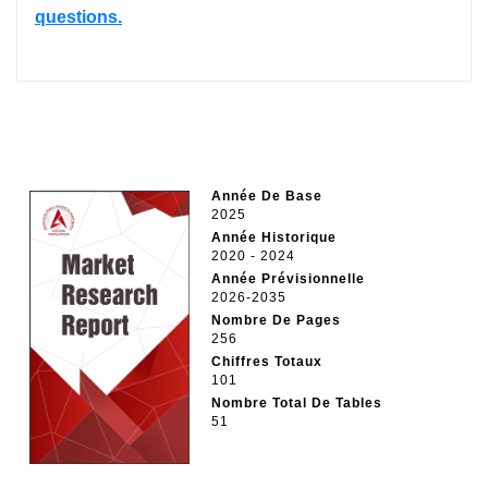
questions.
Année De Base
2025
Année Historique
2020 - 2024
Année Prévisionnelle
2026-2035
Nombre De Pages
256
Chiffres Totaux
101
Nombre Total De Tables
51