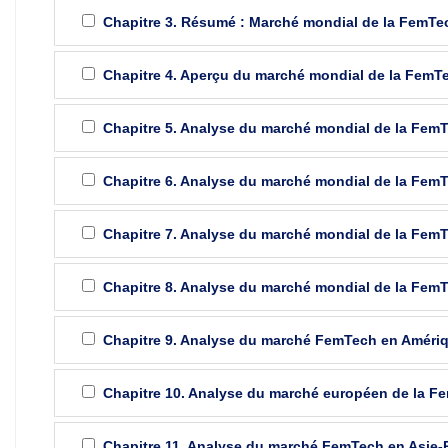
Chapitre 3. Résumé : Marché mondial de la FemTe
Chapitre 4. Aperçu du marché mondial de la FemT
Chapitre 5. Analyse du marché mondial de la FemTe
Chapitre 6. Analyse du marché mondial de la FemTe
Chapitre 7. Analyse du marché mondial de la FemTe
Chapitre 8. Analyse du marché mondial de la FemT
Chapitre 9. Analyse du marché FemTech en Améri
Chapitre 10. Analyse du marché européen de la F
Chapitre 11. Analyse du marché FemTech en Asie-