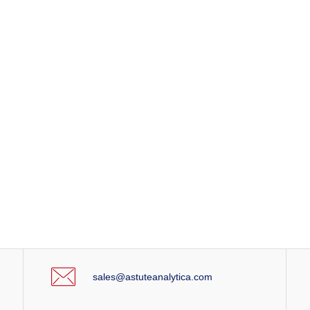
sales@astuteanalytica.com