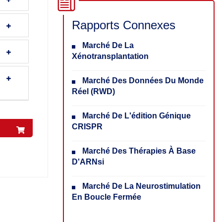
Rapports Connexes
Marché De La
Xénotransplantation
Marché Des Données Du Monde
Réel (RWD)
Marché De L'édition Génique
CRISPR
Marché Des Thérapies À Base
D'ARNsi
Marché De La Neurostimulation
En Boucle Fermée