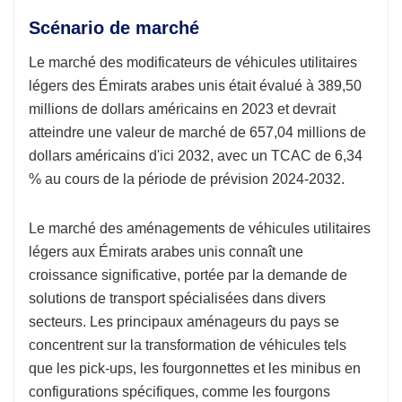
Scénario de marché
Le marché des modificateurs de véhicules utilitaires
légers des Émirats arabes unis était évalué à 389,50
millions de dollars américains en 2023 et devrait
atteindre une valeur de marché de 657,04 millions de
dollars américains d'ici 2032, avec un TCAC de 6,34
% au cours de la période de prévision 2024-2032.
Le marché des aménagements de véhicules utilitaires
légers aux Émirats arabes unis connaît une
croissance significative, portée par la demande de
solutions de transport spécialisées dans divers
secteurs. Les principaux aménageurs du pays se
concentrent sur la transformation de véhicules tels
que les pick-ups, les fourgonnettes et les minibus en
configurations spécifiques, comme les fourgons