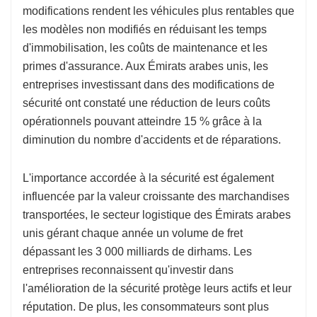
modifications rendent les véhicules plus rentables que
les modèles non modifiés en réduisant les temps
d'immobilisation, les coûts de maintenance et les
primes d'assurance. Aux Émirats arabes unis, les
entreprises investissant dans des modifications de
sécurité ont constaté une réduction de leurs coûts
opérationnels pouvant atteindre 15 % grâce à la
diminution du nombre d'accidents et de réparations.
L'importance accordée à la sécurité est également
influencée par la valeur croissante des marchandises
transportées, le secteur logistique des Émirats arabes
unis gérant chaque année un volume de fret
dépassant les 3 000 milliards de dirhams. Les
entreprises reconnaissent qu'investir dans
l'amélioration de la sécurité protège leurs actifs et leur
réputation. De plus, les consommateurs sont plus