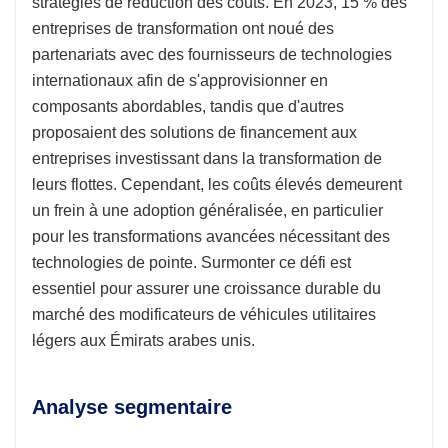
stratégies de réduction des coûts. En 2023, 15 % des
entreprises de transformation ont noué des
partenariats avec des fournisseurs de technologies
internationaux afin de s'approvisionner en
composants abordables, tandis que d'autres
proposaient des solutions de financement aux
entreprises investissant dans la transformation de
leurs flottes. Cependant, les coûts élevés demeurent
un frein à une adoption généralisée, en particulier
pour les transformations avancées nécessitant des
technologies de pointe. Surmonter ce défi est
essentiel pour assurer une croissance durable du
marché des modificateurs de véhicules utilitaires
légers aux Émirats arabes unis.
Analyse segmentaire