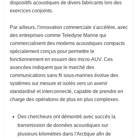
dispositifs acoustiques de divers fabricants lors des
exercices conjoints.
Par ailleurs, l'innovation commerciale s'accélère, avec
des entreprises comme Teledyne Marine qui
commercialisent des modems acoustiques compacts
spécialement conçus pour permettre le
fonctionnement en essaim des micro-AUV. Ces
avancées indiquent que le marché des
communications sans fil sous-marines évolue des
systèmes sur mesure et isolés vers un avenir
standardisé et interconnecté, capable de prendre en
charge des opérations de plus en plus complexes.
Des chercheurs ont démontré avec succès la
transmission de données acoustiques sur
plusieurs kilomètres dans l'Arctique afin de