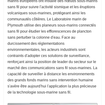
marins européens ont installé des nœuds sous-marins
sans fil pour suivre l'activité sismique et les éruptions
volcaniques sous-marines, protégeant ainsi les
communautés côtières. Le Laboratoire marin de
Plymouth utilise des planeurs sous-marins connectés
sans fil pour étudier les efflorescences de plancton
sans perturber la colonne d'eau. Face au
durcissement des réglementations
environnementales, les acteurs industriels sont
contraints d'adopter ces solutions de surveillance,
renforçant ainsi la position de leader du secteur sur le
marché des communications sans fil sous-marines. La
capacité de surveiller à distance les environnements
des grands fonds marins sans intervention humaine
s'avère être aujourd'hui l'application la plus précieuse
de la technologie sous-marine sans fil.