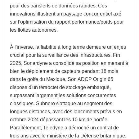
pour des transferts de données rapides. Ces
innovations illustrent un paysage concurrentiel axé
sur l'optimisation du rapport performance/poids pour
les flottes autonomes.
À l'inverse, la fiabilité à long terme demeure un enjeu
crucial pour la surveillance des infrastructures. Fin
2025, Sonardyne a consolidé sa position en menant à
bien le déploiement de capteurs pendant 18 mois
dans le golfe du Mexique. Son ADCP Origin 65
dispose d'un téraoctet de stockage embarqué,
surpassant largement les solutions concurrentes
classiques. Subnero s'attaque au segment des
longues distances, avec des lancements prévus en
octobre 2024 dépassant les 10 km de portée.
Parallèlement, Teledyne a décroché un contrat de
trois ans avec le ministère de la Défense britannique,