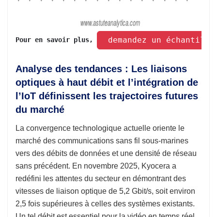
 demandez un échantillo
Pour en savoir plus, 
Analyse des tendances : Les liaisons
optiques à haut débit et l’intégration de
l’IoT définissent les trajectoires futures
du marché
La convergence technologique actuelle oriente le
marché des communications sans fil sous-marines
vers des débits de données et une densité de réseau
sans précédent. En novembre 2025, Kyocera a
redéfini les attentes du secteur en démontrant des
vitesses de liaison optique de 5,2 Gbit/s, soit environ
2,5 fois supérieures à celles des systèmes existants.
Un tel débit est essentiel pour la vidéo en temps réel,