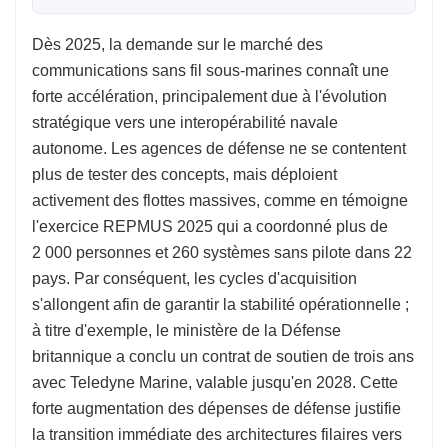
Dès 2025, la demande sur le marché des
communications sans fil sous-marines connaît une
forte accélération, principalement due à l'évolution
stratégique vers une interopérabilité navale
autonome. Les agences de défense ne se contentent
plus de tester des concepts, mais déploient
activement des flottes massives, comme en témoigne
l'exercice REPMUS 2025 qui a coordonné plus de
2 000 personnes et 260 systèmes sans pilote dans 22
pays. Par conséquent, les cycles d'acquisition
s'allongent afin de garantir la stabilité opérationnelle ;
à titre d'exemple, le ministère de la Défense
britannique a conclu un contrat de soutien de trois ans
avec Teledyne Marine, valable jusqu'en 2028. Cette
forte augmentation des dépenses de défense justifie
la transition immédiate des architectures filaires vers