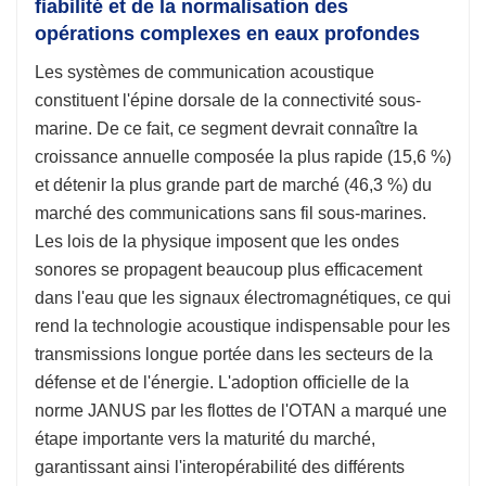
fiabilité et de la normalisation des
opérations complexes en eaux profondes
Les systèmes de communication acoustique
constituent l'épine dorsale de la connectivité sous-
marine. De ce fait, ce segment devrait connaître la
croissance annuelle composée la plus rapide (15,6 %)
et détenir la plus grande part de marché (46,3 %) du
marché des communications sans fil sous-marines.
Les lois de la physique imposent que les ondes
sonores se propagent beaucoup plus efficacement
dans l'eau que les signaux électromagnétiques, ce qui
rend la technologie acoustique indispensable pour les
transmissions longue portée dans les secteurs de la
défense et de l'énergie. L'adoption officielle de la
norme JANUS par les flottes de l'OTAN a marqué une
étape importante vers la maturité du marché,
garantissant ainsi l'interopérabilité des différents