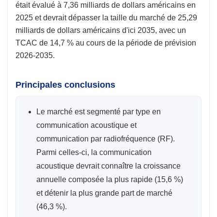
était évalué à 7,36 milliards de dollars américains en
2025 et devrait dépasser la taille du marché de 25,29
milliards de dollars américains d'ici 2035, avec un
TCAC de 14,7 % au cours de la période de prévision
2026-2035.
Principales conclusions
Le marché est segmenté par type en
communication acoustique et
communication par radiofréquence (RF).
Parmi celles-ci, la communication
acoustique devrait connaître la croissance
annuelle composée la plus rapide (15,6 %)
et détenir la plus grande part de marché
(46,3 %).