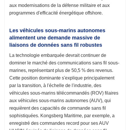
aux modernisations de la défense militaire et aux
programmes d'efficacité énergétique offshore.
Les véhicules sous-marins autonomes
alimentent une demande massive de
liaisons de données sans fil robustes
La technologie embarquée devrait continuer de
dominer le marché des communications sans fil sous-
marines, représentant plus de 50,5 % des revenus.
Cette position dominante s'explique principalement
par la transition, à l'échelle de l'industrie, des
véhicules sous-marins télécommandés (ROV) filaires
aux véhicules sous-marins autonomes (AUV), qui
requièrent des capacités de commande sans fil
sophistiquées. Kongsberg Maritime, par exemple, a
enregistré des commandes record pour ses AUV