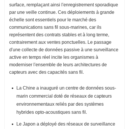
surface, remplaçant ainsi l'enregistrement sporadique
par une veille continue. Ces déploiements à grande
échelle sont essentiels pour le marché des
communications sans fil sous-marines, car ils
représentent des contrats stables et à long terme,
contrairement aux ventes ponctuelles. Le passage
d'une collecte de données passive à une surveillance
active en temps réel incite les organismes à
moderniser l'ensemble de leurs architectures de
capteurs avec des capacités sans fil.
La Chine a inauguré un centre de données sous-
marin commercial doté de réseaux de capteurs
environnementaux reliés par des systèmes
hybrides opto-acoustiques sans fil.
Le Japon a déployé des réseaux de surveillance