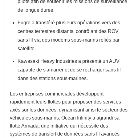
pilote afin de soutenir les missions de surveillance
de longue durée.
Fugro a transféré plusieurs opérations vers des
centres terrestres distants, contrôlant des ROV
sans fil via des modems sous-marins reliés par
satellite.
Kawasaki Heavy Industries a présenté un AUV
capable de s'amarrer et de se recharger sans fil
dans des stations sous-marines.
Les entreprises commerciales développent
rapidement leurs flottes pour proposer des services
axés sur les données, dynamisant ainsi le secteur des
véhicules sous-marins. Ocean Infinity a agrandi sa
flotte Armada, une initiative qui nécessite des
systèmes de transfert de données sans fil avancés