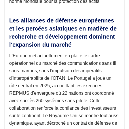
norme mondiale pour la protection des actifs.
Les alliances de défense européennes
et les percées asiatiques en matière de
recherche et développement dominent
l'expansion du marché
L'Europe met actuellement en place le cadre
opérationnel du marché des communications sans fil
sous-marines, sous l'impulsion des impératifs
d'interopérabilité de l'OTAN. Le Portugal a joué un
rôle central en 2025, accueillant les exercices
REPMUS d'envergure où 22 nations ont coordonné
avec succès 260 systèmes sans pilote. Cette
collaboration renforce la confiance des investisseurs
sur le continent. Le Royaume-Uni se montre tout aussi
dynamique, ayant décroché un contrat de défense de