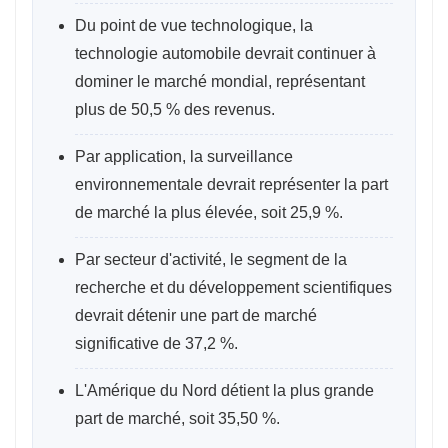
Du point de vue technologique, la
technologie automobile devrait continuer à
dominer le marché mondial, représentant
plus de 50,5 % des revenus.
Par application, la surveillance
environnementale devrait représenter la part
de marché la plus élevée, soit 25,9 %.
Par secteur d'activité, le segment de la
recherche et du développement scientifiques
devrait détenir une part de marché
significative de 37,2 %.
L'Amérique du Nord détient la plus grande
part de marché, soit 35,50 %.