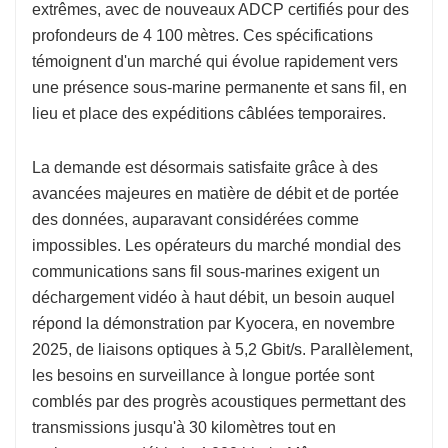
extrêmes, avec de nouveaux ADCP certifiés pour des
profondeurs de 4 100 mètres. Ces spécifications
témoignent d'un marché qui évolue rapidement vers
une présence sous-marine permanente et sans fil, en
lieu et place des expéditions câblées temporaires.
La demande est désormais satisfaite grâce à des
avancées majeures en matière de débit et de portée
des données, auparavant considérées comme
impossibles. Les opérateurs du marché mondial des
communications sans fil sous-marines exigent un
déchargement vidéo à haut débit, un besoin auquel
répond la démonstration par Kyocera, en novembre
2025, de liaisons optiques à 5,2 Gbit/s. Parallèlement,
les besoins en surveillance à longue portée sont
comblés par des progrès acoustiques permettant des
transmissions jusqu'à 30 kilomètres tout en