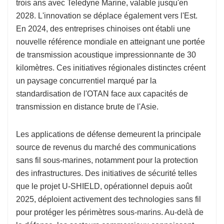
trois ans avec Teledyne Marine, valable jusqu'en
2028. L'innovation se déplace également vers l'Est.
En 2024, des entreprises chinoises ont établi une
nouvelle référence mondiale en atteignant une portée
de transmission acoustique impressionnante de 30
kilomètres. Ces initiatives régionales distinctes créent
un paysage concurrentiel marqué par la
standardisation de l'OTAN face aux capacités de
transmission en distance brute de l'Asie.
Les applications de défense demeurent la principale
source de revenus du marché des communications
sans fil sous-marines, notamment pour la protection
des infrastructures. Des initiatives de sécurité telles
que le projet U-SHIELD, opérationnel depuis août
2025, déploient activement des technologies sans fil
pour protéger les périmètres sous-marins. Au-delà de