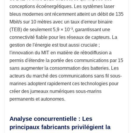
conceptions écoénergétiques. Les systèmes laser
bleus modernes ont récemment atteint un débit de 135
Mbit/s sur 10 mètres avec un taux d'erreur binaire
(TEB) de seulement 5,9 × 10⁻³, garantissant une
connectivité fiable pour les réseaux de capteurs. La
gestion de l'énergie est tout aussi cruciale ;
l'innovation du MIT en matière de rétrodiffusion a
permis d'étendre la portée des communications par 15
sans augmenter la consommation des batteries. Les
acteurs du marché des communications sans fil sous-
marines adoptent rapidement ces technologies pour
créer des jumeaux numériques sous-marins
permanents et autonomes.
Analyse concurrentielle : Les
principaux fabricants privilégient la