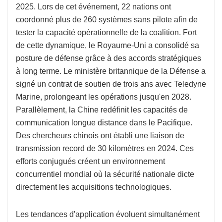
2025. Lors de cet événement, 22 nations ont
coordonné plus de 260 systèmes sans pilote afin de
tester la capacité opérationnelle de la coalition. Fort
de cette dynamique, le Royaume-Uni a consolidé sa
posture de défense grâce à des accords stratégiques
à long terme. Le ministère britannique de la Défense a
signé un contrat de soutien de trois ans avec Teledyne
Marine, prolongeant les opérations jusqu'en 2028.
Parallèlement, la Chine redéfinit les capacités de
communication longue distance dans le Pacifique.
Des chercheurs chinois ont établi une liaison de
transmission record de 30 kilomètres en 2024. Ces
efforts conjugués créent un environnement
concurrentiel mondial où la sécurité nationale dicte
directement les acquisitions technologiques.
Les tendances d'application évoluent simultanément