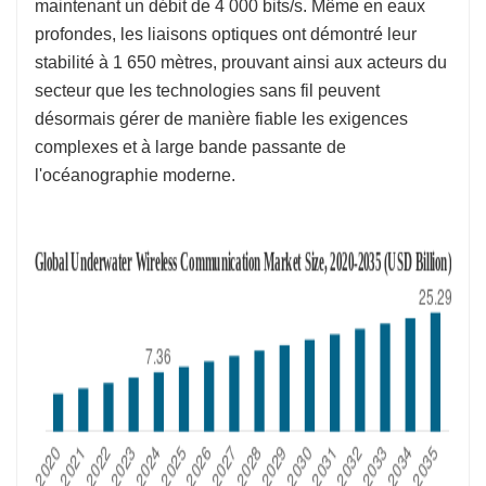
maintenant un débit de 4 000 bits/s. Même en eaux
profondes, les liaisons optiques ont démontré leur
stabilité à 1 650 mètres, prouvant ainsi aux acteurs du
secteur que les technologies sans fil peuvent
désormais gérer de manière fiable les exigences
complexes et à large bande passante de
l'océanographie moderne.