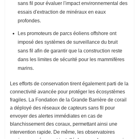
sans fil pour évaluer l'impact environnemental des
essais d'extraction de minéraux en eaux
profondes.
Les promoteurs de parcs éoliens offshore ont
imposé des systèmes de surveillance du bruit
sans fil afin de garantir que la construction reste
dans les limites de sécurité pour les mammifères
marins.
Les efforts de conservation tirent également parti de la
connectivité avancée pour protéger les écosystèmes
fragiles. La Fondation de la Grande Barrière de corail
a déployé des réseaux de capteurs sans fil pour
envoyer des alertes immédiates en cas de
blanchissement des coraux, permettant ainsi une
intervention rapide. De même, les observatoires