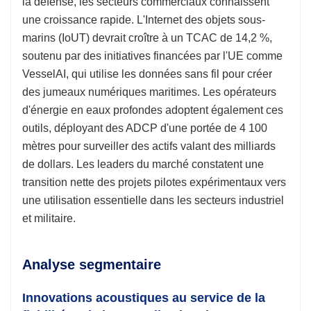
la défense, les secteurs commerciaux connaissent
une croissance rapide. L'Internet des objets sous-
marins (IoUT) devrait croître à un TCAC de 14,2 %,
soutenu par des initiatives financées par l'UE comme
VesselAI, qui utilise les données sans fil pour créer
des jumeaux numériques maritimes. Les opérateurs
d'énergie en eaux profondes adoptent également ces
outils, déployant des ADCP d'une portée de 4 100
mètres pour surveiller des actifs valant des milliards
de dollars. Les leaders du marché constatent une
transition nette des projets pilotes expérimentaux vers
une utilisation essentielle dans les secteurs industriel
et militaire.
Analyse segmentaire
Innovations acoustiques au service de la