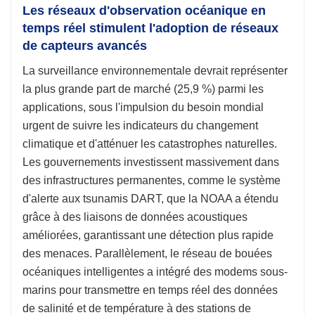
Les réseaux d'observation océanique en
temps réel stimulent l'adoption de réseaux
de capteurs avancés
La surveillance environnementale devrait représenter
la plus grande part de marché (25,9 %) parmi les
applications, sous l'impulsion du besoin mondial
urgent de suivre les indicateurs du changement
climatique et d'atténuer les catastrophes naturelles.
Les gouvernements investissent massivement dans
des infrastructures permanentes, comme le système
d'alerte aux tsunamis DART, que la NOAA a étendu
grâce à des liaisons de données acoustiques
améliorées, garantissant une détection plus rapide
des menaces. Parallèlement, le réseau de bouées
océaniques intelligentes a intégré des modems sous-
marins pour transmettre en temps réel des données
de salinité et de température à des stations de