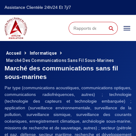
Assistance Clientèle 24h/24 Et 7j/7
⚲
Accueil
Informatique
Marché Des Communications Sans Fil Sous-Marines
Marché des communications sans fil
sous-marines
Par type (communications acoustiques, communications optiques,
communications radiofréquences, autres) ; technologie
(technologie des capteurs et technologie embarquée) ;
application (surveillance environnementale, surveillance de la
pollution, surveillance sismique, surveillance des courants
océaniques, enregistrement climatique, archéologie sous-marine,
missions de recherche et de sauvetage, autres) ; secteur (pétrole
et gaz, défense, secteur maritime, recherche et développement