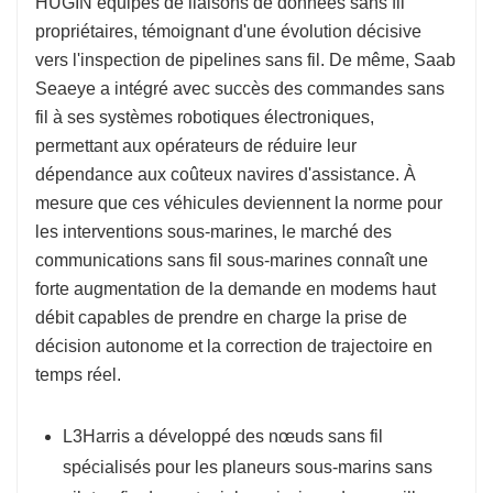
HUGIN équipés de liaisons de données sans fil
propriétaires, témoignant d'une évolution décisive
vers l'inspection de pipelines sans fil. De même, Saab
Seaeye a intégré avec succès des commandes sans
fil à ses systèmes robotiques électroniques,
permettant aux opérateurs de réduire leur
dépendance aux coûteux navires d'assistance. À
mesure que ces véhicules deviennent la norme pour
les interventions sous-marines, le marché des
communications sans fil sous-marines connaît une
forte augmentation de la demande en modems haut
débit capables de prendre en charge la prise de
décision autonome et la correction de trajectoire en
temps réel.
L3Harris a développé des nœuds sans fil
spécialisés pour les planeurs sous-marins sans