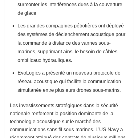
surmonter les interférences dues à la couverture
de glace.
Les grandes compagnies pétrolières ont déployé
des systèmes de déclenchement acoustique pour
la commande à distance des vannes sous-
marines, supprimant ainsi le besoin de câbles
ombilicaux hydrauliques.
EvoLogics a présenté un nouveau protocole de
réseau acoustique qui facilite la communication
simultanée entre plusieurs drones sous-marins.
Les investissements stratégiques dans la sécurité
nationale renforcent la position dominante de la
technologie acoustique sur le marché des
communications sans fil sous-marines. L'US Navy a
récemment attribué des contrats de plusieurs millions