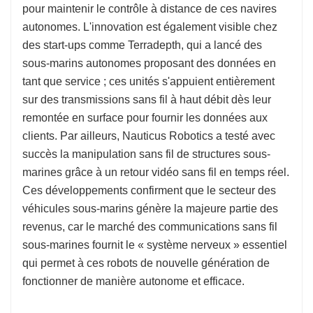
pour maintenir le contrôle à distance de ces navires
autonomes. L'innovation est également visible chez
des start-ups comme Terradepth, qui a lancé des
sous-marins autonomes proposant des données en
tant que service ; ces unités s'appuient entièrement
sur des transmissions sans fil à haut débit dès leur
remontée en surface pour fournir les données aux
clients. Par ailleurs, Nauticus Robotics a testé avec
succès la manipulation sans fil de structures sous-
marines grâce à un retour vidéo sans fil en temps réel.
Ces développements confirment que le secteur des
véhicules sous-marins génère la majeure partie des
revenus, car le marché des communications sans fil
sous-marines fournit le « système nerveux » essentiel
qui permet à ces robots de nouvelle génération de
fonctionner de manière autonome et efficace.