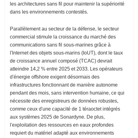
les architectures sans fil pour maintenir la supériorité
dans les environnements contestés.
Parallèlement au secteur de la défense, le secteur
commercial stimule la croissance du marché des
communications sans fil sous-marines grâce à
l'Internet des objets sous-marins (IoUT), dont le taux
de croissance annuel composé (TCAC) devrait
atteindre 14,2 % entre 2025 et 2033. Les opérateurs
d'énergie offshore exigent désormais des
infrastructures fonctionnant de manière autonome
pendant des mois, sans intervention humaine, ce qui
nécessite des enregistreurs de données robustes,
comme ceux d'une capacité de 1 téraoctet intégrés
aux systèmes 2025 de Sonardyne. De plus,
l'exploitation des ressources en eaux profondes
requiert du matériel adapté aux environnements