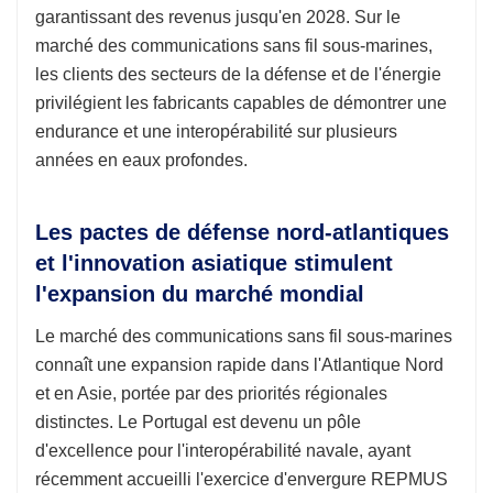
garantissant des revenus jusqu'en 2028. Sur le
marché des communications sans fil sous-marines,
les clients des secteurs de la défense et de l'énergie
privilégient les fabricants capables de démontrer une
endurance et une interopérabilité sur plusieurs
années en eaux profondes.
Les pactes de défense nord-atlantiques
et l'innovation asiatique stimulent
l'expansion du marché mondial
Le marché des communications sans fil sous-marines
connaît une expansion rapide dans l'Atlantique Nord
et en Asie, portée par des priorités régionales
distinctes. Le Portugal est devenu un pôle
d'excellence pour l'interopérabilité navale, ayant
récemment accueilli l'exercice d'envergure REPMUS