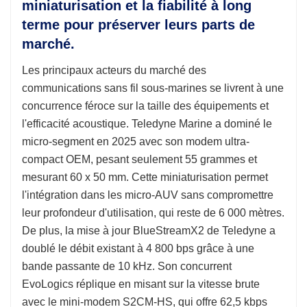
miniaturisation et la fiabilité à long
terme pour préserver leurs parts de
marché.
Les principaux acteurs du marché des
communications sans fil sous-marines se livrent à une
concurrence féroce sur la taille des équipements et
l'efficacité acoustique. Teledyne Marine a dominé le
micro-segment en 2025 avec son modem ultra-
compact OEM, pesant seulement 55 grammes et
mesurant 60 x 50 mm. Cette miniaturisation permet
l'intégration dans les micro-AUV sans compromettre
leur profondeur d'utilisation, qui reste de 6 000 mètres.
De plus, la mise à jour BlueStreamX2 de Teledyne a
doublé le débit existant à 4 800 bps grâce à une
bande passante de 10 kHz. Son concurrent
EvoLogics réplique en misant sur la vitesse brute
avec le mini-modem S2CM-HS, qui offre 62,5 kbps