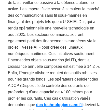
de la surveillance passive à la défense autonome
active. Les impératifs de sécurité stimulent le marché
des communications sans fil sous-marines en
finançant des projets tels que « U-SHIELD », qui a
rendu opérationnelle une nouvelle technologie en
août 2025. Les secteurs commerciaux tirent
également parti des financements européens via le
projet « VesselAI » pour créer des jumeaux
numériques maritimes. Ces initiatives soutiennent
l'Internet des objets sous-marins (IoUT), dont la
croissance annuelle composée est estimée à 14,2 %.
Enfin, l'énergie offshore requiert des outils robustes
pour les grands fonds. Les opérateurs déploient des
ADCP (Dispositifs de contrôle des courants de
profondeur) d'une capacité de 4 100 mètres pour
profiler les courants. Ces cas d'utilisation variés
démontrent que
des technologies sans fil
devient la