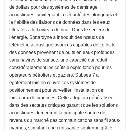
de dollars pour des systèmes de déminage
acoustiques, privilégiant la sécurité des plongeurs et
la fiabilité des liaisons de données dans les eaux
littorales à fort niveau de bruit. Dans le secteur de
l'énergie, Sonardyne a introduit des nœuds de
télémétrie acoustique avancés capables de collecter
des données provenant de puits en eaux profondes
sans navires de surface, une capacité qui réduit
considérablement les coûts d'exploitation pour les
opérateurs pétroliers et gaziers. Subsea 7 a
également mis en œuvre ces systèmes de
positionnement pour surveiller l'installation de
faisceaux de pipelines. Cette adoption généralisée
dans des secteurs critiques garantit que les solutions
acoustiques demeurent la principale source de
revenus du marché des communications sans fil sous-
marines, stimulant une croissance soutenue grâce