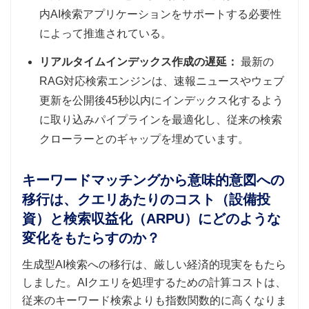
内AI検索アプリケーションをサポートする必要性
によって推進されている。
リアルタイムインデックス作成の遅延：
最新の
RAG対応検索エンジンは、速報ニュースやウェブ
更新を公開後45秒以内にインデックス化するよう
に取り込みパイプラインを最適化し、従来の検索
クローラーとのギャップを埋めています。
キーワードマッチングから意味的意図への
移行は、クエリあたりのコスト（設備投
資）と検索収益化（ARPU）にどのような
変化をもたらすのか？
生成型AI検索への移行は、厳しい経済的現実をもたら
しました。AIクエリを処理するための計算コストは​​、
従来のキーワード検索よりも指数関数的に高くなりま