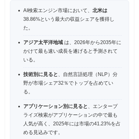
AI検索エンジン市場において、
北米は
38.86%という最大の収益シェアを獲得し
た。
アジア太平洋地域
は、2026年から2035年に
かけて最も速い成長を遂げると予測されて
いる。
技術別に見ると
、自然言語処理（NLP）分
野が市場シェア32％でトップを占めてい
る。
アプリケーション別に見ると
、エンタープ
ライズ検索がアプリケーションの中で最も
人気が高く、2025年には市場の41.23%を占
める見込みです。