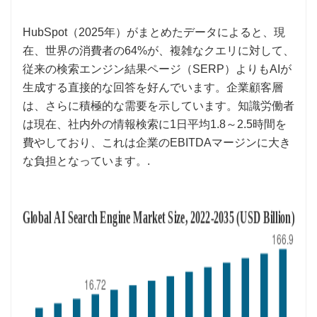
HubSpot（2025年）がまとめたデータによると、現
在、世界の消費者の64%が、複雑なクエリに対して、
従来の検索エンジン結果ページ（SERP）よりもAIが
生成する直接的な回答を好んでいます。企業顧客層
は、さらに積極的な需要を示しています。知識労働者
は現在、社内外の情報検索に1日平均1.8～2.5時間を
費やしており、これは企業のEBITDAマージンに大き
な負担となっています。.