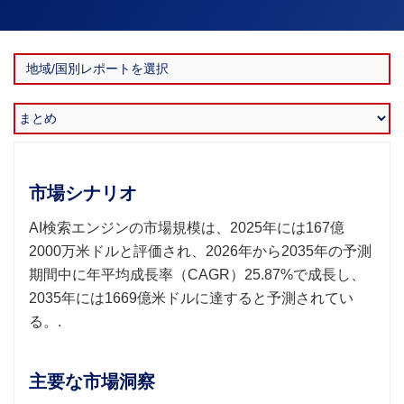
市場シナリオ
AI検索エンジンの市場規模は、2025年には167億
2000万米ドルと評価され、2026年から2035年の予測
期間中に年平均成長率（CAGR）25.87%で成長し、
2035年には1669億米ドルに達すると予測されてい
る。.
主要な市場洞察