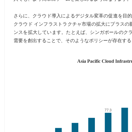
さらに、クラウド導入によるデジタル変革の促進を目的
クラウド インフラストラクチャ市場の拡大にプラスの
ンスを拡大しています。たとえば、シンガポールのクラ
需要を創出することで、そのようなポリシーが存在する