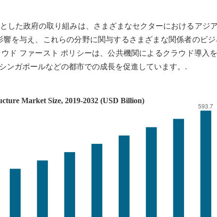
とした政府の取り組みは、さまざまなセクターにおけるアジ
影響を与え、これらの分野に関与するさまざまな関係者のビジ
ウド ファースト ポリシーは、公共機関によるクラウド導入
シンガポールなどの都市での成長を促進しています。.