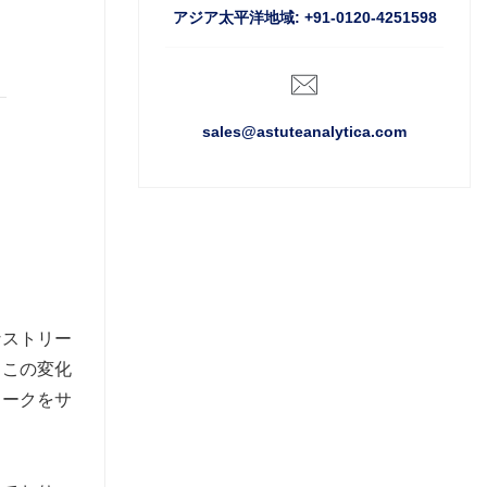
アジア太平洋地域: +91-0120-4251598
sales@astuteanalytica.com
なストリー
。この変化
ワークをサ