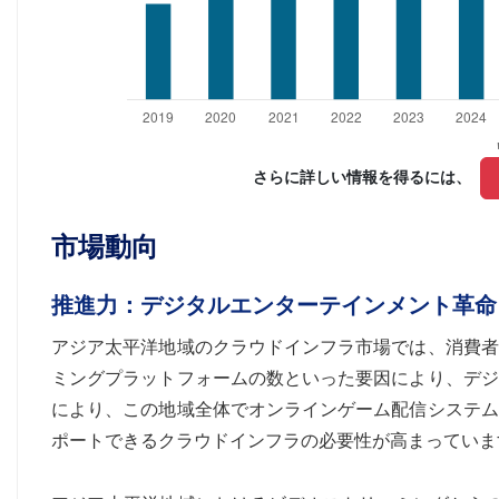
さらに詳しい情報を得るには、 
市場動向
推進力：デジタルエンターテインメント革命
アジア太平洋地域のクラウドインフラ市場では、消費者
ミングプラットフォームの数といった要因により、デジ
により、この地域全体でオンラインゲーム配信システム
ポートできるクラウドインフラの必要性が高まっていま