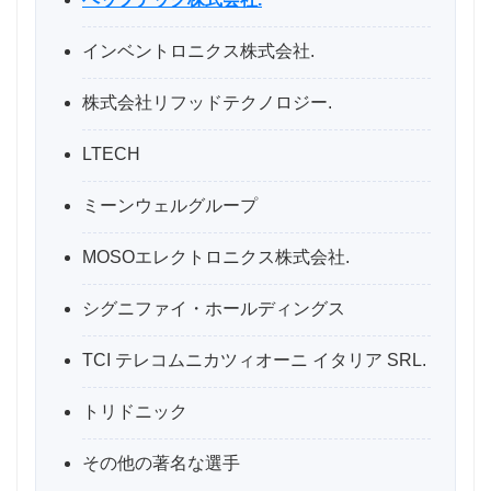
インベントロニクス株式会社.
株式会社リフッドテクノロジー.
LTECH
ミーンウェルグループ
MOSOエレクトロニクス株式会社.
シグニファイ・ホールディングス
TCI テレコムニカツィオーニ イタリア SRL.
トリドニック
その他の著名な選手