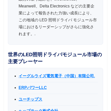
Meanwell、Delta Electronics などの主要企
業によって報告された力強い成長により、
この地域の LED 照明ドライバ モジュール市
場におけるリーダーシップがさらに強化さ
れます。.
世界のLED照明ドライバモジュール市場の
主要プレーヤー
イーグルライズ電気電子（中国）有限公司.
ERPパワーLLC
ユーチップス
ヘップテック株式会社.