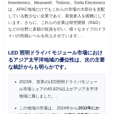
Inventronics、Meanwell、Tridonic、Delta Electronics
は、APAC地域だけでもこれらの市場の大部分を支配
している数少ない企業であり、新規参入を困難にして
います。さらに、これらの企業は研究開発（R&D）
などの分野に多額の投資を行い、様々なタイプのドラ
イバの性能レベルを向上させています。.
LED 照明ドライバ モジュール市場におけ
るアジア太平洋地域の優位性は、次の主要
な統計からも明らかです。
2023年、世界のLED照明ドライバモジュー
ル市場シェアの45.82%以上がアジア太平洋
地域に属しました。.
この地域の市場は、 2024年から
2032年にか