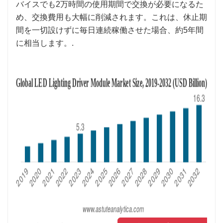
バイスでも2万時間の使用期間で交換が必要になるた
め、交換費用も大幅に削減されます。これは、休止期
間を一切設けずに毎日連続稼働させた場合、約5年間
に相当します。.