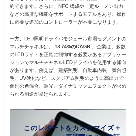
約できます。さらに、NFC 構成や一定ルーメン出力
などの高度な機能をサポートするモデルもあり、操作
に必要な追加のコントローラーが不要になります。.
一方、LED照明ドライバモジュール市場セグメントの
マルチチャネルは、
13.74%のCAGR
。企業は、多数
のLEDライトを正確に制御する必要があるアプリケー
ションでマルチチャネルLEDドライバを使用する傾向
があります。例えば、建築照明、自動車内装、舞台照
明、UV硬化など、スタジアム照明のように高出力で
個別の色混合、調光、ダイナミックエフェクトが求め
られる用途が挙げられます。
このレポートをカスタマイズ +