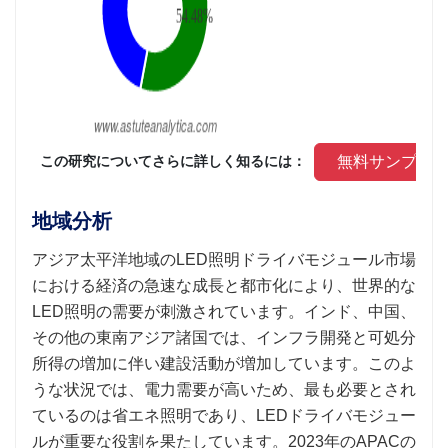
 無料サンプル
 この研究についてさらに詳しく知るには： 
地域分析
アジア太平洋地域のLED照明ドライバモジュール市場
における経済の急速な成長と都市化により、世界的な
LED照明の需要が刺激されています。インド、中国、
その他の東南アジア諸国では、インフラ開発と可処分
所得の増加に伴い建設活動が増加しています。このよ
うな状況では、電力需要が高いため、最も必要とされ
ているのは省エネ照明であり、LEDドライバモジュー
ルが重要な役割を果たしています。2023年のAPACの