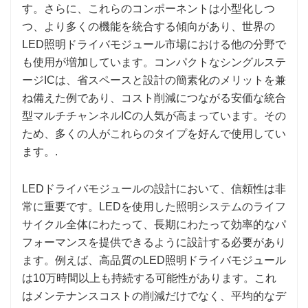
す。さらに、これらのコンポーネントは小型化しつ
つ、より多くの機能を統合する傾向があり、世界の
LED照明ドライバモジュール市場における他の分野で
も使用が増加しています。コンパクトなシングルステ
ージICは、省スペースと設計の簡素化のメリットを兼
ね備えた例であり、コスト削減につながる安価な統合
型マルチチャンネルICの人気が高まっています。その
ため、多くの人がこれらのタイプを好んで使用してい
ます。.
LEDドライバモジュールの設計において、信頼性は非
常に重要です。LEDを使用した照明システムのライフ
サイクル全体にわたって、長期にわたって効率的なパ
フォーマンスを提供できるように設計する必要があり
ます。例えば、高品質のLED照明ドライバモジュール
は10万時間以上も持続する可能性があります。これ
はメンテナンスコストの削減だけでなく、平均的なデ