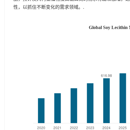
性，以抓住不断变化的需求领域。.