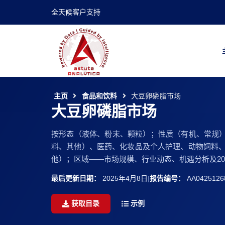
全天候客户支持
主页
食品和饮料
大豆卵磷脂市场
大豆卵磷脂市场
按形态（液体、粉末、颗粒）；性质（有机、常规
料、其他）、医药、化妆品及个人护理、动物饲料、
他）；区域——市场规模、行业动态、机遇分析及2025
最后更新日期：
2025年4月8日
|
报告编号：
AA0425126
获取目录
示例