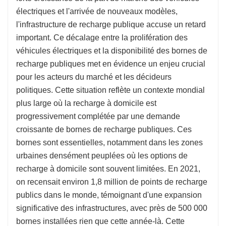
électriques et l'arrivée de nouveaux modèles,
l'infrastructure de recharge publique accuse un retard
important. Ce décalage entre la prolifération des
véhicules électriques et la disponibilité des bornes de
recharge publiques met en évidence un enjeu crucial
pour les acteurs du marché et les décideurs
politiques. Cette situation reflète un contexte mondial
plus large où la recharge à domicile est
progressivement complétée par une demande
croissante de bornes de recharge publiques. Ces
bornes sont essentielles, notamment dans les zones
urbaines densément peuplées où les options de
recharge à domicile sont souvent limitées. En 2021,
on recensait environ 1,8 million de points de recharge
publics dans le monde, témoignant d'une expansion
significative des infrastructures, avec près de 500 000
bornes installées rien que cette année-là. Cette