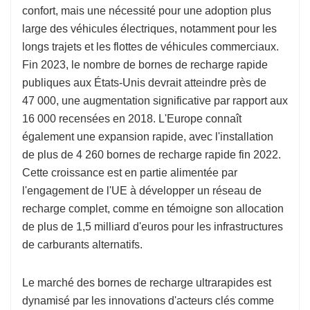
confort, mais une nécessité pour une adoption plus
large des véhicules électriques, notamment pour les
longs trajets et les flottes de véhicules commerciaux.
Fin 2023, le nombre de bornes de recharge rapide
publiques aux États-Unis devrait atteindre près de
47 000, une augmentation significative par rapport aux
16 000 recensées en 2018. L'Europe connaît
également une expansion rapide, avec l'installation
de plus de 4 260 bornes de recharge rapide fin 2022.
Cette croissance est en partie alimentée par
l'engagement de l'UE à développer un réseau de
recharge complet, comme en témoigne son allocation
de plus de 1,5 milliard d'euros pour les infrastructures
de carburants alternatifs.
Le marché des bornes de recharge ultrarapides est
dynamisé par les innovations d'acteurs clés comme