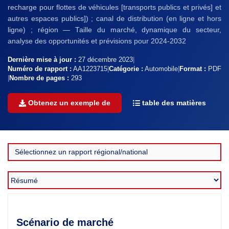
recharge pour flottes de véhicules [transports publics et privés] et
autres espaces publics]) ; canal de distribution (en ligne et hors
ligne) ; région — Taille du marché, dynamique du secteur,
analyse des opportunités et prévisions pour 2024-2032
Dernière mise à jour :
27 décembre 2023
|
Numéro de rapport :
AA1223715
|
Catégorie :
Automobile
|
Format :
PDF
|
Nombre de pages :
293
Obtenez un exemple de
table des matières
Scénario de marché