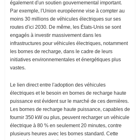
également d'un soutien gouvernemental important.
Par exemple, l'Union européenne vise à compter au
moins 30 millions de véhicules électriques sur ses
routes d'ici 2030. De même, les États-Unis se sont
engagés à investir massivement dans les
infrastructures pour véhicules électriques, notamment
les bornes de recharge, dans le cadre de leurs
initiatives environnementales et énergétiques plus
vastes.
Le lien direct entre l'adoption des véhicules
électriques et le besoin en bornes de recharge haute
puissance est évident sur le marché de ces dernières.
Les bornes de recharge haute puissance, capables de
fournir 350 kW ou plus, peuvent recharger un véhicule
électrique à 80 % en seulement 20 minutes, contre
plusieurs heures avec les bornes standard. Cette