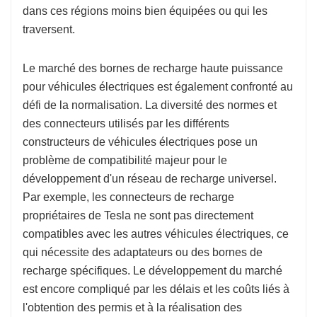
dans ces régions moins bien équipées ou qui les
traversent.
Le marché des bornes de recharge haute puissance
pour véhicules électriques est également confronté au
défi de la normalisation. La diversité des normes et
des connecteurs utilisés par les différents
constructeurs de véhicules électriques pose un
problème de compatibilité majeur pour le
développement d'un réseau de recharge universel.
Par exemple, les connecteurs de recharge
propriétaires de Tesla ne sont pas directement
compatibles avec les autres véhicules électriques, ce
qui nécessite des adaptateurs ou des bornes de
recharge spécifiques. Le développement du marché
est encore compliqué par les délais et les coûts liés à
l'obtention des permis et à la réalisation des