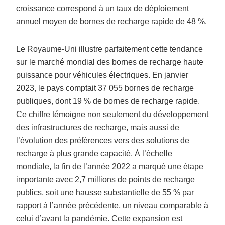
croissance correspond à un taux de déploiement
annuel moyen de bornes de recharge rapide de 48 %.
Le Royaume-Uni illustre parfaitement cette tendance
sur le marché mondial des bornes de recharge haute
puissance pour véhicules électriques. En janvier
2023, le pays comptait 37 055 bornes de recharge
publiques, dont 19 % de bornes de recharge rapide.
Ce chiffre témoigne non seulement du développement
des infrastructures de recharge, mais aussi de
l’évolution des préférences vers des solutions de
recharge à plus grande capacité. À l’échelle
mondiale, la fin de l’année 2022 a marqué une étape
importante avec 2,7 millions de points de recharge
publics, soit une hausse substantielle de 55 % par
rapport à l’année précédente, un niveau comparable à
celui d’avant la pandémie. Cette expansion est