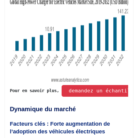
 demandez un échantillo
Pour en savoir plus, 
Dynamique du marché
Facteurs clés : Forte augmentation de
l’adoption des véhicules électriques