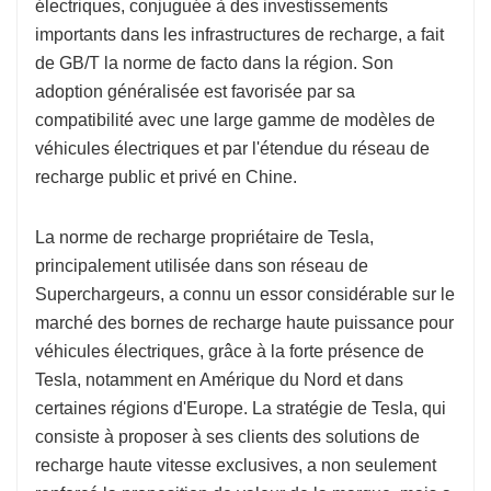
électriques, conjuguée à des investissements
importants dans les infrastructures de recharge, a fait
de GB/T la norme de facto dans la région. Son
adoption généralisée est favorisée par sa
compatibilité avec une large gamme de modèles de
véhicules électriques et par l'étendue du réseau de
recharge public et privé en Chine.
La norme de recharge propriétaire de Tesla,
principalement utilisée dans son réseau de
Superchargeurs, a connu un essor considérable sur le
marché des bornes de recharge haute puissance pour
véhicules électriques, grâce à la forte présence de
Tesla, notamment en Amérique du Nord et dans
certaines régions d'Europe. La stratégie de Tesla, qui
consiste à proposer à ses clients des solutions de
recharge haute vitesse exclusives, a non seulement