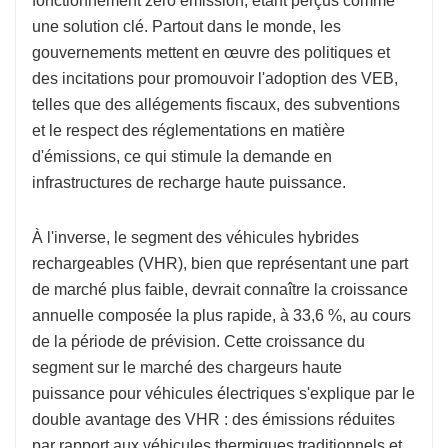
fonctionnement zéro émission, étant perçus comme
une solution clé. Partout dans le monde, les
gouvernements mettent en œuvre des politiques et
des incitations pour promouvoir l'adoption des VEB,
telles que des allégements fiscaux, des subventions
et le respect des réglementations en matière
d'émissions, ce qui stimule la demande en
infrastructures de recharge haute puissance.
À l'inverse, le segment des véhicules hybrides
rechargeables (VHR), bien que représentant une part
de marché plus faible, devrait connaître la croissance
annuelle composée la plus rapide, à 33,6 %, au cours
de la période de prévision. Cette croissance du
segment sur le marché des chargeurs haute
puissance pour véhicules électriques s'explique par le
double avantage des VHR : des émissions réduites
par rapport aux véhicules thermiques traditionnels et