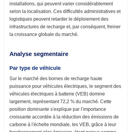
installations, qui peuvent varier considérablement
selon la localisation. Ces difficultés administratives et
logistiques peuvent retarder le déploiement des
infrastructures de recharge et, par conséquent, freiner
la croissance globale du marché.
Analyse segmentaire
Par type de véhicule
Sur le marché des bornes de recharge haute
puissance pour véhicules électriques, le segment des
véhicules électriques à batterie (VEB) domine
largement, représentant 72,2 % du marché. Cette
position dominante s'explique par l'importance
croissante accordée à la réduction des émissions de
carbone à l'échelle mondiale, les VEB, grâce à leur