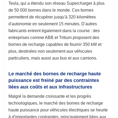
Tesla, qui a étendu son réseau Supercharger à plus
de 50 000 bornes dans le monde. Ces bornes
permettent de récupérer jusqu'à 320 kilomètres
d'autonomie en seulement 15 minutes. D'autres
fabricants entrent également dans la course : des
entreprises comme ABB et Tritium proposent des
bornes de recharge capables de fournir 350 kW et
plus, destinées non seulement aux véhicules
particuliers, mais aussi aux bus et aux camions.
Le marché des bornes de recharge haute
puissance est freiné par des contraintes
liées aux coûts et aux infrastructures
Malgré la demande croissante et les progrès
technologiques, le marché des bornes de recharge
haute puissance pour véhicules électriques se heurte
à d'importantes contraintes, principalement liées aux