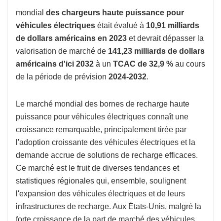
mondial
des chargeurs haute puissance pour
véhicules électriques
était évalué à
10,91 milliards
de dollars américains en 2023
et devrait dépasser la
valorisation de marché de
141,23 milliards de dollars
américains d'ici 2032
à un
TCAC de 32,9 %
au cours
de la période de prévision
2024-2032
.
Le marché mondial des bornes de recharge haute
puissance pour véhicules électriques connaît une
croissance remarquable, principalement tirée par
l'adoption croissante des véhicules électriques et la
demande accrue de solutions de recharge efficaces.
Ce marché est le fruit de diverses tendances et
statistiques régionales qui, ensemble, soulignent
l'expansion des véhicules électriques et de leurs
infrastructures de recharge. Aux États-Unis, malgré la
forte croissance de la part de marché des véhicules