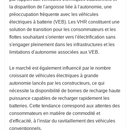
la disparition de l'angoisse liée à l'autonomie, une
préoccupation fréquente avec les véhicules
électriques à batterie (VEB). Les VHR constituent une
solution de transition pour les consommateurs et les
flottes souhaitant s'orienter vers l'électrification sans
s'engager pleinement dans les infrastructures et les
limitations d'autonomie associées aux VEB.
Le marché est également influencé par le nombre
croissant de véhicules électriques à grande
autonomie lancés par les constructeurs, ce qui
nécessite la disponibilité de bornes de recharge haute
puissance capables de recharger rapidement les
batteries. Cette tendance correspond aux attentes des
consommateurs en matière de commodité et
d'efficacité, à l'instar du ravitaillement des véhicules
conventionnels.