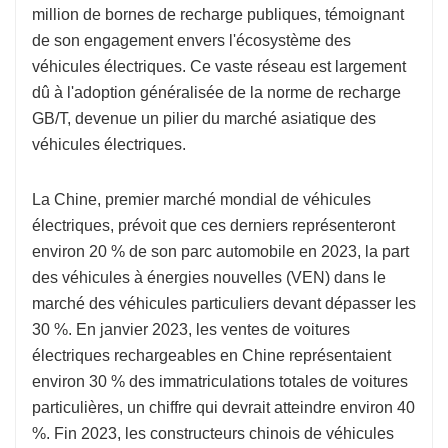
million de bornes de recharge publiques, témoignant
de son engagement envers l'écosystème des
véhicules électriques. Ce vaste réseau est largement
dû à l'adoption généralisée de la norme de recharge
GB/T, devenue un pilier du marché asiatique des
véhicules électriques.
La Chine, premier marché mondial de véhicules
électriques, prévoit que ces derniers représenteront
environ 20 % de son parc automobile en 2023, la part
des véhicules à énergies nouvelles (VEN) dans le
marché des véhicules particuliers devant dépasser les
30 %. En janvier 2023, les ventes de voitures
électriques rechargeables en Chine représentaient
environ 30 % des immatriculations totales de voitures
particulières, un chiffre qui devrait atteindre environ 40
%. Fin 2023, les constructeurs chinois de véhicules