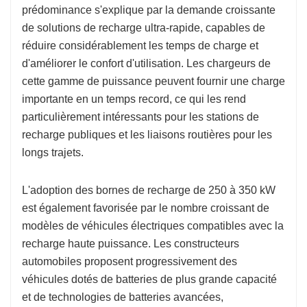
prédominance s'explique par la demande croissante
de solutions de recharge ultra-rapide, capables de
réduire considérablement les temps de charge et
d'améliorer le confort d'utilisation. Les chargeurs de
cette gamme de puissance peuvent fournir une charge
importante en un temps record, ce qui les rend
particulièrement intéressants pour les stations de
recharge publiques et les liaisons routières pour les
longs trajets.
L'adoption des bornes de recharge de 250 à 350 kW
est également favorisée par le nombre croissant de
modèles de véhicules électriques compatibles avec la
recharge haute puissance. Les constructeurs
automobiles proposent progressivement des
véhicules dotés de batteries de plus grande capacité
et de technologies de batteries avancées,