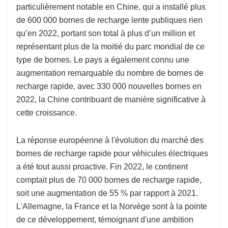
particulièrement notable en Chine, qui a installé plus
de 600 000 bornes de recharge lente publiques rien
qu’en 2022, portant son total à plus d’un million et
représentant plus de la moitié du parc mondial de ce
type de bornes. Le pays a également connu une
augmentation remarquable du nombre de bornes de
recharge rapide, avec 330 000 nouvelles bornes en
2022, la Chine contribuant de manière significative à
cette croissance.
La réponse européenne à l'évolution du marché des
bornes de recharge rapide pour véhicules électriques
a été tout aussi proactive. Fin 2022, le continent
comptait plus de 70 000 bornes de recharge rapide,
soit une augmentation de 55 % par rapport à 2021.
L'Allemagne, la France et la Norvège sont à la pointe
de ce développement, témoignant d'une ambition