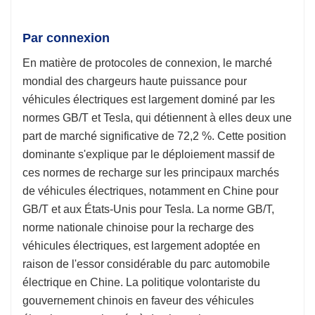
Par connexion
En matière de protocoles de connexion, le marché
mondial des chargeurs haute puissance pour
véhicules électriques est largement dominé par les
normes GB/T et Tesla, qui détiennent à elles deux une
part de marché significative de 72,2 %. Cette position
dominante s'explique par le déploiement massif de
ces normes de recharge sur les principaux marchés
de véhicules électriques, notamment en Chine pour
GB/T et aux États-Unis pour Tesla. La norme GB/T,
norme nationale chinoise pour la recharge des
véhicules électriques, est largement adoptée en
raison de l'essor considérable du parc automobile
électrique en Chine. La politique volontariste du
gouvernement chinois en faveur des véhicules