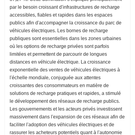
par le besoin croissant d'infrastructures de recharge
accessibles, fiables et rapides dans les espaces
publics afin d'accompagner la croissance du parc de
véhicules électriques. Les bornes de recharge
publiques sont essentielles dans les zones urbaines
où les options de recharge privées sont parfois
limitées et permettent de parcourir de longues
distances en véhicule électrique. La croissance
exponentielle des ventes de véhicules électriques à
l'échelle mondiale, conjuguée aux attentes
croissantes des consommateurs en matière de
solutions de recharge pratiques et rapides, a stimulé
le développement des réseaux de recharge publics.
Les gouvernements et les acteurs privés investissent
massivement dans l'expansion de ces réseaux afin de
faciliter l'adoption des véhicules électriques et de
rassurer les acheteurs potentiels quant à l'autonomie