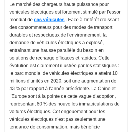
Le marché des chargeurs haute puissance pour
véhicules électriques est fortement stimulé par l'essor
mondial de
ces véhicules
. Face à l'intérêt croissant
des consommateurs pour des modes de transport
durables et respectueux de l'environnement, la
demande de véhicules électriques a explosé,
entraînant une hausse parallèle du besoin en
solutions de recharge efficaces et rapides. Cette
évolution est clairement illustrée par les statistiques :
le parc mondial de véhicules électriques a atteint 10
millions d'unités en 2020, soit une augmentation de
43 % par rapport à l'année précédente. La Chine et
l'Europe sont à la pointe de cette vague d'adoption,
représentant 80 % des nouvelles immatriculations de
voitures électriques. Cet engouement pour les
véhicules électriques n'est pas seulement une
tendance de consommation, mais bénéficie