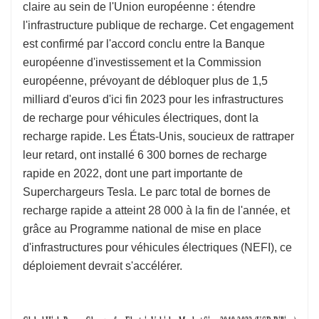
claire au sein de l'Union européenne : étendre
l'infrastructure publique de recharge. Cet engagement
est confirmé par l'accord conclu entre la Banque
européenne d'investissement et la Commission
européenne, prévoyant de débloquer plus de 1,5
milliard d'euros d'ici fin 2023 pour les infrastructures
de recharge pour véhicules électriques, dont la
recharge rapide. Les États-Unis, soucieux de rattraper
leur retard, ont installé 6 300 bornes de recharge
rapide en 2022, dont une part importante de
Superchargeurs Tesla. Le parc total de bornes de
recharge rapide a atteint 28 000 à la fin de l'année, et
grâce au Programme national de mise en place
d'infrastructures pour véhicules électriques (NEFI), ce
déploiement devrait s'accélérer.