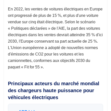
En 2022, les ventes de voitures électriques en Europe
ont progressé de plus de 15 %, et plus d'une voiture
vendue sur cinq était électrique. Selon le scénario
« Politiques déclarées » de l'AIE, la part des voitures
électriques dans les ventes devrait atteindre 35 % d'ici
2030, l'Europe conservant sa part actuelle de 25 %.
L'Union européenne a adopté de nouvelles normes
d'émissions de CO2 pour les voitures et les
camionnettes, conformes aux objectifs 2030 du
paquet « Fit for 55 ».
Principaux acteurs du marché mondial
des chargeurs haute puissance pour
véhicules électriques