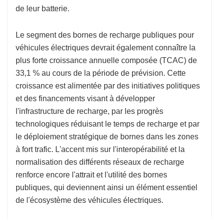
de leur batterie.
Le segment des bornes de recharge publiques pour
véhicules électriques devrait également connaître la
plus forte croissance annuelle composée (TCAC) de
33,1 % au cours de la période de prévision. Cette
croissance est alimentée par des initiatives politiques
et des financements visant à développer
l'infrastructure de recharge, par les progrès
technologiques réduisant le temps de recharge et par
le déploiement stratégique de bornes dans les zones
à fort trafic. L'accent mis sur l'interopérabilité et la
normalisation des différents réseaux de recharge
renforce encore l'attrait et l'utilité des bornes
publiques, qui deviennent ainsi un élément essentiel
de l'écosystème des véhicules électriques.