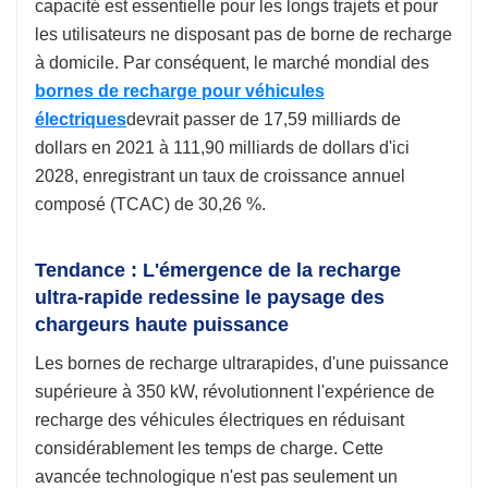
capacité est essentielle pour les longs trajets et pour
les utilisateurs ne disposant pas de borne de recharge
à domicile. Par conséquent, le marché mondial des
bornes de recharge pour véhicules
électriques
devrait passer de 17,59 milliards de
dollars en 2021 à 111,90 milliards de dollars d'ici
2028, enregistrant un taux de croissance annuel
composé (TCAC) de 30,26 %.
Tendance : L'émergence de la recharge
ultra-rapide redessine le paysage des
chargeurs haute puissance
Les bornes de recharge ultrarapides, d'une puissance
supérieure à 350 kW, révolutionnent l'expérience de
recharge des véhicules électriques en réduisant
considérablement les temps de charge. Cette
avancée technologique n'est pas seulement un