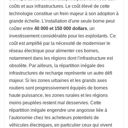
coûts et aux infrastructures. Le coût élevé de cette
technologie constitue un frein majeur à son adoption à
grande échelle. L'installation d'une seule borne peut
coûter entre
40 000 et 150 000 dollars
, un
investissement considérable pour les exploitants. Ce
coût est amplifié par la nécessité de moderniser le
réseau électrique pour alimenter ces bornes,
notamment dans les régions dont l'infrastructure est
obsolète. Par ailleurs, la répartition inégale des
infrastructures de recharge représente un autre défi
majeur. Si les zones urbaines et les grands axes
routiers sont progressivement équipés de bornes
haute puissance, les zones rurales et les régions
moins peuplées restent mal desservies. Cette
répartition inégale engendre une angoisse liée à
l'autonomie chez les acheteurs potentiels de
véhicules électriques, en particulier ceux qui vivent