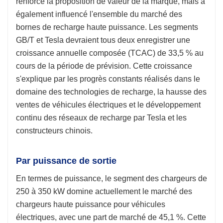
renforcé la proposition de valeur de la marque, mais a
également influencé l'ensemble du marché des
bornes de recharge haute puissance. Les segments
GB/T et Tesla devraient tous deux enregistrer une
croissance annuelle composée (TCAC) de 33,5 % au
cours de la période de prévision. Cette croissance
s'explique par les progrès constants réalisés dans le
domaine des technologies de recharge, la hausse des
ventes de véhicules électriques et le développement
continu des réseaux de recharge par Tesla et les
constructeurs chinois.
Par puissance de sortie
En termes de puissance, le segment des chargeurs de
250 à 350 kW domine actuellement le marché des
chargeurs haute puissance pour véhicules
électriques, avec une part de marché de 45,1 %. Cette