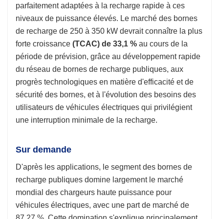
parfaitement adaptées à la recharge rapide à ces
niveaux de puissance élevés. Le marché des bornes
de recharge de 250 à 350 kW devrait connaître la plus
forte croissance
(TCAC) de 33,1 %
au cours de la
période de prévision, grâce au développement rapide
du réseau de bornes de recharge publiques, aux
progrès technologiques en matière d'efficacité et de
sécurité des bornes, et à l'évolution des besoins des
utilisateurs de véhicules électriques qui privilégient
une interruption minimale de la recharge.
Sur demande
D'après les applications, le segment des bornes de
recharge publiques domine largement le marché
mondial des chargeurs haute puissance pour
véhicules électriques, avec une part de marché de
87,27 %. Cette domination s'explique principalement