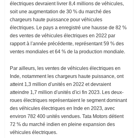
électriques devraient livrer 8,4 millions de véhicules,
soit une augmentation de 30 % du marché des
chargeurs haute puissance pour véhicules
électriques. Le pays a enregistré une hausse de 82 %
des ventes de véhicules électriques en 2022 par
rapport à l'année précédente, représentant 59 % des
ventes mondiales et 64 % de la production mondiale.
Par ailleurs, les ventes de véhicules électriques en
Inde, notamment les chargeurs haute puissance, ont
atteint 1,3 million d'unités en 2022 et devraient
atteindre 1,7 million d'unités d'ici fin 2023. Les deux-
roues électriques représentaient le segment dominant
des véhicules électriques en Inde en 2023, avec
environ 782 400 unités vendues. Tata Motors détient
72 % du marché indien en pleine expansion des
véhicules électriques.