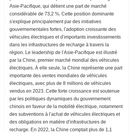
Asie-Pacifique, qui détient une part de marché
considérable de 73,2 %. Cette position dominante
s'explique principalement par des initiatives
gouvernementales fortes, l'adoption croissante des
véhicules électriques et d'importants investissements
dans les infrastructures de recharge à travers la
région. Le leadership de l'Asie-Pacifique est illustré
par la Chine, premier marché mondial des véhicules
électriques. À elle seule, la Chine représente une part
importante des ventes mondiales de véhicules
électriques, avec plus de 8 millions de véhicules
vendus en 2023. Cette forte croissance est soutenue
par les politiques dynamiques du gouvernement
chinois en faveur de la mobilité électrique, notamment
des subventions à l'achat de véhicules électriques et
des obligations en matière d'infrastructures de
recharge. En 2022, la Chine comptait plus de 1,1