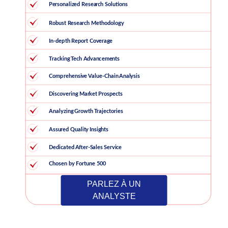
PARLEZ À UN
ANALYSTE