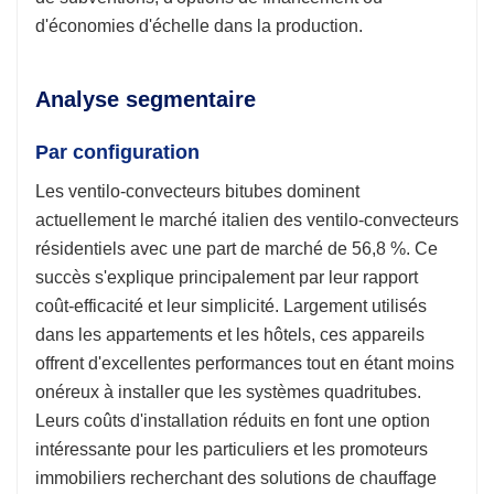
d'économies d'échelle dans la production.
Analyse segmentaire
Par configuration
Les ventilo-convecteurs bitubes dominent
actuellement le marché italien des ventilo-convecteurs
résidentiels avec une part de marché de 56,8 %. Ce
succès s'explique principalement par leur rapport
coût-efficacité et leur simplicité. Largement utilisés
dans les appartements et les hôtels, ces appareils
offrent d'excellentes performances tout en étant moins
onéreux à installer que les systèmes quadritubes.
Leurs coûts d'installation réduits en font une option
intéressante pour les particuliers et les promoteurs
immobiliers recherchant des solutions de chauffage