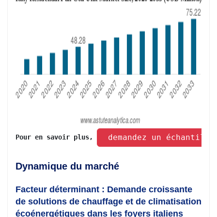
 demandez un échantillo
Pour en savoir plus, 
Dynamique du marché
Facteur déterminant : Demande croissante
de solutions de chauffage et de climatisation
écoénergétiques dans les foyers italiens