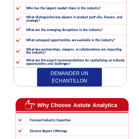
DEMANDER UN
ÉCHANTILLON