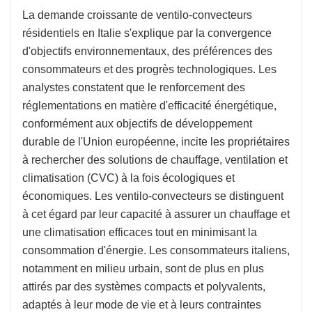
La demande croissante de ventilo-convecteurs
résidentiels en Italie s'explique par la convergence
d'objectifs environnementaux, des préférences des
consommateurs et des progrès technologiques. Les
analystes constatent que le renforcement des
réglementations en matière d'efficacité énergétique,
conformément aux objectifs de développement
durable de l'Union européenne, incite les propriétaires
à rechercher des solutions de chauffage, ventilation et
climatisation (CVC) à la fois écologiques et
économiques. Les ventilo-convecteurs se distinguent
à cet égard par leur capacité à assurer un chauffage et
une climatisation efficaces tout en minimisant la
consommation d'énergie. Les consommateurs italiens,
notamment en milieu urbain, sont de plus en plus
attirés par des systèmes compacts et polyvalents,
adaptés à leur mode de vie et à leurs contraintes