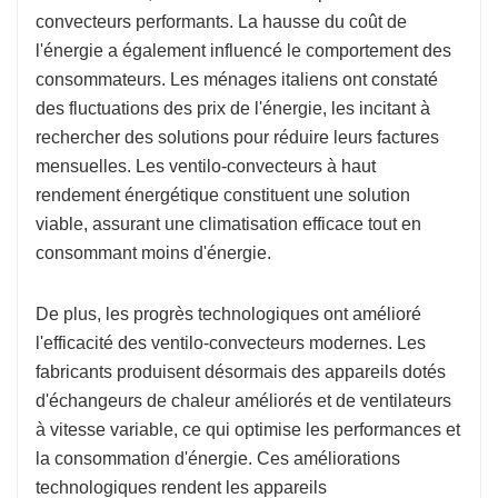
convecteurs performants. La hausse du coût de
l'énergie a également influencé le comportement des
consommateurs. Les ménages italiens ont constaté
des fluctuations des prix de l'énergie, les incitant à
rechercher des solutions pour réduire leurs factures
mensuelles. Les ventilo-convecteurs à haut
rendement énergétique constituent une solution
viable, assurant une climatisation efficace tout en
consommant moins d'énergie.
De plus, les progrès technologiques ont amélioré
l'efficacité des ventilo-convecteurs modernes. Les
fabricants produisent désormais des appareils dotés
d'échangeurs de chaleur améliorés et de ventilateurs
à vitesse variable, ce qui optimise les performances et
la consommation d'énergie. Ces améliorations
technologiques rendent les appareils