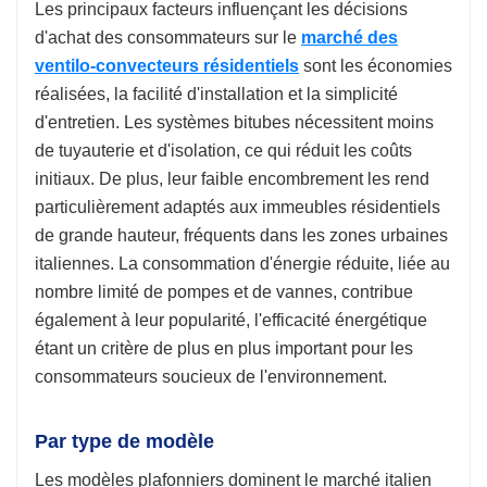
Les principaux facteurs influençant les décisions
d'achat des consommateurs sur le
marché des
ventilo-convecteurs résidentiels
sont les économies
réalisées, la facilité d'installation et la simplicité
d'entretien. Les systèmes bitubes nécessitent moins
de tuyauterie et d'isolation, ce qui réduit les coûts
initiaux. De plus, leur faible encombrement les rend
particulièrement adaptés aux immeubles résidentiels
de grande hauteur, fréquents dans les zones urbaines
italiennes. La consommation d'énergie réduite, liée au
nombre limité de pompes et de vannes, contribue
également à leur popularité, l'efficacité énergétique
étant un critère de plus en plus important pour les
consommateurs soucieux de l'environnement.
Par type de modèle
Les modèles plafonniers dominent le marché italien