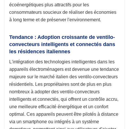
écoénergétiques plus attractifs pour les
consommateurs soucieux de réaliser des économies
à long terme et de préserver l'environnement.
Tendance : Adoption croissante de ventilo-
convecteurs intelligents et connectés dans
les résidences italiennes
L'intégration des technologies intelligentes dans les
appareils électroménagers est devenue une tendance
majeure sur le marché italien des ventilo-convecteurs
résidentiels. Les propriétaires sont de plus en plus
nombreux à adopter des ventilo-convecteurs
intelligents et connectés, qui offrent un contrôle accru,
une meilleure efficacité énergétique et un confort
optimal. Ces appareils peuvent être pilotés à distance
via un smartphone ou intégrés à un système