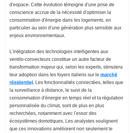
d'espace. Cette évolution témoigne d'une prise de
conscience accrue de la nécessité d'optimiser la
consommation d'énergie dans les logements, en
particulier au sein d'une génération plus sensible aux
enjeux environnementaux.
L'intégration des technologies intelligentes aux
ventilo-convecteurs constitue un autre facteur de
transformation majeur qui, selon les experts, stimulera
leur adoption dans les foyers italiens sur le
marché
résidentiel
. Les fonctionnalités connectées, telles que
la surveillance à distance, le suivi de la
consommation d'énergie en temps réel et la régulation
personnalisée du climat, sont de plus en plus
recherchées, notamment avec l'essor des
écosystèmes domotiques. Les analystes soulignent
que ces innovations améliorent non seulement le