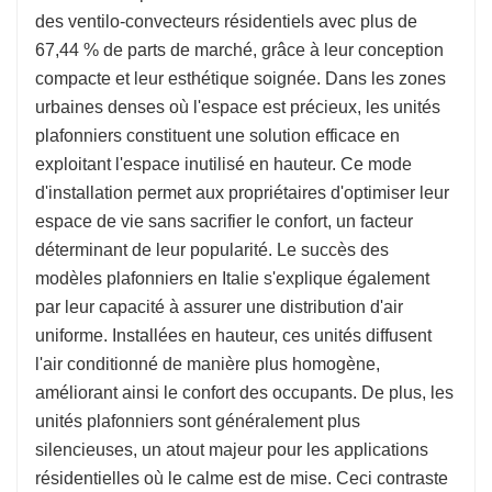
des ventilo-convecteurs résidentiels avec plus de
67,44 % de parts de marché, grâce à leur conception
compacte et leur esthétique soignée. Dans les zones
urbaines denses où l'espace est précieux, les unités
plafonniers constituent une solution efficace en
exploitant l'espace inutilisé en hauteur. Ce mode
d'installation permet aux propriétaires d'optimiser leur
espace de vie sans sacrifier le confort, un facteur
déterminant de leur popularité. Le succès des
modèles plafonniers en Italie s'explique également
par leur capacité à assurer une distribution d'air
uniforme. Installées en hauteur, ces unités diffusent
l'air conditionné de manière plus homogène,
améliorant ainsi le confort des occupants. De plus, les
unités plafonniers sont généralement plus
silencieuses, un atout majeur pour les applications
résidentielles où le calme est de mise. Ceci contraste