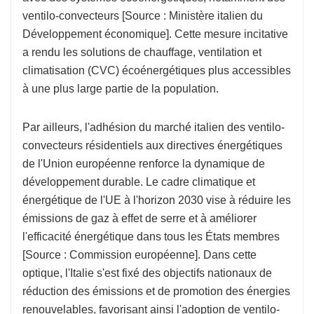
ventilo-convecteurs [Source : Ministère italien du
Développement économique]. Cette mesure incitative
a rendu les solutions de chauffage, ventilation et
climatisation (CVC) écoénergétiques plus accessibles
à une plus large partie de la population.
Par ailleurs, l'adhésion du marché italien des ventilo-
convecteurs résidentiels aux directives énergétiques
de l'Union européenne renforce la dynamique de
développement durable. Le cadre climatique et
énergétique de l'UE à l'horizon 2030 vise à réduire les
émissions de gaz à effet de serre et à améliorer
l'efficacité énergétique dans tous les États membres
[Source : Commission européenne]. Dans cette
optique, l'Italie s'est fixé des objectifs nationaux de
réduction des émissions et de promotion des énergies
renouvelables, favorisant ainsi l'adoption de ventilo-