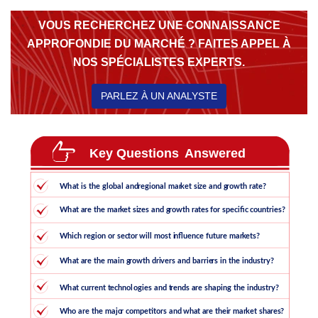
VOUS RECHERCHEZ UNE CONNAISSANCE
APPROFONDIE DU MARCHÉ ? FAITES APPEL À
NOS SPÉCIALISTES EXPERTS.
PARLEZ À UN ANALYSTE