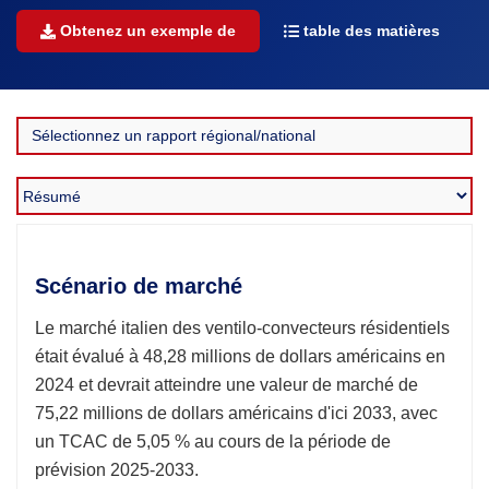
Obtenez un exemple de
table des matières
Scénario de marché
Le marché italien des ventilo-convecteurs résidentiels
était évalué à 48,28 millions de dollars américains en
2024 et devrait atteindre une valeur de marché de
75,22 millions de dollars américains d'ici 2033, avec
un TCAC de 5,05 % au cours de la période de
prévision 2025-2033.