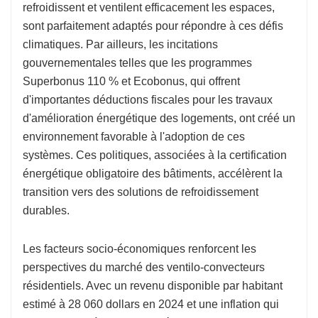
refroidissent et ventilent efficacement les espaces,
sont parfaitement adaptés pour répondre à ces défis
climatiques. Par ailleurs, les incitations
gouvernementales telles que les programmes
Superbonus 110 % et Ecobonus, qui offrent
d'importantes déductions fiscales pour les travaux
d'amélioration énergétique des logements, ont créé un
environnement favorable à l'adoption de ces
systèmes. Ces politiques, associées à la certification
énergétique obligatoire des bâtiments, accélèrent la
transition vers des solutions de refroidissement
durables.
Les facteurs socio-économiques renforcent les
perspectives du marché des ventilo-convecteurs
résidentiels. Avec un revenu disponible par habitant
estimé à 28 060 dollars en 2024 et une inflation qui