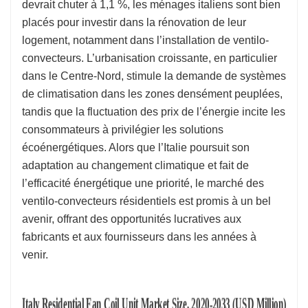
devrait chuter à 1,1 %, les ménages italiens sont bien
placés pour investir dans la rénovation de leur
logement, notamment dans l’installation de ventilo-
convecteurs. L’urbanisation croissante, en particulier
dans le Centre-Nord, stimule la demande de systèmes
de climatisation dans les zones densément peuplées,
tandis que la fluctuation des prix de l’énergie incite les
consommateurs à privilégier les solutions
écoénergétiques. Alors que l’Italie poursuit son
adaptation au changement climatique et fait de
l’efficacité énergétique une priorité, le marché des
ventilo-convecteurs résidentiels est promis à un bel
avenir, offrant des opportunités lucratives aux
fabricants et aux fournisseurs dans les années à
venir.