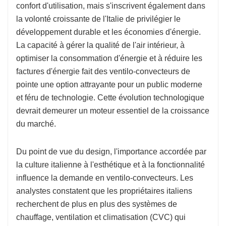
confort d'utilisation, mais s'inscrivent également dans
la volonté croissante de l'Italie de privilégier le
développement durable et les économies d'énergie.
La capacité à gérer la qualité de l'air intérieur, à
optimiser la consommation d'énergie et à réduire les
factures d'énergie fait des ventilo-convecteurs de
pointe une option attrayante pour un public moderne
et féru de technologie. Cette évolution technologique
devrait demeurer un moteur essentiel de la croissance
du marché.
Du point de vue du design, l'importance accordée par
la culture italienne à l'esthétique et à la fonctionnalité
influence la demande en ventilo-convecteurs. Les
analystes constatent que les propriétaires italiens
recherchent de plus en plus des systèmes de
chauffage, ventilation et climatisation (CVC) qui