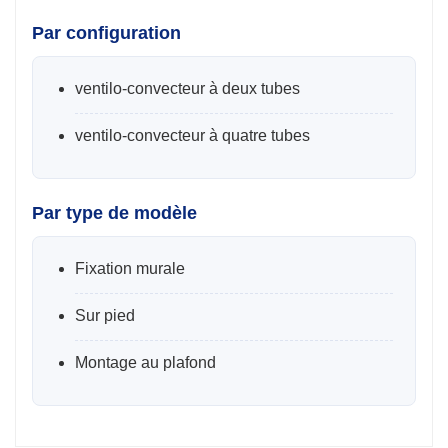
Par configuration
ventilo-convecteur à deux tubes
ventilo-convecteur à quatre tubes
Par type de modèle
Fixation murale
Sur pied
Montage au plafond