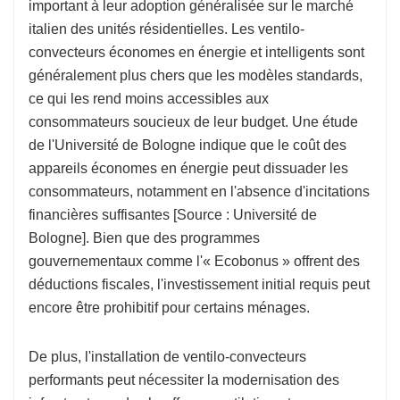
important à leur adoption généralisée sur le marché
italien des unités résidentielles. Les ventilo-
convecteurs économes en énergie et intelligents sont
généralement plus chers que les modèles standards,
ce qui les rend moins accessibles aux
consommateurs soucieux de leur budget. Une étude
de l'Université de Bologne indique que le coût des
appareils économes en énergie peut dissuader les
consommateurs, notamment en l'absence d'incitations
financières suffisantes [Source : Université de
Bologne]. Bien que des programmes
gouvernementaux comme l'« Ecobonus » offrent des
déductions fiscales, l'investissement initial requis peut
encore être prohibitif pour certains ménages.
De plus, l'installation de ventilo-convecteurs
performants peut nécessiter la modernisation des