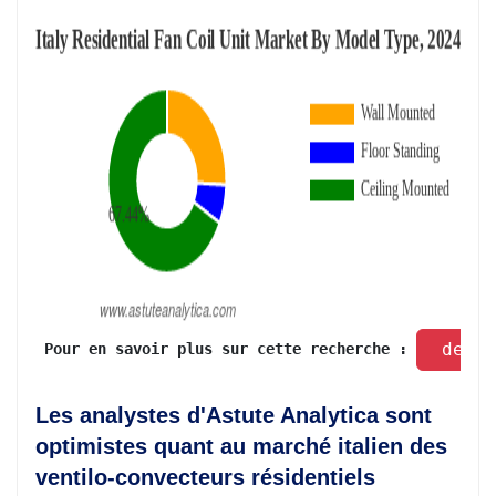
 dema
 Pour en savoir plus sur cette recherche : 
Les analystes d'Astute Analytica sont
optimistes quant au marché italien des
ventilo-convecteurs résidentiels