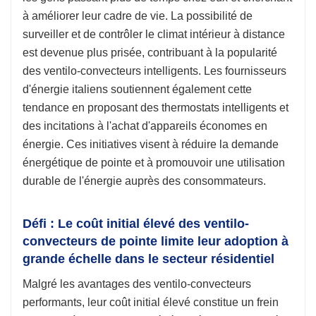
à améliorer leur cadre de vie. La possibilité de
surveiller et de contrôler le climat intérieur à distance
est devenue plus prisée, contribuant à la popularité
des ventilo-convecteurs intelligents. Les fournisseurs
d'énergie italiens soutiennent également cette
tendance en proposant des thermostats intelligents et
des incitations à l'achat d'appareils économes en
énergie. Ces initiatives visent à réduire la demande
énergétique de pointe et à promouvoir une utilisation
durable de l'énergie auprès des consommateurs.
Défi : Le coût initial élevé des ventilo-
convecteurs de pointe limite leur adoption à
grande échelle dans le secteur résidentiel
Malgré les avantages des ventilo-convecteurs
performants, leur coût initial élevé constitue un frein