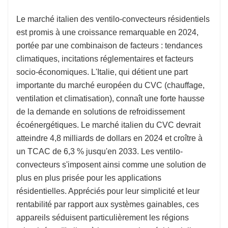
Le marché italien des ventilo-convecteurs résidentiels
est promis à une croissance remarquable en 2024,
portée par une combinaison de facteurs : tendances
climatiques, incitations réglementaires et facteurs
socio-économiques. L'Italie, qui détient une part
importante du marché européen du CVC (chauffage,
ventilation et climatisation), connaît une forte hausse
de la demande en solutions de refroidissement
écoénergétiques. Le marché italien du CVC devrait
atteindre 4,8 milliards de dollars en 2024 et croître à
un TCAC de 6,3 % jusqu'en 2033. Les ventilo-
convecteurs s'imposent ainsi comme une solution de
plus en plus prisée pour les applications
résidentielles. Appréciés pour leur simplicité et leur
rentabilité par rapport aux systèmes gainables, ces
appareils séduisent particulièrement les régions