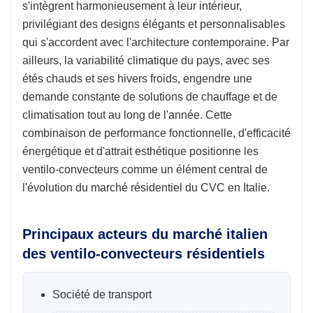
s'intègrent harmonieusement à leur intérieur,
privilégiant des designs élégants et personnalisables
qui s'accordent avec l'architecture contemporaine. Par
ailleurs, la variabilité climatique du pays, avec ses
étés chauds et ses hivers froids, engendre une
demande constante de solutions de chauffage et de
climatisation tout au long de l'année. Cette
combinaison de performance fonctionnelle, d'efficacité
énergétique et d'attrait esthétique positionne les
ventilo-convecteurs comme un élément central de
l'évolution du marché résidentiel du CVC en Italie.
Principaux acteurs du marché italien
des ventilo-convecteurs résidentiels
Société de transport