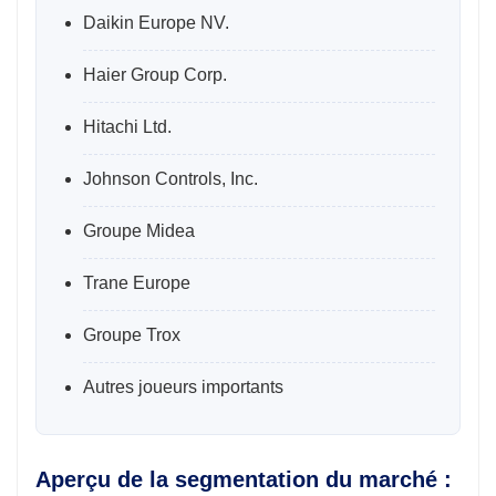
Daikin Europe NV.
Haier Group Corp.
Hitachi Ltd.
Johnson Controls, Inc.
Groupe Midea
Trane Europe
Groupe Trox
Autres joueurs importants
Aperçu de la segmentation du marché :