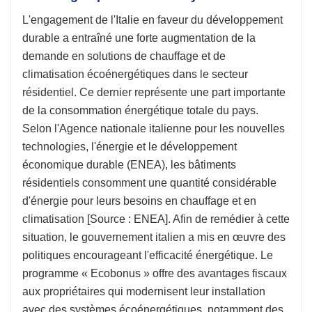
L'engagement de l'Italie en faveur du développement
durable a entraîné une forte augmentation de la
demande en solutions de chauffage et de
climatisation écoénergétiques dans le secteur
résidentiel. Ce dernier représente une part importante
de la consommation énergétique totale du pays.
Selon l'Agence nationale italienne pour les nouvelles
technologies, l'énergie et le développement
économique durable (ENEA), les bâtiments
résidentiels consomment une quantité considérable
d'énergie pour leurs besoins en chauffage et en
climatisation [Source : ENEA]. Afin de remédier à cette
situation, le gouvernement italien a mis en œuvre des
politiques encourageant l'efficacité énergétique. Le
programme « Ecobonus » offre des avantages fiscaux
aux propriétaires qui modernisent leur installation
avec des systèmes écoénergétiques, notamment des