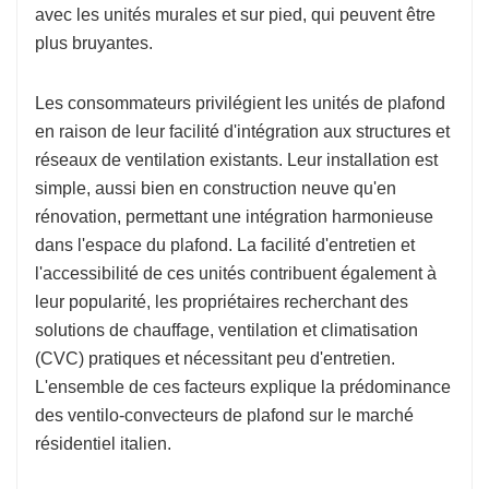
avec les unités murales et sur pied, qui peuvent être
plus bruyantes.
Les consommateurs privilégient les unités de plafond
en raison de leur facilité d'intégration aux structures et
réseaux de ventilation existants. Leur installation est
simple, aussi bien en construction neuve qu'en
rénovation, permettant une intégration harmonieuse
dans l'espace du plafond. La facilité d'entretien et
l'accessibilité de ces unités contribuent également à
leur popularité, les propriétaires recherchant des
solutions de chauffage, ventilation et climatisation
(CVC) pratiques et nécessitant peu d'entretien.
L'ensemble de ces facteurs explique la prédominance
des ventilo-convecteurs de plafond sur le marché
résidentiel italien.