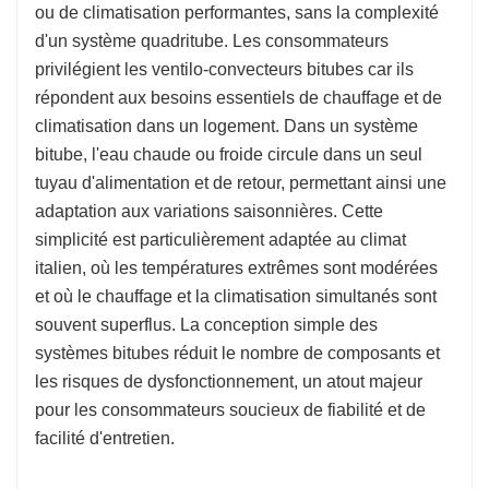
ou de climatisation performantes, sans la complexité
d'un système quadritube. Les consommateurs
privilégient les ventilo-convecteurs bitubes car ils
répondent aux besoins essentiels de chauffage et de
climatisation dans un logement. Dans un système
bitube, l'eau chaude ou froide circule dans un seul
tuyau d'alimentation et de retour, permettant ainsi une
adaptation aux variations saisonnières. Cette
simplicité est particulièrement adaptée au climat
italien, où les températures extrêmes sont modérées
et où le chauffage et la climatisation simultanés sont
souvent superflus. La conception simple des
systèmes bitubes réduit le nombre de composants et
les risques de dysfonctionnement, un atout majeur
pour les consommateurs soucieux de fiabilité et de
facilité d'entretien.