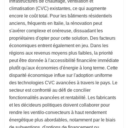
infrastructures de chauffage, ventilation et
climatisation (CVC) existantes, ce qui augmente
encore le coût total. Pour les bâtiments résidentiels
anciens, fréquents en Italie, la rénovation peut
s'avérer complexe et onéreuse, dissuadant les
propriétaires d'opter pour cette solution. Des facteurs
économiques entrent également en jeu. Dans les
régions aux revenus moyens plus faibles, la priorité
peut être donnée à l'accessibilité financière immédiate
plutôt qu'aux économies d'énergie à long terme. Cette
disparité économique influe sur l'adoption uniforme
des technologies CVC avancées à travers le pays. Le
secteur est confronté au défi de concilier
fonctionnalités avancées et rentabilité. Les fabricants
et les décideurs politiques doivent collaborer pour
rendre les ventilo-convecteurs à haut rendement
énergétique plus abordables, notamment par le biais
de subventions, d'options de financement ou