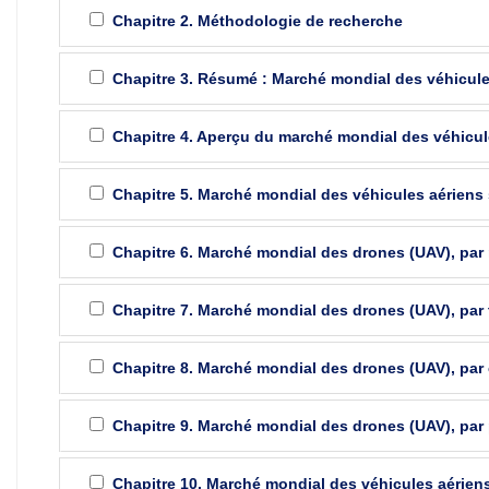
Chapitre 2. Méthodologie de recherche
Chapitre 3. Résumé : Marché mondial des véhicules
Chapitre 4. Aperçu du marché mondial des véhicule
Chapitre 5. Marché mondial des véhicules aériens s
Chapitre 6. Marché mondial des drones (UAV), pa
Chapitre 7. Marché mondial des drones (UAV), par t
Chapitre 8. Marché mondial des drones (UAV), par 
Chapitre 9. Marché mondial des drones (UAV), par 
Chapitre 10. Marché mondial des véhicules aériens s