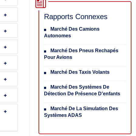
Rapports Connexes
Marché Des Camions
Autonomes
Marché Des Pneus Rechapés
Pour Avions
Marché Des Taxis Volants
Marché Des Systèmes De
Détection De Présence D'enfants
Marché De La Simulation Des
Systèmes ADAS