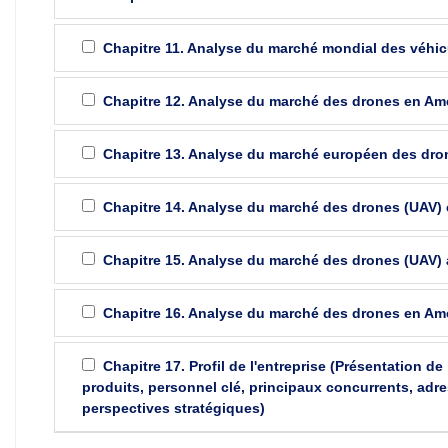
Chapitre 11. Analyse du marché mondial des véhicul
Chapitre 12. Analyse du marché des drones en Am
Chapitre 13. Analyse du marché européen des dro
Chapitre 14. Analyse du marché des drones (UAV) 
Chapitre 15. Analyse du marché des drones (UAV) 
Chapitre 16. Analyse du marché des drones en Am
Chapitre 17. Profil de l'entreprise (Présentation de 
produits, personnel clé, principaux concurrents, ad
perspectives stratégiques)