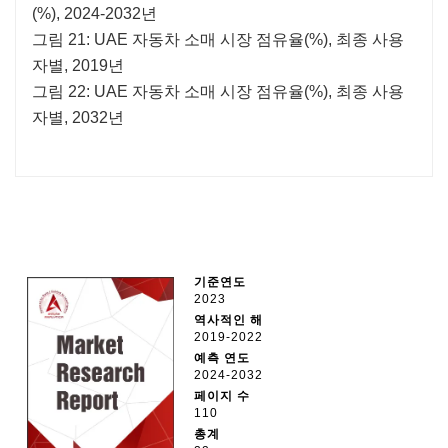
(%), 2024-2032년
그림 21: UAE 자동차 소매 시장 점유율(%), 최종 사용
자별, 2019년
그림 22: UAE 자동차 소매 시장 점유율(%), 최종 사용
자별, 2032년
기준연도
2023
역사적인 해
2019-2022
예측 연도
2024-2032
페이지 수
110
총계