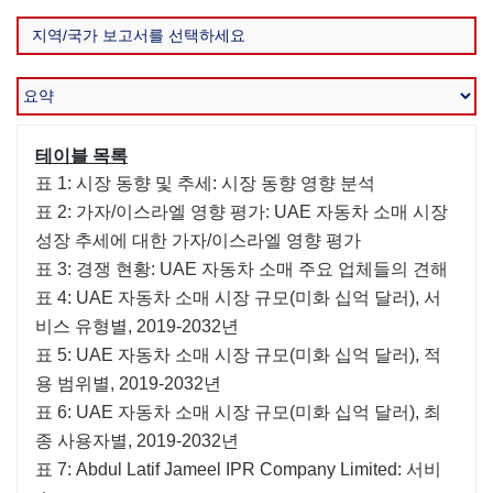
테이블 목록
표 1: 시장 동향 및 추세: 시장 동향 영향 분석
표 2: 가자/이스라엘 영향 평가: UAE 자동차 소매 시장
성장 추세에 대한 가자/이스라엘 영향 평가
표 3: 경쟁 현황: UAE 자동차 소매 주요 업체들의 견해
표 4: UAE 자동차 소매 시장 규모(미화 십억 달러), 서
비스 유형별, 2019-2032년
표 5: UAE 자동차 소매 시장 규모(미화 십억 달러), 적
용 범위별, 2019-2032년
표 6: UAE 자동차 소매 시장 규모(미화 십억 달러), 최
종 사용자별, 2019-2032년
표 7: Abdul Latif Jameel IPR Company Limited: 서비