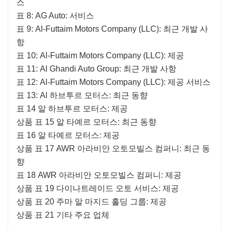
스
표 8: AG Auto: 서비스
표 9: Al-Futtaim Motors Company (LLC): 최근 개발 사
항
표 10: Al-Futtaim Motors Company (LLC): 제공
표 11: Al Ghandi Auto Group: 최근 개발 사항
표 12: Al-Futtaim Motors Company (LLC): 제공 서비스
표 13: Al 하브투르 모터스: 최근 동향
표 14 알 하브투르 모터스: 제공
상품 표 15 알 타예르 모터스: 최근 동향
표 16 알 타예르 모터스: 제공
상품 표 17 AWR 아라비안 오토모빌스 컴퍼니: 최근 동
향
표 18 AWR 아라비안 오토모빌스 컴퍼니: 제공
상품 표 19 다이나트레이드 오토 서비스: 제공
상품 표 20 주마 알 마지드 홀딩 그룹: 제공
상품 표 21 기타 주요 업체