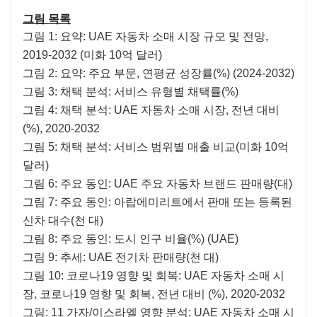
그림 목록
그림 1: 요약: UAE 자동차 소매 시장 규모 및 전망,
2019-2032 (미화 10억 달러)
그림 2: 요약: 주요 부문, 연평균 성장률(%) (2024-2032)
그림 3: 채택 분석: 서비스 유형별 채택률(%)
그림 4: 채택 분석: UAE 자동차 소매 시장, 전년 대비
(%), 2020-2032
그림 5: 채택 분석: 서비스 범위별 매출 비교(미화 10억
달러)
그림 6: 주요 동인: UAE 주요 자동차 브랜드 판매량(대)
그림 7: 주요 동인: 아랍에미리트에서 판매 또는 등록된
신차 대수(천 대)
그림 8: 주요 동인: 도시 인구 비율(%) (UAE)
그림 9: 추세: UAE 전기차 판매량(천 대)
그림 10: 코로나19 영향 및 회복: UAE 자동차 소매 시
장, 코로나19 영향 및 회복, 전년 대비 (%), 2020-2032
그림: 11 가자/이스라엘 영향 분석: UAE 자동차 소매 시