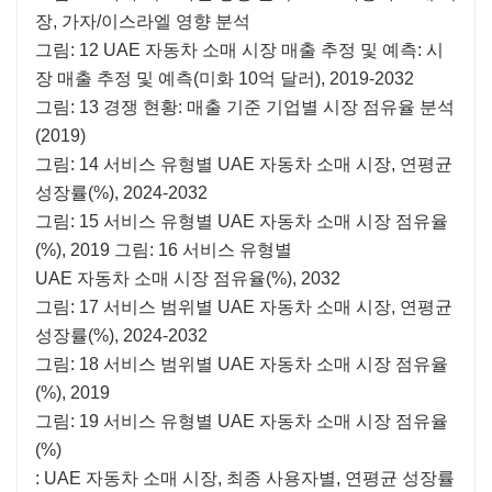
장, 가자/이스라엘 영향 분석
그림: 12 UAE 자동차 소매 시장 매출 추정 및 예측: 시
장 매출 추정 및 예측(미화 10억 달러), 2019-2032
그림: 13 경쟁 현황: 매출 기준 기업별 시장 점유율 분석
(2019)
그림: 14 서비스 유형별 UAE 자동차 소매 시장, 연평균
성장률(%), 2024-2032
그림: 15 서비스 유형별 UAE 자동차 소매 시장 점유율
(%), 2019 그림: 16 서비스 유형별
UAE 자동차 소매 시장 점유율(%), 2032
그림: 17 서비스 범위별 UAE 자동차 소매 시장, 연평균
성장률(%), 2024-2032
그림: 18 서비스 범위별 UAE 자동차 소매 시장 점유율
(%), 2019
그림: 19 서비스 유형별 UAE 자동차 소매 시장 점유율
(%)
: UAE 자동차 소매 시장, 최종 사용자별, 연평균 성장률