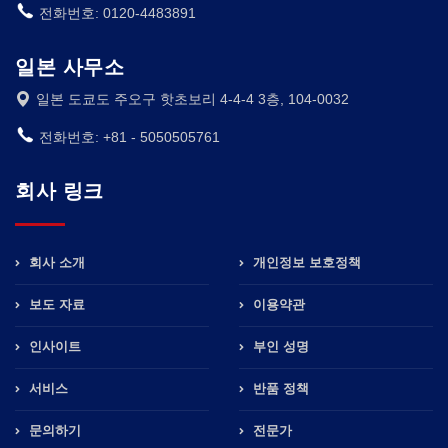
전화번호: 0120-4483891
일본 사무소
일본 도쿄도 주오구 핫초보리 4-4-4 3층, 104-0032
전화번호: +81 - 5050505761
회사 링크
회사 소개
개인정보 보호정책
보도 자료
이용약관
인사이트
부인 성명
서비스
반품 정책
문의하기
전문가