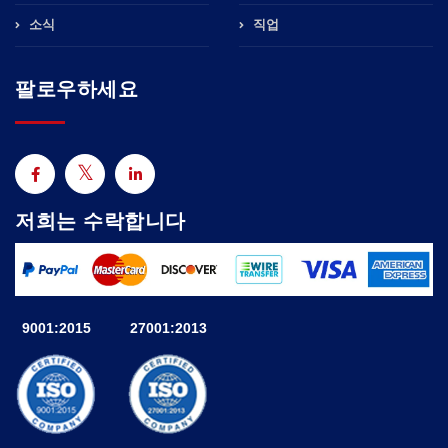
소식
직업
팔로우하세요
저희는 수락합니다
9001:2015
27001:2013