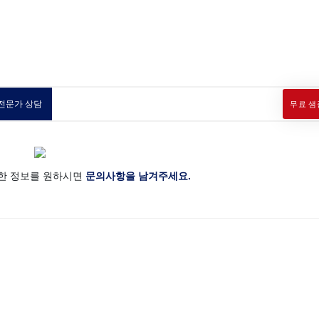
전문가 상담
무료 샘
세한 정보를 원하시면
문의사항을 남겨주세요.