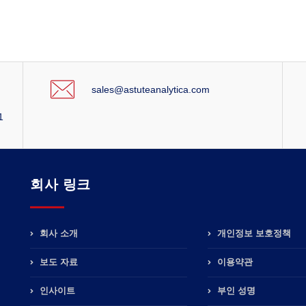
sales@astuteanalytica.com
1
회사 링크
회사 소개
개인정보 보호정책
보도 자료
이용약관
인사이트
부인 성명