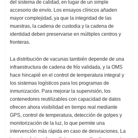
del sistema de calidad, en lugar de un simple
accesorio de envío. Los ensayos clínicos añaden
mayor complejidad, ya que la integridad de las
muestras, la cadena de custodia y la cadena de
identidad deben preservarse en múltiples centros y
fronteras.
La distribución de vacunas también depende de una
infraestructura de cadena de frío validada, y la OMS
hace hincapié en el control de temperatura integral y
los sistemas logísticos para los programas de
inmunización. Para mejorar la supervisión, los
contenedores reutilizables con capacidad de datos
ofrecen ahora visibilidad en tiempo real mediante
GPS, control de temperatura, detección de golpes y
monitorización de la luz, lo que permite una
intervención más rápida en caso de desviaciones. La