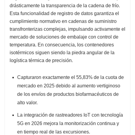
drásticamente la transparencia de la cadena de frío.
Esta funcionalidad de registro de datos garantiza el
cumplimiento normativo en cadenas de suministro
transfronterizas complejas, impulsando activamente el
mercado de soluciones de embalaje con control de
temperatura. En consecuencia, los contenedores
isotérmicos siguen siendo la piedra angular de la
logística térmica de precisión.
Capturaron exactamente el 55,83% de la cuota de
mercado en 2025 debido al aumento vertiginoso
de los envíos de productos biofarmacéuticos de
alto valor.
La integración de rastreadores IoT con tecnología
5G en 2026 mejora la monitorización continua y
en tiempo real de las excursiones.