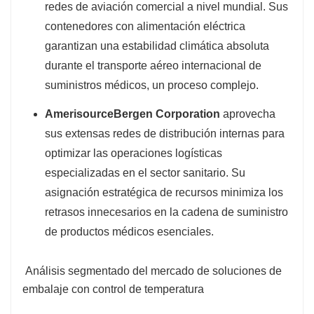
redes de aviación comercial a nivel mundial. Sus
contenedores con alimentación eléctrica
garantizan una estabilidad climática absoluta
durante el transporte aéreo internacional de
suministros médicos, un proceso complejo.
AmerisourceBergen Corporation
aprovecha
sus extensas redes de distribución internas para
optimizar las operaciones logísticas
especializadas en el sector sanitario. Su
asignación estratégica de recursos minimiza los
retrasos innecesarios en la cadena de suministro
de productos médicos esenciales.
Análisis segmentado del mercado de soluciones de
embalaje con control de temperatura