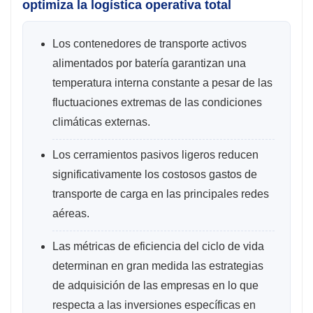
optimiza la logística operativa total
Los contenedores de transporte activos
alimentados por batería garantizan una
temperatura interna constante a pesar de las
fluctuaciones extremas de las condiciones
climáticas externas.
Los cerramientos pasivos ligeros reducen
significativamente los costosos gastos de
transporte de carga en las principales redes
aéreas.
Las métricas de eficiencia del ciclo de vida
determinan en gran medida las estrategias
de adquisición de las empresas en lo que
respecta a las inversiones específicas en