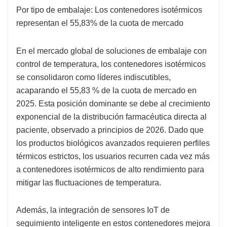
Por tipo de embalaje: Los contenedores isotérmicos
representan el 55,83% de la cuota de mercado
En el mercado global de soluciones de embalaje con
control de temperatura, los contenedores isotérmicos
se consolidaron como líderes indiscutibles,
acaparando el 55,83 % de la cuota de mercado en
2025. Esta posición dominante se debe al crecimiento
exponencial de la distribución farmacéutica directa al
paciente, observado a principios de 2026. Dado que
los productos biológicos avanzados requieren perfiles
térmicos estrictos, los usuarios recurren cada vez más
a contenedores isotérmicos de alto rendimiento para
mitigar las fluctuaciones de temperatura.
Además, la integración de sensores IoT de
seguimiento inteligente en estos contenedores mejora