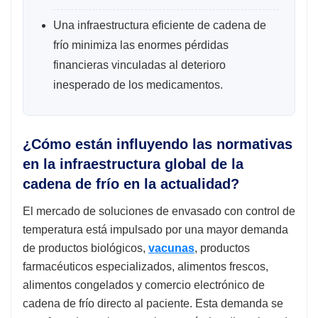
Una infraestructura eficiente de cadena de
frío minimiza las enormes pérdidas
financieras vinculadas al deterioro
inesperado de los medicamentos.
¿Cómo están influyendo las normativas
en la infraestructura global de la
cadena de frío en la actualidad?
El mercado de soluciones de envasado con control de
temperatura está impulsado por una mayor demanda
de productos biológicos,
vacunas
, productos
farmacéuticos especializados, alimentos frescos,
alimentos congelados y comercio electrónico de
cadena de frío directo al paciente. Esta demanda se