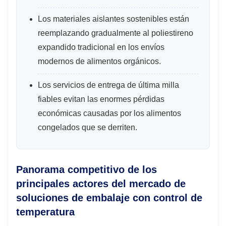
Los materiales aislantes sostenibles están
reemplazando gradualmente al poliestireno
expandido tradicional en los envíos
modernos de alimentos orgánicos.
Los servicios de entrega de última milla
fiables evitan las enormes pérdidas
económicas causadas por los alimentos
congelados que se derriten.
Panorama competitivo de los
principales actores del mercado de
soluciones de embalaje con control de
temperatura