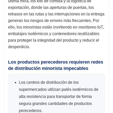
última milla, los kits de comida y la logística de
exportación, donde las aperturas de puertas, los
retrasos en las rutas y las interrupciones en la entrega
generan los riesgos de errores más frecuentes. Por
ello, los minoristas están invirtiendo en monitoreo IoT,
embalajes isotérmicos y contenedores reutilizables
para proteger la integridad del producto y reducir el
desperdicio.
Los productos perecederos requieren redes
de distribución minorista impecables
Los centros de distribución de los
supermercados utilizan palés isotérmicos de
alta resistencia para transportar de forma
segura grandes cantidades de productos
perecederos.