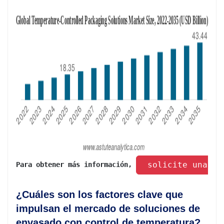
 solicite una mu
Para obtener más información, 
¿Cuáles son los factores clave que
impulsan el mercado de soluciones de
envasado con control de temperatura?