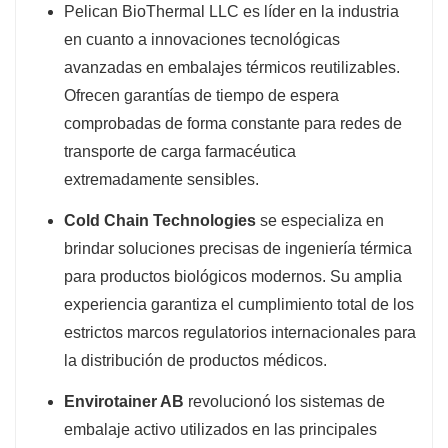
Pelican BioThermal LLC es líder en la industria
en cuanto a innovaciones tecnológicas
avanzadas en embalajes térmicos reutilizables.
Ofrecen garantías de tiempo de espera
comprobadas de forma constante para redes de
transporte de carga farmacéutica
extremadamente sensibles.
Cold Chain Technologies
se especializa en
brindar soluciones precisas de ingeniería térmica
para productos biológicos modernos. Su amplia
experiencia garantiza el cumplimiento total de los
estrictos marcos regulatorios internacionales para
la distribución de productos médicos.
Envirotainer AB
revolucionó los sistemas de
embalaje activo utilizados en las principales