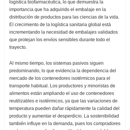
logística biofarmacéutica, lo que demuestra la
importancia que ha adquirido el embalaje en la
distribución de productos para las ciencias de la vida.
El crecimiento de la logística sanitaria global está
incrementando la necesidad de embalajes validados
que protejan los envíos sensibles durante todo el
trayecto.
Al mismo tiempo, los sistemas pasivos siguen
predominando, lo que evidencia la dependencia del
mercado de los contenedores isotérmicos para el
transporte habitual. Los productores y minoristas de
alimentos están ampliando el uso de contenedores
reutilizables e isotérmicos, ya que las variaciones de
temperatura pueden dañar rápidamente la calidad del
producto y aumentar el desperdicio. La sostenibilidad
también influye en la demanda, pues los compradores