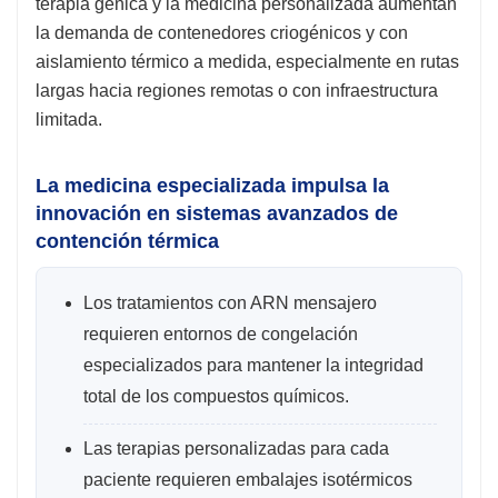
terapia génica y la medicina personalizada aumentan
la demanda de contenedores criogénicos y con
aislamiento térmico a medida, especialmente en rutas
largas hacia regiones remotas o con infraestructura
limitada.
La medicina especializada impulsa la
innovación en sistemas avanzados de
contención térmica
Los tratamientos con ARN mensajero
requieren entornos de congelación
especializados para mantener la integridad
total de los compuestos químicos.
Las terapias personalizadas para cada
paciente requieren embalajes isotérmicos