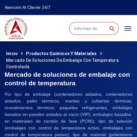
Atención Al Cliente 24/7
⚲
Inicio
Productos Químicos Y Materiales
Mercado De Soluciones De Embalaje Con Temperatura
Controlada
Mercado de soluciones de embalaje con
control de temperatura
Por tipo de embalaje (contenedores aislados, contenedores
aislados, palés térmicos, mantas y cubiertas térmicas,
revestimientos térmicos, paquetes refrigerantes, embalajes
basados ​​en paneles aislados al vacío (VIP), embalajes basados ​​
en materiales de cambio de fase (PCM)); tipo de solución
(embalajes con control de temperatura activo, embalajes con
control de temperatura pasivo); tipo de material (poliestireno