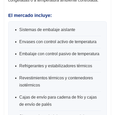
congeladas o a temperatura ambiente controlada.
El mercado incluye:
Sistemas de embalaje aislante
Envases con control activo de temperatura
Embalaje con control pasivo de temperatura
Refrigerantes y estabilizadores térmicos
Revestimientos térmicos y contenedores
isotérmicos
Cajas de envío para cadena de frío y cajas
de envío de palés