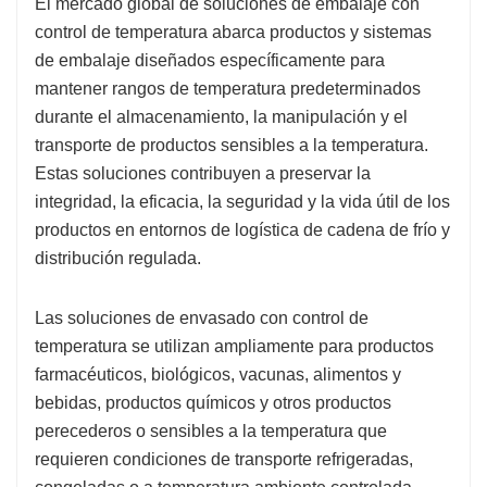
El mercado global de soluciones de embalaje con
control de temperatura abarca productos y sistemas
de embalaje diseñados específicamente para
mantener rangos de temperatura predeterminados
durante el almacenamiento, la manipulación y el
transporte de productos sensibles a la temperatura.
Estas soluciones contribuyen a preservar la
integridad, la eficacia, la seguridad y la vida útil de los
productos en entornos de logística de cadena de frío y
distribución regulada.
Las soluciones de envasado con control de
temperatura se utilizan ampliamente para productos
farmacéuticos, biológicos, vacunas, alimentos y
bebidas, productos químicos y otros productos
perecederos o sensibles a la temperatura que
requieren condiciones de transporte refrigeradas,