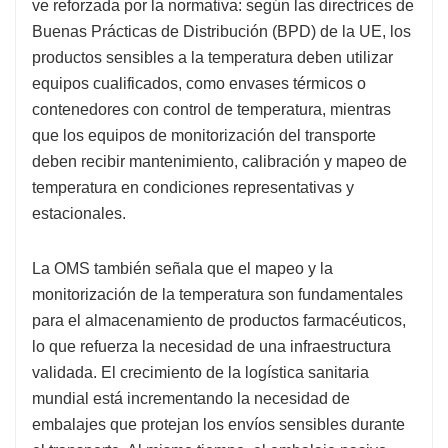
ve reforzada por la normativa: según las directrices de
Buenas Prácticas de Distribución (BPD) de la UE, los
productos sensibles a la temperatura deben utilizar
equipos cualificados, como envases térmicos o
contenedores con control de temperatura, mientras
que los equipos de monitorización del transporte
deben recibir mantenimiento, calibración y mapeo de
temperatura en condiciones representativas y
estacionales.
La OMS también señala que el mapeo y la
monitorización de la temperatura son fundamentales
para el almacenamiento de productos farmacéuticos,
lo que refuerza la necesidad de una infraestructura
validada. El crecimiento de la logística sanitaria
mundial está incrementando la necesidad de
embalajes que protejan los envíos sensibles durante