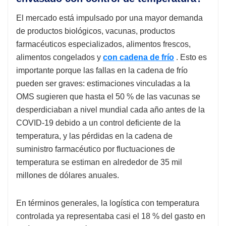
El mercado está impulsado por una mayor demanda
de productos biológicos, vacunas, productos
farmacéuticos especializados, alimentos frescos,
alimentos congelados y
con cadena de frío
. Esto es
importante porque las fallas en la cadena de frío
pueden ser graves: estimaciones vinculadas a la
OMS sugieren que hasta el 50 % de las vacunas se
desperdiciaban a nivel mundial cada año antes de la
COVID-19 debido a un control deficiente de la
temperatura, y las pérdidas en la cadena de
suministro farmacéutico por fluctuaciones de
temperatura se estiman en alrededor de 35 mil
millones de dólares anuales.
En términos generales, la logística con temperatura
controlada ya representaba casi el 18 % del gasto en