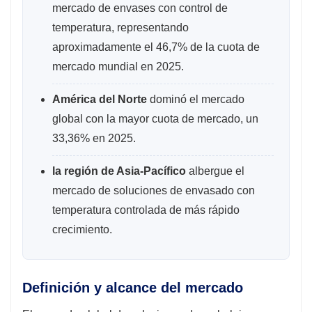
mercado de envases con control de
temperatura, representando
aproximadamente el 46,7% de la cuota de
mercado mundial en 2025.
América del Norte
dominó el mercado
global con la mayor cuota de mercado, un
33,36% en 2025.
la región de Asia-Pacífico
albergue el
mercado de soluciones de envasado con
temperatura controlada de más rápido
crecimiento.
Definición y alcance del mercado