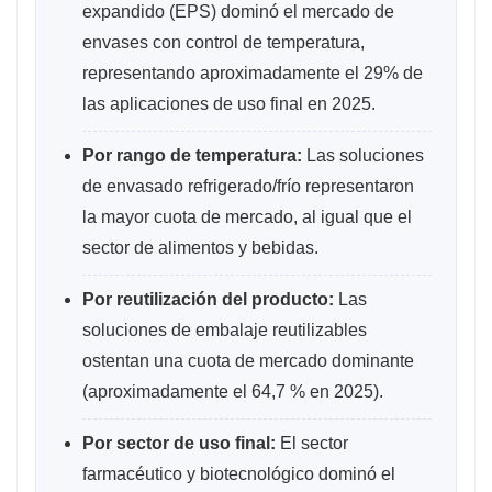
expandido (EPS) dominó el mercado de
envases con control de temperatura,
representando aproximadamente el 29% de
las aplicaciones de uso final en 2025.
Por rango de temperatura:
Las soluciones
de envasado refrigerado/frío representaron
la mayor cuota de mercado, al igual que el
sector de alimentos y bebidas.
Por reutilización del producto:
Las
soluciones de embalaje reutilizables
ostentan una cuota de mercado dominante
(aproximadamente el 64,7 % en 2025).
Por sector de uso final:
El sector
farmacéutico y biotecnológico dominó el