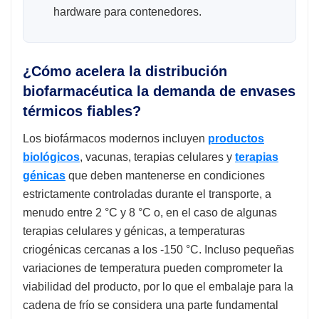
hardware para contenedores.
¿Cómo acelera la distribución
biofarmacéutica la demanda de envases
térmicos fiables?
Los biofármacos modernos incluyen
productos
biológicos
, vacunas, terapias celulares y
terapias
génicas
que deben mantenerse en condiciones
estrictamente controladas durante el transporte, a
menudo entre 2 °C y 8 ​​°C o, en el caso de algunas
terapias celulares y génicas, a temperaturas
criogénicas cercanas a los -150 °C. Incluso pequeñas
variaciones de temperatura pueden comprometer la
viabilidad del producto, por lo que el embalaje para la
cadena de frío se considera una parte fundamental