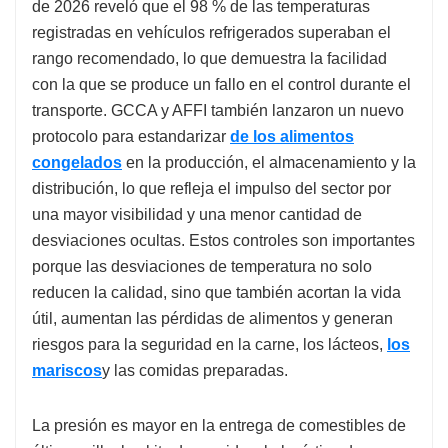
de 2026 reveló que el 98 % de las temperaturas
registradas en vehículos refrigerados superaban el
rango recomendado, lo que demuestra la facilidad
con la que se produce un fallo en el control durante el
transporte. GCCA y AFFI también lanzaron un nuevo
protocolo para estandarizar
de los alimentos
congelados
en la producción, el almacenamiento y la
distribución, lo que refleja el impulso del sector por
una mayor visibilidad y una menor cantidad de
desviaciones ocultas. Estos controles son importantes
porque las desviaciones de temperatura no solo
reducen la calidad, sino que también acortan la vida
útil, aumentan las pérdidas de alimentos y generan
riesgos para la seguridad en la carne, los lácteos,
los
mariscos
y las comidas preparadas.
La presión es mayor en la entrega de comestibles de