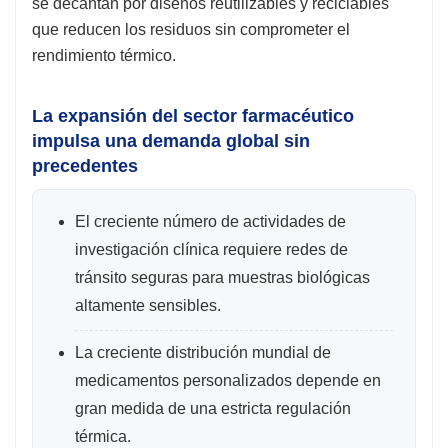
se decantan por diseños reutilizables y reciclables
que reducen los residuos sin comprometer el
rendimiento térmico.
La expansión del sector farmacéutico
impulsa una demanda global sin
precedentes
El creciente número de actividades de
investigación clínica requiere redes de
tránsito seguras para muestras biológicas
altamente sensibles.
La creciente distribución mundial de
medicamentos personalizados depende en
gran medida de una estricta regulación
térmica.