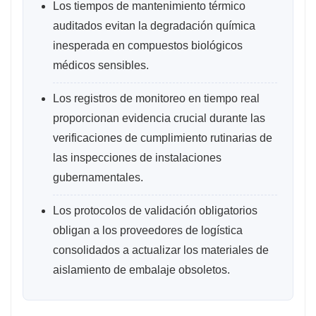
Los tiempos de mantenimiento térmico
auditados evitan la degradación química
inesperada en compuestos biológicos
médicos sensibles.
Los registros de monitoreo en tiempo real
proporcionan evidencia crucial durante las
verificaciones de cumplimiento rutinarias de
las inspecciones de instalaciones
gubernamentales.
Los protocolos de validación obligatorios
obligan a los proveedores de logística
consolidados a actualizar los materiales de
aislamiento de embalaje obsoletos.