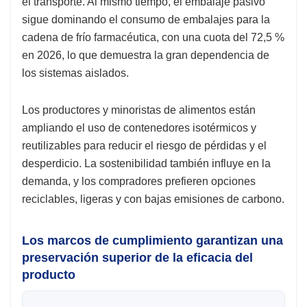
el transporte. Al mismo tiempo, el embalaje pasivo
sigue dominando el consumo de embalajes para la
cadena de frío farmacéutica, con una cuota del 72,5 %
en 2026, lo que demuestra la gran dependencia de
los sistemas aislados.
Los productores y minoristas de alimentos están
ampliando el uso de contenedores isotérmicos y
reutilizables para reducir el riesgo de pérdidas y el
desperdicio. La sostenibilidad también influye en la
demanda, y los compradores prefieren opciones
reciclables, ligeras y con bajas emisiones de carbono.
Los marcos de cumplimiento garantizan una
preservación superior de la eficacia del
producto