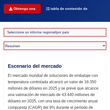
Obtenga una
tabla de contenido de
Escenario del mercado
El mercado mundial de soluciones de embalaje con
temperatura controlada alcanzó un valor de 18.350
millones de dólares en 2025 y se prevé que alcance
una valoración de mercado de 43.440 millones de
dólares en 2035, con una tasa de crecimiento anual
compuesta (CAGR) del 9% durante el período de