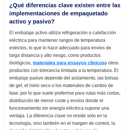
¿Qué diferencias clave existen entre las
implementaciones de empaquetado
activo y pasivo?
El embalaje activo utiliza refrigeración o calefacción
eléctrica para mantener rangos de temperatura
estrictos, lo que lo hace adecuado para envíos de
larga distancia y alto riesgo, como productos
biológicos,
materiales para ensayos clínicos
y otros
productos con tolerancia limitada a la temperatura. El
embalaje pasivo depende del aislamiento, las bolsas
de gel, el hielo seco o los materiales de cambio de
fase, por lo que suele preferirse para rutas más cortas,
distribución de menor coste y envíos donde el
funcionamiento sin energía eléctrica supone una
ventaja. La diferencia clave no reside solo en la
tecnología, sino también en el margen de control, la