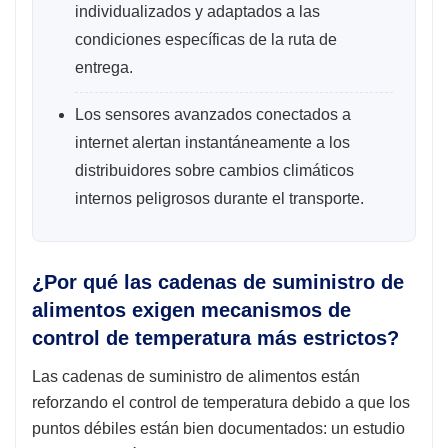
individualizados y adaptados a las
condiciones específicas de la ruta de
entrega.
Los sensores avanzados conectados a
internet alertan instantáneamente a los
distribuidores sobre cambios climáticos
internos peligrosos durante el transporte.
¿Por qué las cadenas de suministro de
alimentos exigen mecanismos de
control de temperatura más estrictos?
Las cadenas de suministro de alimentos están
reforzando el control de temperatura debido a que los
puntos débiles están bien documentados: un estudio