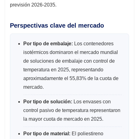
previsión 2026-2035.
Perspectivas clave del mercado
Por tipo de embalaje:
Los contenedores
isotérmicos dominaron el mercado mundial
de soluciones de embalaje con control de
temperatura en 2025, representando
aproximadamente el 55,83% de la cuota de
mercado.
Por tipo de solución:
Los envases con
control pasivo de temperatura representaron
la mayor cuota de mercado en 2025.
Por tipo de material:
El poliestireno