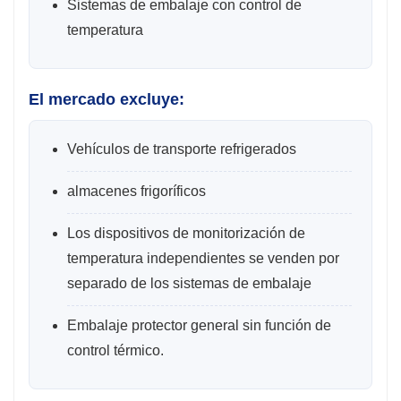
Sistemas de embalaje con control de
temperatura
El mercado excluye:
Vehículos de transporte refrigerados
almacenes frigoríficos
Los dispositivos de monitorización de
temperatura independientes se venden por
separado de los sistemas de embalaje
Embalaje protector general sin función de
control térmico.