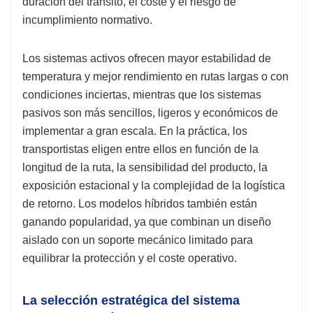
duración del tránsito, el coste y el riesgo de
incumplimiento normativo.
Los sistemas activos ofrecen mayor estabilidad de
temperatura y mejor rendimiento en rutas largas o con
condiciones inciertas, mientras que los sistemas
pasivos son más sencillos, ligeros y económicos de
implementar a gran escala. En la práctica, los
transportistas eligen entre ellos en función de la
longitud de la ruta, la sensibilidad del producto, la
exposición estacional y la complejidad de la logística
de retorno. Los modelos híbridos también están
ganando popularidad, ya que combinan un diseño
aislado con un soporte mecánico limitado para
equilibrar la protección y el coste operativo.
La selección estratégica del sistema