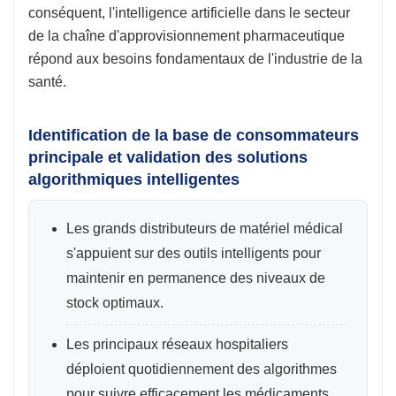
conséquent, l'intelligence artificielle dans le secteur
de la chaîne d'approvisionnement pharmaceutique
répond aux besoins fondamentaux de l'industrie de la
santé.
Identification de la base de consommateurs
principale et validation des solutions
algorithmiques intelligentes
Les grands distributeurs de matériel médical
s'appuient sur des outils intelligents pour
maintenir en permanence des niveaux de
stock optimaux.
Les principaux réseaux hospitaliers
déploient quotidiennement des algorithmes
pour suivre efficacement les médicaments