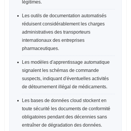
légitimes.
Les outils de documentation automatisés
réduisent considérablement les charges
administratives des transporteurs
internationaux des entreprises
pharmaceutiques.
Les modèles d'apprentissage automatique
signalent les schémas de commande
suspects, indiquant d'éventuelles activités
de détournement illégal de médicaments.
Les bases de données cloud stockent en
toute sécurité les documents de conformité
obligatoires pendant des décennies sans
entraîner de dégradation des données.