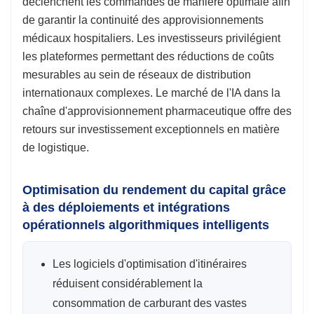
déclenchent les commandes de manière optimale afin
de garantir la continuité des approvisionnements
médicaux hospitaliers. Les investisseurs privilégient
les plateformes permettant des réductions de coûts
mesurables au sein de réseaux de distribution
internationaux complexes. Le marché de l'IA dans la
chaîne d'approvisionnement pharmaceutique offre des
retours sur investissement exceptionnels en matière
de logistique.
Optimisation du rendement du capital grâce
à des déploiements et intégrations
opérationnels algorithmiques intelligents
Les logiciels d'optimisation d'itinéraires
réduisent considérablement la
consommation de carburant des vastes