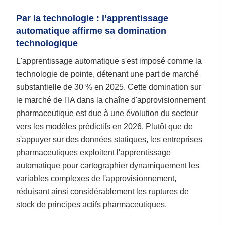
Par la technologie : l’apprentissage
automatique affirme sa domination
technologique
L'apprentissage automatique s'est imposé comme la
technologie de pointe, détenant une part de marché
substantielle de 30 % en 2025. Cette domination sur
le marché de l'IA dans la chaîne d'approvisionnement
pharmaceutique est due à une évolution du secteur
vers les modèles prédictifs en 2026. Plutôt que de
s'appuyer sur des données statiques, les entreprises
pharmaceutiques exploitent l'apprentissage
automatique pour cartographier dynamiquement les
variables complexes de l'approvisionnement,
réduisant ainsi considérablement les ruptures de
stock de principes actifs pharmaceutiques.