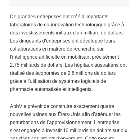
De grandes entreprises ont créé d'importants
laboratoires de co-innovation technologique grâce à
des investissements initiaux d'un milliard de dollars.
Les dirigeants d'entreprises ont développé leurs
collaborations en matière de recherche sur
l'intelligence artificielle en mobilisant précisément
2,75 milliards de dollars. Les hôpitaux australiens ont
réalisé des économies de 2,8 millions de dollars
grâce à l'utilisation de systèmes logiciels de
pharmacie automatisés et intelligents.
AbbVie prévoit de construire exactement quatre
nouvelles usines aux États-Unis afin d'atténuer les
perturbations de l'approvisionnement. L'entreprise
s'est engagée à investir 10 milliards de dollars sur dix
ans dans ces projets d'envergure. Cette mesure