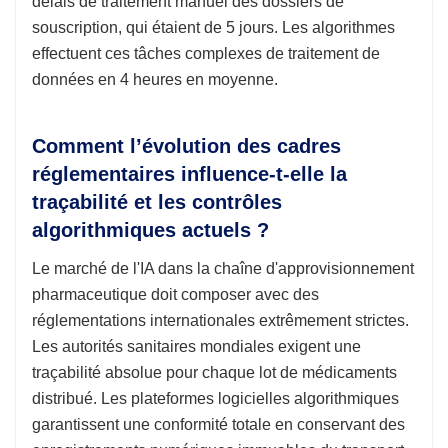
délais de traitement manuel des dossiers de
souscription, qui étaient de 5 jours. Les algorithmes
effectuent ces tâches complexes de traitement de
données en 4 heures en moyenne.
Comment l’évolution des cadres
réglementaires influence-t-elle la
traçabilité et les contrôles
algorithmiques actuels ?
Le marché de l'IA dans la chaîne d'approvisionnement
pharmaceutique doit composer avec des
réglementations internationales extrêmement strictes.
Les autorités sanitaires mondiales exigent une
traçabilité absolue pour chaque lot de médicaments
distribué. Les plateformes logicielles algorithmiques
garantissent une conformité totale en conservant des