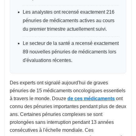
Les analystes ont recensé exactement 216
pénuries de médicaments actives au cours
du premier trimestre actuellement suivi.
Le secteur de la santé a recensé exactement
89 nouvelles pénuries de médicaments lors
d'évaluations récentes.
Des experts ont signalé aujourd'hui de graves
pénuries de 15 médicaments oncologiques essentiels
à travers le monde. Douze
de ces médicaments
ont
connu des pénuries importantes pendant plus de deux
ans. Certaines pénuries complexes se sont
prolongées sans interruption pendant 13 années
consécutives à l'échelle mondiale. Ces