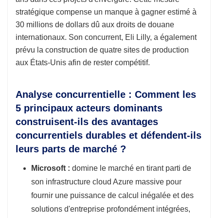
stratégique compense un manque à gagner estimé à
30 millions de dollars dû aux droits de douane
internationaux. Son concurrent, Eli Lilly, a également
prévu la construction de quatre sites de production
aux États-Unis afin de rester compétitif.
Analyse concurrentielle : Comment les
5 principaux acteurs dominants
construisent-ils des avantages
concurrentiels durables et défendent-ils
leurs parts de marché ?
Microsoft :
domine le marché en tirant parti de
son infrastructure cloud Azure massive pour
fournir une puissance de calcul inégalée et des
solutions d'entreprise profondément intégrées,