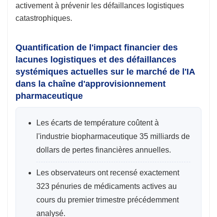
activement à prévenir les défaillances logistiques
catastrophiques.
Quantification de l'impact financier des
lacunes logistiques et des défaillances
systémiques actuelles sur le marché de l'IA
dans la chaîne d'approvisionnement
pharmaceutique
Les écarts de température coûtent à
l'industrie biopharmaceutique 35 milliards de
dollars de pertes financières annuelles.
Les observateurs ont recensé exactement
323 pénuries de médicaments actives au
cours du premier trimestre précédemment
analysé.