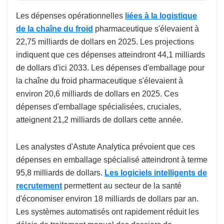
Les dépenses opérationnelles
liées à la logistique
de la chaîne du froid
pharmaceutique s'élevaient à
22,75 milliards de dollars en 2025. Les projections
indiquent que ces dépenses atteindront 44,1 milliards
de dollars d'ici 2033. Les dépenses d'emballage pour
la chaîne du froid pharmaceutique s'élevaient à
environ 20,6 milliards de dollars en 2025. Ces
dépenses d'emballage spécialisées, cruciales,
atteignent 21,2 milliards de dollars cette année.
Les analystes d'Astute Analytica prévoient que ces
dépenses en emballage spécialisé atteindront à terme
95,8 milliards de dollars.
Les logiciels intelligents de
recrutement
permettent au secteur de la santé
d'économiser environ 18 milliards de dollars par an.
Les systèmes automatisés ont rapidement réduit les