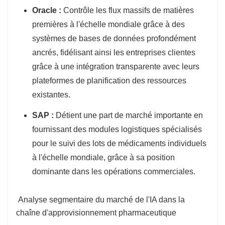
Oracle :
Contrôle les flux massifs de matières
premières à l'échelle mondiale grâce à des
systèmes de bases de données profondément
ancrés, fidélisant ainsi les entreprises clientes
grâce à une intégration transparente avec leurs
plateformes de planification des ressources
existantes.
SAP :
Détient une part de marché importante en
fournissant des modules logistiques spécialisés
pour le suivi des lots de médicaments individuels
à l'échelle mondiale, grâce à sa position
dominante dans les opérations commerciales.
Analyse segmentaire du marché de l'IA dans la
chaîne d'approvisionnement pharmaceutique