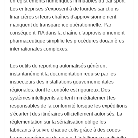
enregistrements numériques immuables du transport.
Les entreprises s'exposent à de lourdes sanctions
financières si leurs chaînes d'approvisionnement
manquent de transparence opérationnelle. Par
conséquent, l'IA dans la chaîne d'approvisionnement
pharmaceutique simplifie les procédures douanières
internationales complexes.
Les outils de reporting automatisés génèrent
instantanément la documentation requise par les
inspecteurs des installations gouvernementales
régionales, dont le contrôle est rigoureux. Des
systèmes intelligents alertent immédiatement les
responsables de la conformité lorsque les expéditions
s'écartent des itinéraires officiellement autorisés. La
réglementation sur la sérialisation oblige les
fabricants à suivre chaque colis grâce à des codes-
barres numériques de pointe. L'intelligence artificielle