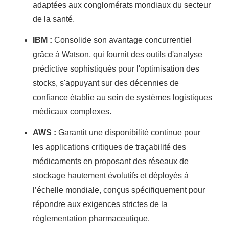
adaptées aux conglomérats mondiaux du secteur
de la santé.
IBM :
Consolide son avantage concurrentiel
grâce à Watson, qui fournit des outils d'analyse
prédictive sophistiqués pour l'optimisation des
stocks, s'appuyant sur des décennies de
confiance établie au sein de systèmes logistiques
médicaux complexes.
AWS :
Garantit une disponibilité continue pour
les applications critiques de traçabilité des
médicaments en proposant des réseaux de
stockage hautement évolutifs et déployés à
l’échelle mondiale, conçus spécifiquement pour
répondre aux exigences strictes de la
réglementation pharmaceutique.