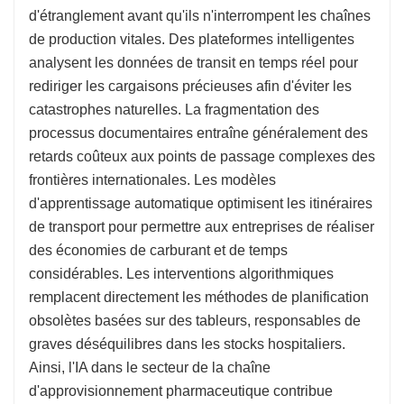
d'étranglement avant qu'ils n'interrompent les chaînes
de production vitales. Des plateformes intelligentes
analysent les données de transit en temps réel pour
rediriger les cargaisons précieuses afin d'éviter les
catastrophes naturelles. La fragmentation des
processus documentaires entraîne généralement des
retards coûteux aux points de passage complexes des
frontières internationales. Les modèles
d'apprentissage automatique optimisent les itinéraires
de transport pour permettre aux entreprises de réaliser
des économies de carburant et de temps
considérables. Les interventions algorithmiques
remplacent directement les méthodes de planification
obsolètes basées sur des tableurs, responsables de
graves déséquilibres dans les stocks hospitaliers.
Ainsi, l'IA dans le secteur de la chaîne
d'approvisionnement pharmaceutique contribue