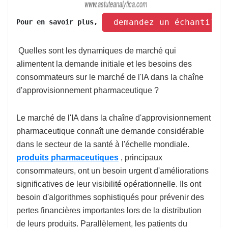
 demandez un échantillo
Pour en savoir plus, 
Quelles sont les dynamiques de marché qui
alimentent la demande initiale et les besoins des
consommateurs sur le marché de l'IA dans la chaîne
d'approvisionnement pharmaceutique ?
Le marché de l'IA dans la chaîne d'approvisionnement
pharmaceutique connaît une demande considérable
dans le secteur de la santé à l'échelle mondiale.
produits pharmaceutiques
, principaux
consommateurs, ont un besoin urgent d'améliorations
significatives de leur visibilité opérationnelle. Ils ont
besoin d'algorithmes sophistiqués pour prévenir des
pertes financières importantes lors de la distribution
de leurs produits. Parallèlement, les patients du