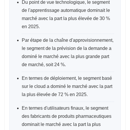
Du point de vue technologique, le segment
de l'apprentissage automatique dominait le
marché avec la part la plus élevée de 30 %
en 2025.
Par étape de la chaîne d'approvisionnement,
le segment de la prévision de la demande a
dominé le marché avec la plus grande part
de marché, soit 24 %.
En termes de déploiement, le segment basé
sur le cloud a dominé le marché avec la part
la plus élevée de 72 % en 2025.
En termes d'utilisateurs finaux, le segment
des fabricants de produits pharmaceutiques
dominait le marché avec la part la plus