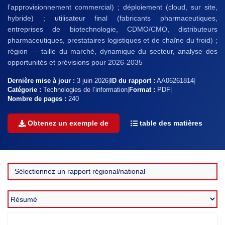
l’approvisionnement commercial) ; déploiement (cloud, sur site,
hybride) ; utilisateur final (fabricants pharmaceutiques,
entreprises de biotechnologie, CDMO/CMO, distributeurs
pharmaceutiques, prestataires logistiques et de chaîne du froid) ;
région — taille du marché, dynamique du secteur, analyse des
opportunités et prévisions pour 2026-2035
Dernière mise à jour :
3 juin 2026
|
ID du rapport :
AA06261814
|
Catégorie :
Technologies de l’information
|
Format :
PDF
|
Nombre de pages :
240
Obtenez un exemple de
table des matières