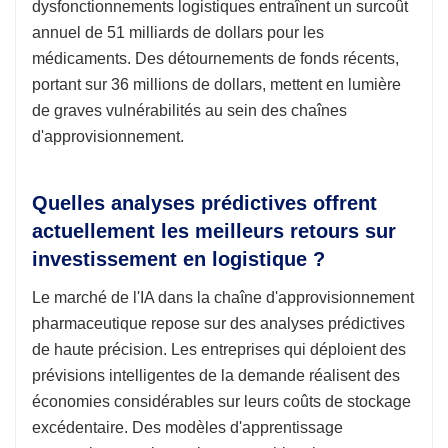
dysfonctionnements logistiques entraînent un surcoût
annuel de 51 milliards de dollars pour les
médicaments. Des détournements de fonds récents,
portant sur 36 millions de dollars, mettent en lumière
de graves vulnérabilités au sein des chaînes
d'approvisionnement.
Quelles analyses prédictives offrent
actuellement les meilleurs retours sur
investissement en logistique ?
Le marché de l'IA dans la chaîne d'approvisionnement
pharmaceutique repose sur des analyses prédictives
de haute précision. Les entreprises qui déploient des
prévisions intelligentes de la demande réalisent des
économies considérables sur leurs coûts de stockage
excédentaire. Des modèles d'apprentissage