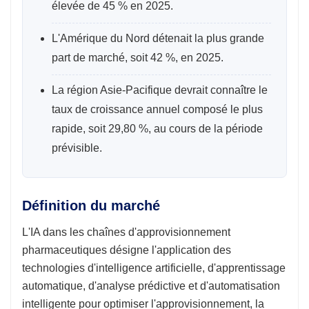
élevée de 45 % en 2025.
L'Amérique du Nord détenait la plus grande
part de marché, soit 42 %, en 2025.
La région Asie-Pacifique devrait connaître le
taux de croissance annuel composé le plus
rapide, soit 29,80 %, au cours de la période
prévisible.
Définition du marché
L'IA dans les chaînes d'approvisionnement
pharmaceutiques désigne l'application des
technologies d'intelligence artificielle, d'apprentissage
automatique, d'analyse prédictive et d'automatisation
intelligente pour optimiser l'approvisionnement, la