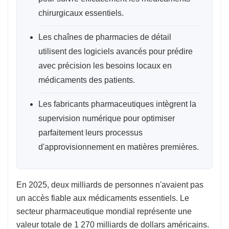
chirurgicaux essentiels.
Les chaînes de pharmacies de détail
utilisent des logiciels avancés pour prédire
avec précision les besoins locaux en
médicaments des patients.
Les fabricants pharmaceutiques intègrent la
supervision numérique pour optimiser
parfaitement leurs processus
d'approvisionnement en matières premières.
En 2025, deux milliards de personnes n'avaient pas
un accès fiable aux médicaments essentiels. Le
secteur pharmaceutique mondial représente une
valeur totale de 1 270 milliards de dollars américains.