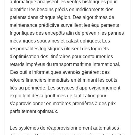
automatique analysent les ventes historiques pour
identifier les besoins précis en médicaments des
patients dans chaque région. Des algorithmes de
maintenance prédictive surveillent les équipements
frigorifiques des entrepôts afin de prévenir les pannes
mécaniques soudaines et catastrophiques. Les
responsables logistiques utilisent des logiciels
d'optimisation des itinéraires pour contourner les
retards imprévus du transport maritime international.
Ces outils informatiques avancés génèrent des
retours financiers immédiats en éliminant les coûts
liés au périmède. Les services d'approvisionnement
exploitent des algorithmes de tarification pour
s'approvisionner en matières premières à des prix
parfaitement optimaux.
Les systèmes de réapprovisionnement automatisés