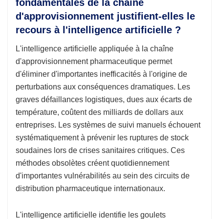
fondamentales de la chaîne
d'approvisionnement justifient-elles le
recours à l'intelligence artificielle ?
L'intelligence artificielle appliquée à la chaîne
d'approvisionnement pharmaceutique permet
d'éliminer d'importantes inefficacités à l'origine de
perturbations aux conséquences dramatiques. Les
graves défaillances logistiques, dues aux écarts de
température, coûtent des milliards de dollars aux
entreprises. Les systèmes de suivi manuels échouent
systématiquement à prévenir les ruptures de stock
soudaines lors de crises sanitaires critiques. Ces
méthodes obsolètes créent quotidiennement
d'importantes vulnérabilités au sein des circuits de
distribution pharmaceutique internationaux.
L'intelligence artificielle identifie les goulets