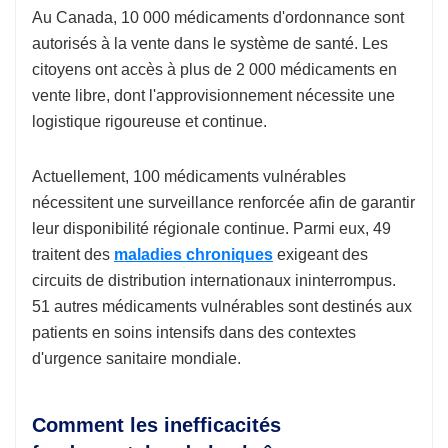
Au Canada, 10 000 médicaments d'ordonnance sont
autorisés à la vente dans le système de santé. Les
citoyens ont accès à plus de 2 000 médicaments en
vente libre, dont l'approvisionnement nécessite une
logistique rigoureuse et continue.
Actuellement, 100 médicaments vulnérables
nécessitent une surveillance renforcée afin de garantir
leur disponibilité régionale continue. Parmi eux, 49
traitent des
maladies chroniques
exigeant des
circuits de distribution internationaux ininterrompus.
51 autres médicaments vulnérables sont destinés aux
patients en soins intensifs dans des contextes
d'urgence sanitaire mondiale.
Comment les inefficacités