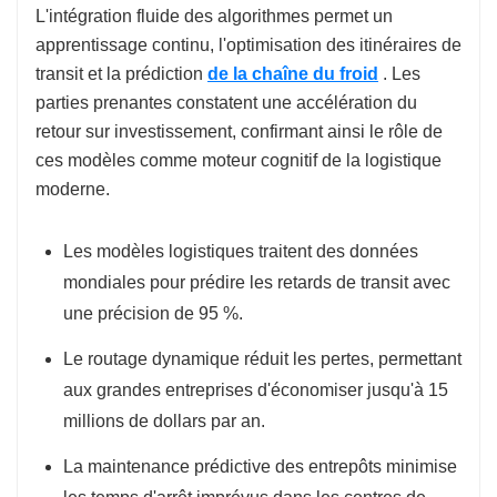
L'intégration fluide des algorithmes permet un
apprentissage continu, l'optimisation des itinéraires de
transit et la prédiction
de la chaîne du froid
. Les
parties prenantes constatent une accélération du
retour sur investissement, confirmant ainsi le rôle de
ces modèles comme moteur cognitif de la logistique
moderne.
Les modèles logistiques traitent des données
mondiales pour prédire les retards de transit avec
une précision de 95 %.
Le routage dynamique réduit les pertes, permettant
aux grandes entreprises d'économiser jusqu'à 15
millions de dollars par an.
La maintenance prédictive des entrepôts minimise