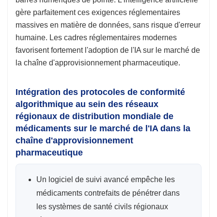
gère parfaitement ces exigences réglementaires
massives en matière de données, sans risque d'erreur
humaine. Les cadres réglementaires modernes
favorisent fortement l'adoption de l'IA sur le marché de
la chaîne d'approvisionnement pharmaceutique.
Intégration des protocoles de conformité
algorithmique au sein des réseaux
régionaux de distribution mondiale de
médicaments sur le marché de l'IA dans la
chaîne d'approvisionnement
pharmaceutique
Un logiciel de suivi avancé empêche les
médicaments contrefaits de pénétrer dans
les systèmes de santé civils régionaux