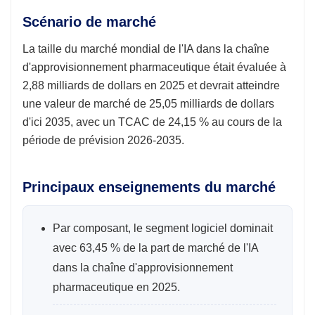
Scénario de marché
La taille du marché mondial de l'IA dans la chaîne
d'approvisionnement pharmaceutique était évaluée à
2,88 milliards de dollars en 2025 et devrait atteindre
une valeur de marché de 25,05 milliards de dollars
d'ici 2035, avec un TCAC de 24,15 % au cours de la
période de prévision 2026-2035.
Principaux enseignements du marché
Par composant, le segment logiciel dominait
avec 63,45 % de la part de marché de l'IA
dans la chaîne d'approvisionnement
pharmaceutique en 2025.