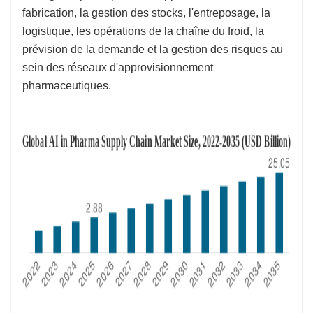
fabrication, la gestion des stocks, l'entreposage, la
logistique, les opérations de la chaîne du froid, la
prévision de la demande et la gestion des risques au
sein des réseaux d'approvisionnement
pharmaceutiques.