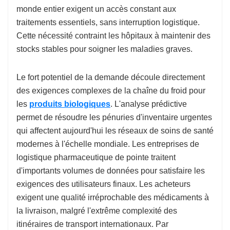
monde entier exigent un accès constant aux
traitements essentiels, sans interruption logistique.
Cette nécessité contraint les hôpitaux à maintenir des
stocks stables pour soigner les maladies graves.
Le fort potentiel de la demande découle directement
des exigences complexes de la chaîne du froid pour
les
produits biologiques
. L'analyse prédictive
permet de résoudre les pénuries d'inventaire urgentes
qui affectent aujourd'hui les réseaux de soins de santé
modernes à l'échelle mondiale. Les entreprises de
logistique pharmaceutique de pointe traitent
d'importants volumes de données pour satisfaire les
exigences des utilisateurs finaux. Les acheteurs
exigent une qualité irréprochable des médicaments à
la livraison, malgré l'extrême complexité des
itinéraires de transport internationaux. Par