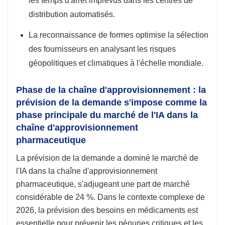
les temps d'arrêt imprévus dans les centres de
distribution automatisés.
La reconnaissance de formes optimise la sélection
des fournisseurs en analysant les risques
géopolitiques et climatiques à l'échelle mondiale.
Phase de la chaîne d'approvisionnement : la
prévision de la demande s'impose comme la
phase principale du marché de l'IA dans la
chaîne d'approvisionnement
pharmaceutique
La prévision de la demande a dominé le marché de
l'IA dans la chaîne d'approvisionnement
pharmaceutique, s'adjugeant une part de marché
considérable de 24 %. Dans le contexte complexe de
2026, la prévision des besoins en médicaments est
essentielle pour prévenir les pénuries critiques et les