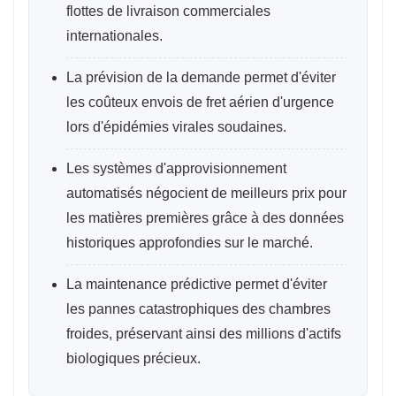
flottes de livraison commerciales
internationales.
La prévision de la demande permet d'éviter
les coûteux envois de fret aérien d'urgence
lors d'épidémies virales soudaines.
Les systèmes d'approvisionnement
automatisés négocient de meilleurs prix pour
les matières premières grâce à des données
historiques approfondies sur le marché.
La maintenance prédictive permet d'éviter
les pannes catastrophiques des chambres
froides, préservant ainsi des millions d'actifs
biologiques précieux.